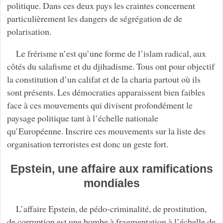
politique. Dans ces deux pays les craintes concernent
particulièrement les dangers de ségrégation de de
polarisation.
Le frérisme n’est qu’une forme de l’islam radical, aux
côtés du salafisme et du djihadisme. Tous ont pour objectif
la constitution d’un califat et de la charia partout où ils
sont présents. Les démocraties apparaissent bien faibles
face à ces mouvements qui divisent profondément le
paysage politique tant à l’échelle nationale
qu’Européenne. Inscrire ces mouvements sur la liste des
organisation terroristes est donc un geste fort.
Epstein, une affaire aux ramifications
mondiales
L’affaire Epstein, de pédo-criminalité, de prostitution,
de corruption est une bombe à fragmentation à l’échelle de