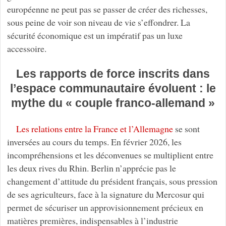
européenne ne peut pas se passer de créer des richesses,
sous peine de voir son niveau de vie s’effondrer. La
sécurité économique est un impératif pas un luxe
accessoire.
Les rapports de force inscrits dans
l’espace communautaire évoluent : le
mythe du « couple franco-allemand »
Les relations entre la France et l’Allemagne
se sont
inversées au cours du temps. En février 2026, les
incompréhensions et les déconvenues se multiplient entre
les deux rives du Rhin. Berlin n’apprécie pas le
changement d’attitude du président français, sous pression
de ses agriculteurs, face à la signature du Mercosur qui
permet de sécuriser un approvisionnement précieux en
matières premières, indispensables à l’industrie