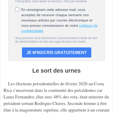
Le sort des urnes
Les élections présidentielles de février 2026 au Costa
Rica s’inscrivent dans la continuité des précédentes car
Laura Fernandez, élue avec 48% des voix, était ministre du
président sortant Rodriguo Chaves. Seconde femme à être
élue à la magistrature suprême, elle appartient à un courant