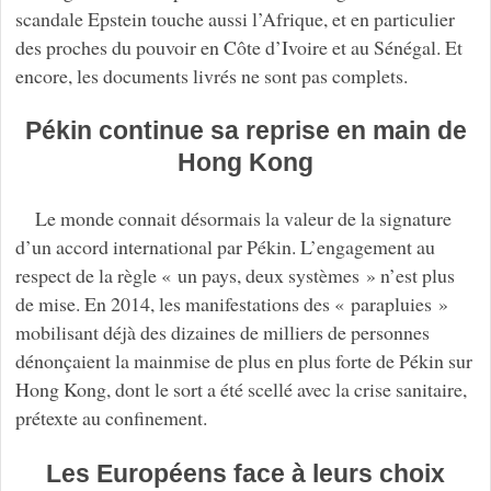
scandale Epstein touche aussi l’Afrique, et en particulier
des proches du pouvoir en Côte d’Ivoire et au Sénégal. Et
encore, les documents livrés ne sont pas complets.
Pékin continue sa reprise en main de
Hong Kong
Le monde connait désormais la valeur de la signature
d’un accord international par Pékin. L’engagement au
respect de la règle « un pays, deux systèmes » n’est plus
de mise. En 2014, les manifestations des « parapluies »
mobilisant déjà des dizaines de milliers de personnes
dénonçaient la mainmise de plus en plus forte de Pékin sur
Hong Kong, dont le sort a été scellé avec la crise sanitaire,
prétexte au confinement.
Les Européens face à leurs choix