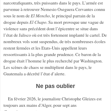
narcotrafiquants, très puissants dans le pays. L’armée est
parvenue à retrouver Nemesio Oseguera Cervantes connu
sous le nom de
El Mencho
, le principal parrain de la
drogue depuis
El Chapo
. Sa mort provoque une vague de
violence sans précédent dont l’épicentre se situe dans
l’état de Jalisco où est très fortement implanté le cartel. De
nombreux vols sont suspendus, de très nombreuses écoles
restent fermées et les Etats-Unis appellent leurs
ressortissants à la plus grande prudence. Ce baron de la
drogue était l’homme le plus recherché par Washington.
Les scènes de chaos se multiplient dans le pays, le
Guatemala a décrété l’état d’alerte.
Ne pas oublier
En février 2026, le journaliste Christophe Gleizes est
toujours aux mains d’Alger, pour sept ans