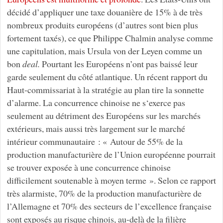
décidé d’appliquer une taxe douanière de 15% à de très
nombreux produits européens (d’autres sont bien plus
fortement taxés), ce que Philippe Chalmin analyse comme
une capitulation, mais Ursula von der Leyen comme un
bon
deal.
Pourtant les Européens n’ont pas baissé leur
garde seulement du côté atlantique. Un récent rapport du
Haut-commissariat à la stratégie au plan tire la sonnette
d’alarme. La concurrence chinoise ne s‘exerce pas
seulement au détriment des Européens sur les marchés
extérieurs, mais aussi très largement sur le marché
intérieur communautaire : « Autour de 55% de la
production manufacturière de l’Union européenne pourrait
se trouver exposée à une concurrence chinoise
difficilement soutenable à moyen terme ». Selon ce rapport
très alarmiste, 70% de la production manufacturière de
l’Allemagne et 70% des secteurs de l’excellence française
sont exposés au risque chinois, au-delà de la filière