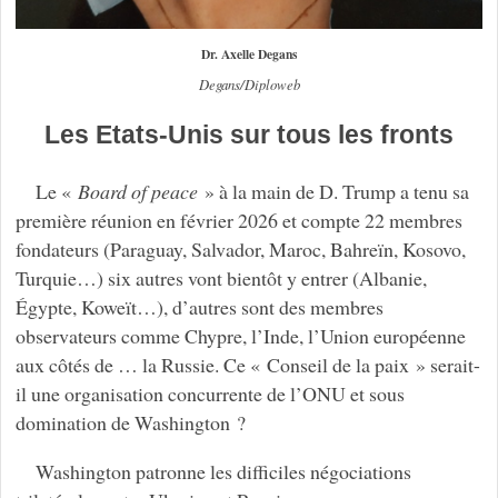
Dr. Axelle Degans
Degans/Diploweb
Les Etats-Unis sur tous les fronts
Le «
Board of peace
» à la main de D. Trump a tenu sa
première réunion en février 2026 et compte 22 membres
fondateurs (Paraguay, Salvador, Maroc, Bahreïn, Kosovo,
Turquie…) six autres vont bientôt y entrer (Albanie,
Égypte, Koweït…), d’autres sont des membres
observateurs comme Chypre, l’Inde, l’Union européenne
aux côtés de … la Russie. Ce « Conseil de la paix » serait-
il une organisation concurrente de l’ONU et sous
domination de Washington ?
Washington patronne les difficiles négociations