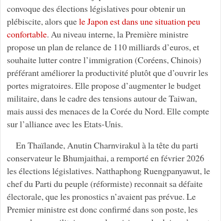
convoque des élections législatives pour obtenir un
plébiscite, alors que
le Japon est dans une situation peu
confortable
. Au niveau interne, la Première ministre
propose un plan de relance de 110 milliards d’euros, et
souhaite lutter contre l’immigration (Coréens, Chinois)
préférant améliorer la productivité plutôt que d’ouvrir les
portes migratoires. Elle propose d’augmenter le budget
militaire, dans le cadre des tensions autour de Taiwan,
mais aussi des menaces de la Corée du Nord. Elle compte
sur l’alliance avec les Etats-Unis.
En Thaïlande, Anutin Charnvirakul à la tête du parti
conservateur le Bhumjaithai, a remporté en février 2026
les élections législatives. Natthaphong Ruengpanyawut, le
chef du Parti du peuple (réformiste) reconnait sa défaite
électorale, que les pronostics n’avaient pas prévue. Le
Premier ministre est donc confirmé dans son poste, les