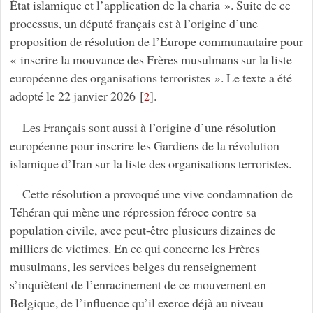
État islamique et l’application de la charia ». Suite de ce
processus, un député français est à l’origine d’une
proposition de résolution de l’Europe communautaire pour
« inscrire la mouvance des Frères musulmans sur la liste
européenne des organisations terroristes ». Le texte a été
adopté le 22 janvier 2026
[
]
.
2
Les Français sont aussi à l’origine d’une résolution
européenne pour inscrire les Gardiens de la révolution
islamique d’Iran sur la liste des organisations terroristes.
Cette résolution a provoqué une vive condamnation de
Téhéran qui mène une répression féroce contre sa
population civile, avec peut-être plusieurs dizaines de
milliers de victimes. En ce qui concerne les Frères
musulmans, les services belges du renseignement
s’inquiètent de l’enracinement de ce mouvement en
Belgique, de l’influence qu’il exerce déjà au niveau