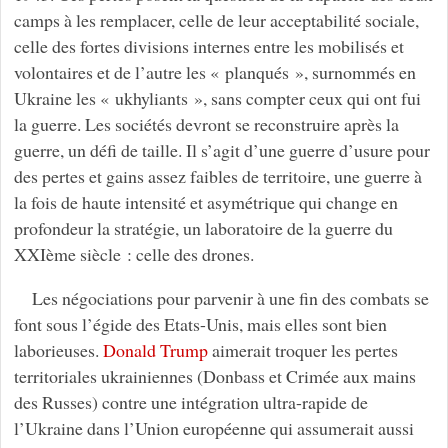
camps à les remplacer, celle de leur acceptabilité sociale,
celle des fortes divisions internes entre les mobilisés et
volontaires et de l’autre les « planqués », surnommés en
Ukraine les « ukhyliants », sans compter ceux qui ont fui
la guerre. Les sociétés devront se reconstruire après la
guerre, un défi de taille. Il s’agit d’une guerre d’usure pour
des pertes et gains assez faibles de territoire, une guerre à
la fois de haute intensité et asymétrique qui change en
profondeur la stratégie, un laboratoire de la guerre du
XXIème siècle : celle des drones.
Les négociations pour parvenir à une fin des combats se
font sous l’égide des Etats-Unis, mais elles sont bien
laborieuses.
Donald Trump
aimerait troquer les pertes
territoriales ukrainiennes (Donbass et Crimée aux mains
des Russes) contre une intégration ultra-rapide de
l’Ukraine dans l’Union européenne qui assumerait aussi