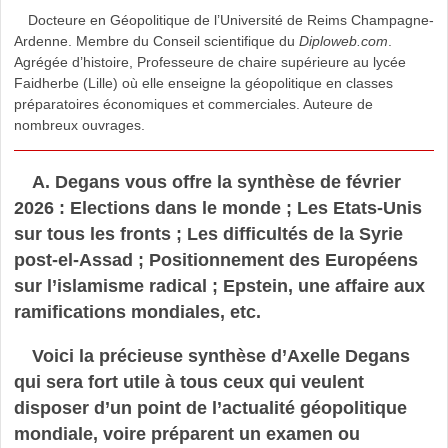
Docteure en Géopolitique de l’Université de Reims Champagne-
Ardenne. Membre du Conseil scientifique du
Diploweb.com
.
Agrégée d’histoire, Professeure de chaire supérieure au lycée
Faidherbe (Lille) où elle enseigne la géopolitique en classes
préparatoires économiques et commerciales. Auteure de
nombreux ouvrages.
A. Degans vous offre la synthèse de février
2026 : Elections dans le monde ; Les Etats-Unis
sur tous les fronts ; Les difficultés de la Syrie
post-el-Assad ; Positionnement des Européens
sur l’islamisme radical ; Epstein, une affaire aux
ramifications mondiales, etc.
Voici la précieuse synthèse d’Axelle Degans
qui sera fort utile à tous ceux qui veulent
disposer d’un point de l’actualité géopolitique
mondiale, voire préparent un examen ou