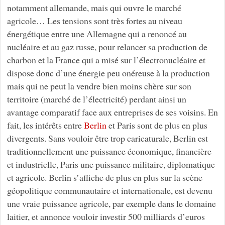
notamment allemande, mais qui ouvre le marché
agricole… Les tensions sont très fortes au niveau
énergétique entre une Allemagne qui a renoncé au
nucléaire et au gaz russe, pour relancer sa production de
charbon et la France qui a misé sur l’électronucléaire et
dispose donc d’une énergie peu onéreuse à la production
mais qui ne peut la vendre bien moins chère sur son
territoire (marché de l’électricité) perdant ainsi un
avantage comparatif face aux entreprises de ses voisins. En
fait, les intérêts entre
Berlin
et Paris sont de plus en plus
divergents. Sans vouloir être trop caricaturale, Berlin est
traditionnellement une puissance économique, financière
et industrielle, Paris une puissance militaire, diplomatique
et agricole. Berlin s’affiche de plus en plus sur la scène
géopolitique communautaire et internationale, est devenu
une vraie puissance agricole, par exemple dans le domaine
laitier, et annonce vouloir investir 500 milliards d’euros