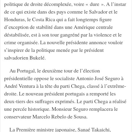
politique de droite décomplexée, voire « dure ». A l’instar
de ce qui existe dans des pays comme le Salvador et le
Honduras, le Costa Rica qui a fait longtemps figure
d’exception de stabilité dans une Amérique centrale
déstabilisée, est à son tour gangréné par la violence et le
crime organisée. La nouvelle présidente annonce vouloir
s’inspirer de la politique menée par le président
salvadorien Bukelé.
Au Portugal, le deuxième tour de l’élection
présidentielle oppose le socialiste Antonio José Seguro à
André Ventura à la tête du parti Chega, classé à l’extrême-
droite. Le nouveau président portugais a remporté les
deux-tiers des suffrages exprimés. Le parti Chega a réalisé
une percée historique. Monsieur Seguro remplacera le
conservateur Marcelo Rebelo de Sousa.
La Première ministre japonaise, Sanaé Takaichi,