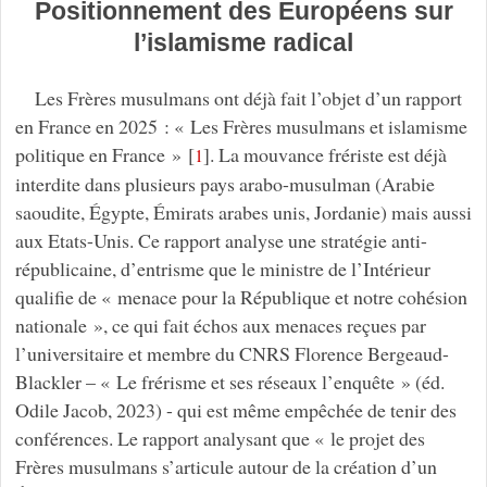
Positionnement des Européens sur
l’islamisme radical
Les Frères musulmans ont déjà fait l’objet d’un rapport
en France en 2025 : « Les Frères musulmans et islamisme
politique en France »
[
]
. La mouvance frériste est déjà
1
interdite dans plusieurs pays arabo-musulman (Arabie
saoudite, Égypte, Émirats arabes unis, Jordanie) mais aussi
aux Etats-Unis. Ce rapport analyse une stratégie anti-
républicaine, d’entrisme que le ministre de l’Intérieur
qualifie de « menace pour la République et notre cohésion
nationale », ce qui fait échos aux menaces reçues par
l’universitaire et membre du CNRS Florence Bergeaud-
Blackler – « Le frérisme et ses réseaux l’enquête » (éd.
Odile Jacob, 2023) - qui est même empêchée de tenir des
conférences. Le rapport analysant que « le projet des
Frères musulmans s’articule autour de la création d’un