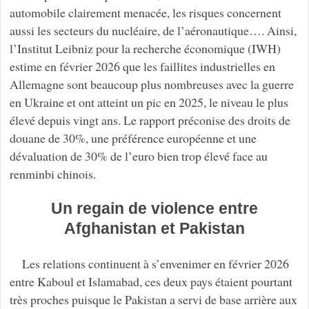
automobile clairement menacée, les risques concernent
aussi les secteurs du nucléaire, de l’aéronautique…. Ainsi,
l’Institut Leibniz pour la recherche économique (IWH)
estime en février 2026 que les faillites industrielles en
Allemagne sont beaucoup plus nombreuses avec la guerre
en Ukraine et ont atteint un pic en 2025, le niveau le plus
élevé depuis vingt ans. Le rapport préconise des droits de
douane de 30%, une préférence européenne et une
dévaluation de 30% de l’euro bien trop élevé face au
renminbi chinois.
Un regain de violence entre
Afghanistan et Pakistan
Les relations continuent à s’envenimer en février 2026
entre Kaboul et Islamabad, ces deux pays étaient pourtant
très proches puisque le Pakistan a servi de base arrière aux