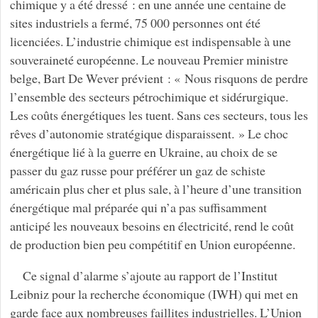
chimique y a été dressé : en une année une centaine de
sites industriels a fermé, 75 000 personnes ont été
licenciées. L’industrie chimique est indispensable à une
souveraineté européenne. Le nouveau Premier ministre
belge, Bart De Wever prévient : « Nous risquons de perdre
l’ensemble des secteurs pétrochimique et sidérurgique.
Les coûts énergétiques les tuent. Sans ces secteurs, tous les
rêves d’autonomie stratégique disparaissent. » Le choc
énergétique lié à la guerre en Ukraine, au choix de se
passer du gaz russe pour préférer un gaz de schiste
américain plus cher et plus sale, à l’heure d’une transition
énergétique mal préparée qui n’a pas suffisamment
anticipé les nouveaux besoins en électricité, rend le coût
de production bien peu compétitif en Union européenne.
Ce signal d’alarme s’ajoute au rapport de l’Institut
Leibniz pour la recherche économique (IWH) qui met en
garde face aux nombreuses faillites industrielles. L’Union