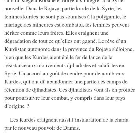
nouvelle. Dans le Rojava, partie kurde de la Syrie, les
femmes kurdes ne sont pas soumises à la polygamie, le
mariage des mineures est combattu, les femmes peuvent
hériter comme leurs frères. Elles craignent une
dégradation de tout ce qu’elles ont gagné. Le rêve d’un
Kurdistan autonome dans la province du Rojava s’éloigne,
bien que les Kurdes aient été le fer de lance de la
résistance aux mouvements djihadistes et salafistes en
Syrie. Un accord au goût de cendre pour de nombreux
Kurdes, qui ont dû abandonner une partie des camps de
rétention de djihadistes. Ces djihadistes vont-ils en profiter
pour poursuivre leur combat, y compris dans leur pays
d’origine ?
Les Kurdes craignent aussi l’instauration de la charia
par le nouveau pouvoir de Damas.