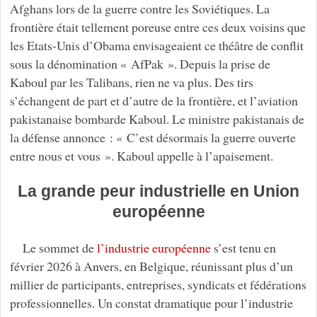
Afghans lors de la guerre contre les Soviétiques. La
frontière était tellement poreuse entre ces deux voisins que
les Etats-Unis d’Obama envisageaient ce théâtre de conflit
sous la dénomination « AfPak ». Depuis la prise de
Kaboul par les Talibans, rien ne va plus. Des tirs
s’échangent de part et d’autre de la frontière, et l’aviation
pakistanaise bombarde Kaboul. Le ministre pakistanais de
la défense annonce : « C’est désormais la guerre ouverte
entre nous et vous ». Kaboul appelle à l’apaisement.
La grande peur industrielle en Union
européenne
Le sommet de
l’industrie européenne
s’est tenu en
février 2026 à Anvers, en Belgique, réunissant plus d’un
millier de participants, entreprises, syndicats et fédérations
professionnelles. Un constat dramatique pour l’industrie