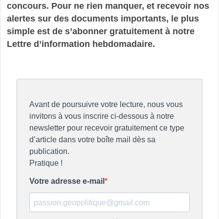
concours. Pour ne rien manquer, et recevoir nos
alertes sur des documents importants, le plus
simple est de s’abonner gratuitement à notre
Lettre d’information hebdomadaire.