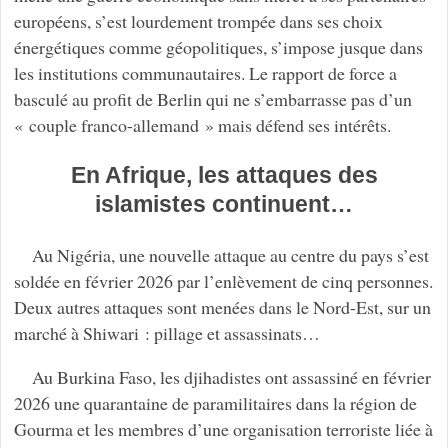
européens, s’est lourdement trompée dans ses choix
énergétiques comme géopolitiques, s’impose jusque dans
les institutions communautaires. Le rapport de force a
basculé au profit de Berlin qui ne s’embarrasse pas d’un
« couple franco-allemand » mais défend ses intérêts.
En Afrique, les attaques des
islamistes continuent…
Au Nigéria, une nouvelle attaque au centre du pays s’est
soldée en février 2026 par l’enlèvement de cinq personnes.
Deux autres attaques sont menées dans le Nord-Est, sur un
marché à Shiwari : pillage et assassinats…
Au Burkina Faso, les djihadistes ont assassiné en février
2026 une quarantaine de paramilitaires dans la région de
Gourma et les membres d’une organisation terroriste liée à