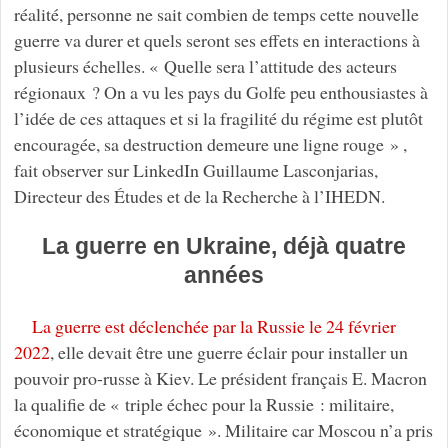
réalité, personne ne sait combien de temps cette nouvelle
guerre va durer et quels seront ses effets en interactions à
plusieurs échelles. « Quelle sera l’attitude des acteurs
régionaux ? On a vu les pays du Golfe peu enthousiastes à
l’idée de ces attaques et si la fragilité du régime est plutôt
encouragée, sa destruction demeure une ligne rouge » ,
fait observer sur LinkedIn Guillaume Lasconjarias,
Directeur des Études et de la Recherche à l’IHEDN.
La guerre en Ukraine, déjà quatre
années
La guerre est déclenchée par la Russie le 24 février
2022
, elle devait être une guerre éclair pour installer un
pouvoir pro-russe à Kiev. Le président français E. Macron
la qualifie de « triple échec pour la Russie : militaire,
économique et stratégique ». Militaire car Moscou n’a pris