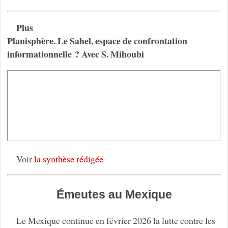
Plus
Planisphère. Le Sahel, espace de confrontation
informationnelle ? Avec S. Mihoubi
Voir
la synthèse rédigée
Émeutes au Mexique
Le Mexique continue en février 2026 la lutte contre les