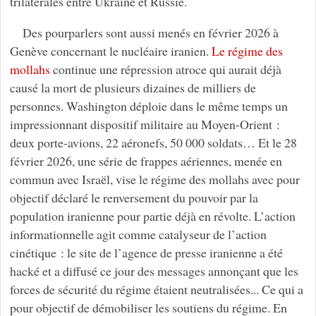
trilatérales entre Ukraine et Russie.
Des pourparlers sont aussi menés en février 2026 à
Genève concernant le nucléaire iranien.
Le régime des
mollahs
continue une répression atroce qui aurait déjà
causé la mort de plusieurs dizaines de milliers de
personnes. Washington déploie dans le même temps un
impressionnant dispositif militaire au Moyen-Orient :
deux porte-avions, 22 aéronefs, 50 000 soldats… Et le 28
février 2026, une série de frappes aériennes, menée en
commun avec Israël, vise le régime des mollahs avec pour
objectif déclaré le renversement du pouvoir par la
population iranienne pour partie déjà en révolte. L’action
informationnelle agit comme catalyseur de l’action
cinétique : le site de l’agence de presse iranienne a été
hacké et a diffusé ce jour des messages annonçant que les
forces de sécurité du régime étaient neutralisées... Ce qui a
pour objectif de démobiliser les soutiens du régime. En