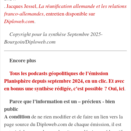
.
Jacques Jessel,
La réunification allemande et les relations
franco-allemandes
, entretien disponible sur
Diploweb.com
.
Copyright pour la synthèse Septembre 2025-
Bourgoin/Diploweb.com
Encore plus
Tous les podcasts géopolitiques de l’émission
Planisphère depuis septembre 2024, en un clic. Et avec
en bonus une synthèse rédigée, c’est possible ? Oui, ici
.
Parce que l’information est un – précieux - bien
public
A condition
de ne rien modifier et de faire un lien vers la
page source du Diploweb.com de chaque émission, il est