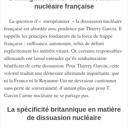
nucléaire française
La question d’« européaniser » la dissuasion nucléaire
française est abordée avec prudence par Thierry Garcin. Il
rappelle les principes fondateurs de la force de frappe
française : suffisance, autonomie, refus de définir
explicitement les intérêts vitaux. Or, certains responsables
allemands ont laissé entendre qu’ils souhaiteraient
bénéficier de cette dissuasion. Pour Thierry Garcin, cette
volonté traduit une démesure allemande inquiétante, que
ni la France ni le Royaume-Uni ne devraient cautionner
sans perte de souveraineté, d’autant plus que pour T.
Garcin l’arme nucléaire ne se partage pas.
La spécificité britannique en matière
de dissuasion nucléaire