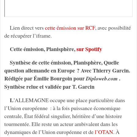
Lien direct vers
cette émission sur RCF
, avec possibilité
de récupérer l’iframe.
Cette émission, Planisphère,
sur Spotify
Synthèse de cette émission, Planisphère, Quelle
question allemande en Europe ? Avec Thierry Garcin.
Rédigée par Émilie Bourgoin pour
.
Diploweb.com
Synthèse relue et validée par T. Garcin
L
’ALLEMAGNE occupe une place particulière dans
l’Union européenne : à la fois puissance économique
centrale, État fédéral singulier, héritière d’une histoire
tourmentée. Elle reste un acteur ambivalent dans les
dynamiques de l’Union européenne et de
l’OTAN
. À