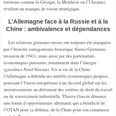
territoire comme la Géorgie, la Moldavie ou l’Ukraine)
révèlent un manque de vision stratégique.
L’Allemagne face à la Russie et à la
Chine : ambivalence et dépendances
Les relations germano-russes ont toujours été marquées
par l’histoire (antagonisme historique Slaves-Germains,
invasion de 1941), mais aussi par des partenariats
économiques puissants, notamment dans l’énergie
(gazoducs Nord Stream). Vis-à-vis de la Chine,
l’Allemagne a défendu ses intérêts économiques propres,
poussant l’Union européenne à un Accord global sur les
investissements au détriment des critères de droit du travail
ou de souveraineté industrielle. Thierry Garcin dénonce
une forme d’opportunisme allemand, qui a bénéficié de
l’OTAN pour sa défense, de la Chine pour son commerce