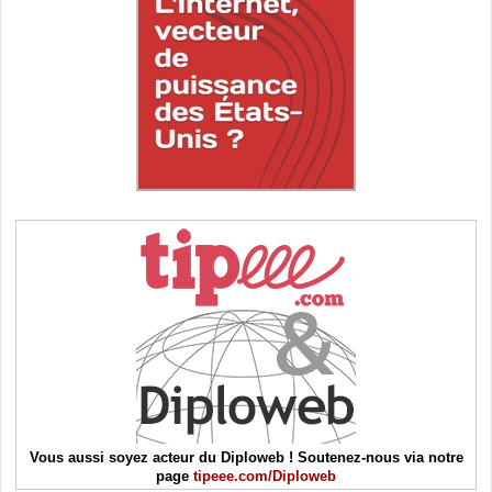
Vous aussi soyez acteur du Diploweb ! Soutenez-nous via notre
page
tipeee.com/Diploweb