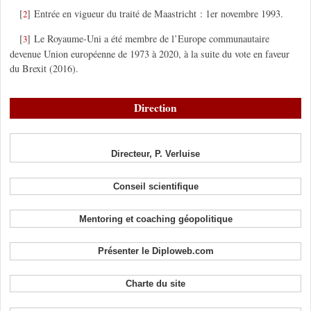
[
]
Entrée en vigueur du traité de Maastricht : 1er novembre 1993.
2
[
]
Le Royaume-Uni a été membre de l’Europe communautaire
3
devenue Union européenne de 1973 à 2020, à la suite du vote en faveur
du Brexit (2016).
Direction
Directeur, P. Verluise
Conseil scientifique
Mentoring et coaching géopolitique
Présenter le Diploweb.com
Charte du site