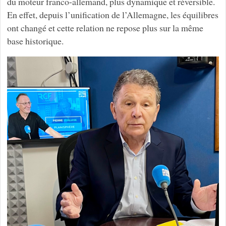
du moteur franco-allemand, plus dynamique et réversible.
En effet, depuis l’unification de l’Allemagne, les équilibres
ont changé et cette relation ne repose plus sur la même
base historique.