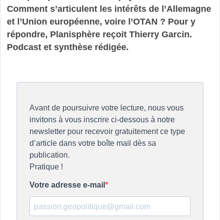
Comment s’articulent les intérêts de l’Allemagne
et l’Union européenne, voire l’OTAN ? Pour y
répondre, Planisphère reçoit Thierry Garcin.
Podcast et synthèse rédigée.