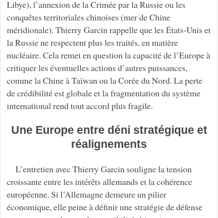
Libye), l’annexion de la Crimée par la Russie ou les
conquêtes territoriales chinoises (mer de Chine
méridionale). Thierry Garcin rappelle que les États-Unis et
la Russie ne respectent plus les traités, en matière
nucléaire. Cela remet en question la capacité de l’Europe à
critiquer les éventuelles actions d’autres puissances,
comme la Chine à Taïwan ou la Corée du Nord. La
perte
de crédibilité est globale et la fragmentation du système
international rend tout accord plus fragile.
Une Europe entre déni stratégique et
réalignements
L’entretien avec Thierry Garcin souligne la tension
croissante entre les intérêts allemands et la cohérence
européenne. Si l’Allemagne demeure un pilier
économique, elle peine à définir une stratégie de défense