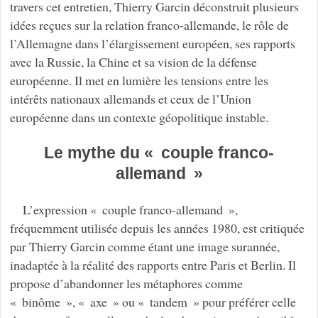
travers cet entretien, Thierry Garcin déconstruit plusieurs
idées reçues sur la relation franco-allemande, le rôle de
l’Allemagne dans l’élargissement européen, ses rapports
avec la Russie, la Chine et sa vision de la défense
européenne. Il met en lumière les tensions entre les
intérêts nationaux allemands et ceux de l’Union
européenne dans un contexte géopolitique instable.
Le mythe du « couple franco-
allemand »
L’expression « couple franco-allemand »,
fréquemment utilisée depuis les années 1980, est critiquée
par Thierry Garcin comme étant une image surannée,
inadaptée à la réalité des rapports entre Paris et Berlin. Il
propose d’abandonner les métaphores comme
« binôme », « axe » ou « tandem » pour préférer celle