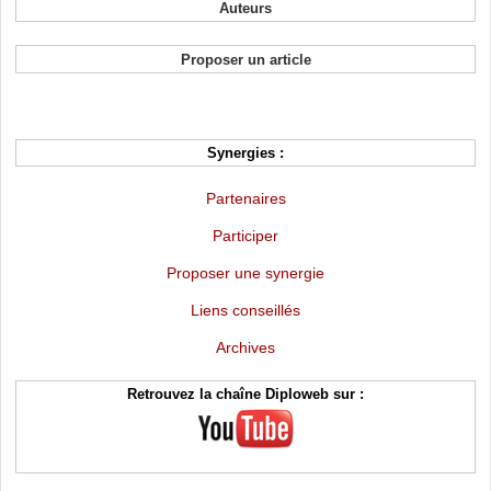
Auteurs
Proposer un article
Synergies :
Partenaires
Participer
Proposer une synergie
Liens conseillés
Archives
Retrouvez la chaîne Diploweb sur :