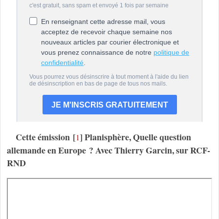
Cette émission
[
]
Planisphère, Quelle question
1
allemande en Europe ? Avec Thierry Garcin, sur RCF-
RND