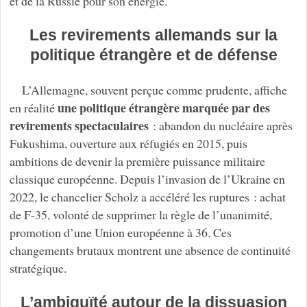
et de la Russie pour son énergie.
Les revirements allemands sur la
politique étrangère et de défense
L’Allemagne, souvent perçue comme prudente, affiche
une politique étrangère marquée par des
en réalité
revirements spectaculaires
: abandon du nucléaire après
Fukushima, ouverture aux réfugiés en 2015, puis
ambitions de devenir la première puissance militaire
classique européenne. Depuis l’invasion de l’Ukraine en
2022, le chancelier Scholz a accéléré les ruptures : achat
de F-35, volonté de supprimer la règle de l’unanimité,
promotion d’une Union européenne à 36. Ces
changements brutaux montrent une absence de continuité
stratégique.
L’ambiguïté autour de la dissuasion