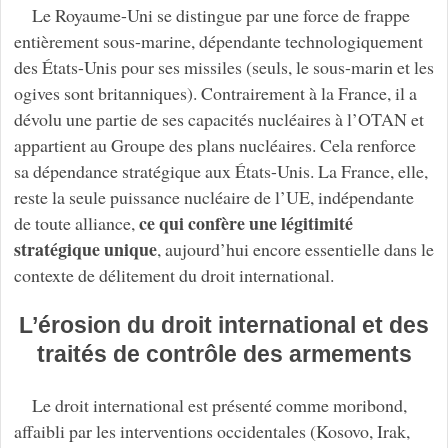
Le Royaume-Uni se distingue par une force de frappe
entièrement sous-marine, dépendante technologiquement
des États-Unis pour ses missiles (seuls, le sous-marin et les
ogives sont britanniques). Contrairement à la France, il a
dévolu une partie de ses capacités nucléaires à l’OTAN et
appartient au Groupe des plans nucléaires. Cela renforce
sa dépendance stratégique aux États-Unis. La France, elle,
reste la seule puissance nucléaire de l’UE, indépendante
ce qui confère une légitimité
de toute alliance,
stratégique unique
, aujourd’hui encore essentielle dans le
contexte de délitement du droit international.
L’érosion du droit international et des
traités de contrôle des armements
Le droit international est présenté comme moribond,
affaibli par les interventions occidentales (Kosovo, Irak,