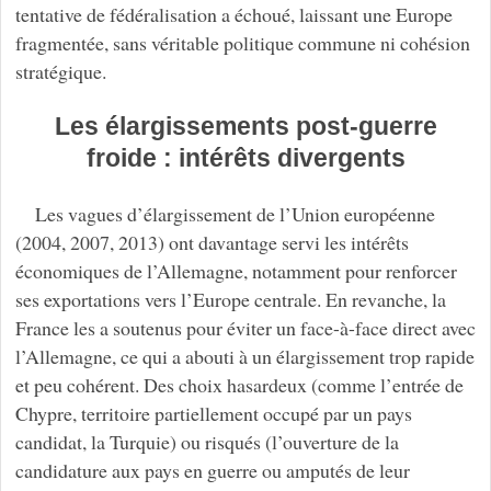
tentative de fédéralisation a échoué, laissant une Europe
fragmentée, sans véritable politique commune ni cohésion
stratégique.
Les élargissements post-guerre
froide : intérêts divergents
Les vagues d’élargissement de l’Union européenne
(2004, 2007, 2013) ont davantage servi les intérêts
économiques de l’Allemagne, notamment pour renforcer
ses exportations vers l’Europe centrale. En revanche, la
France les a soutenus pour éviter un face-à-face direct avec
l’Allemagne, ce qui a abouti à un élargissement trop rapide
et peu cohérent. Des choix hasardeux (comme l’entrée de
Chypre, territoire partiellement occupé par un pays
candidat, la Turquie) ou risqués (l’ouverture de la
candidature aux pays en guerre ou amputés de leur