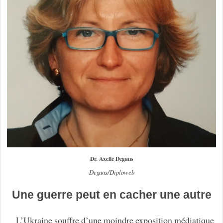
Dr. Axelle Degans
Degans/Diploweb
Une guerre peut en cacher une autre
L’Ukraine souffre d’une moindre exposition médiatique