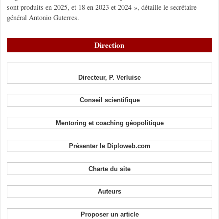
sont produits en 2025, et 18 en 2023 et 2024 », détaille le secrétaire
général Antonio Guterres.
Direction
Directeur, P. Verluise
Conseil scientifique
Mentoring et coaching géopolitique
Présenter le Diploweb.com
Charte du site
Auteurs
Proposer un article