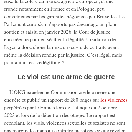
suscite la colère du monde agricole européen, et une
fronde notamment en France et en Pologne, peu
convaincues par les garanties négociées par Bruxelles. Le
Parlement européen n’apporte pas davantage un plein
soutien et saisit, en janvier 2026, la Cour de justice
européenne pour en vérifier la légalité. Ursula von der
Leyen a donc choisi la mise en œuvre de ce traité avant
même la décision rendue par la justice. C’est légal, mais
pour autant est-ce légitime ?
Le viol est une arme de guerre
L’ONG israélienne Commission civile a mené une
enquête et publié un rapport de 280 pages sur
les violences
perpétrées par le Hamas lors de l’attaque du 7 octobre
2023 et lors de la détention des otages. Le rapport est
accablant, les viols, violences sexuelles et sexistes ne sont
pas marginales mais au contraire massives, ce que révèlent