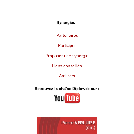
Synergies :
Partenaires
Participer
Proposer une synergie
Liens conseillés
Archives
Retrouvez la chaîne Diploweb sur :