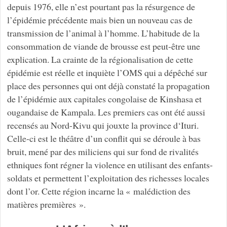
depuis 1976, elle n’est pourtant pas la résurgence de
l’épidémie précédente mais bien un nouveau cas de
transmission de l’animal à l’homme. L’habitude de la
consommation de viande de brousse est peut-être une
explication. La crainte de la régionalisation de cette
épidémie est réelle et inquiète l’OMS qui a dépêché sur
place des personnes qui ont déjà constaté la propagation
de l’épidémie aux capitales congolaise de Kinshasa et
ougandaise de Kampala. Les premiers cas ont été aussi
recensés au Nord-Kivu qui jouxte la province d‘Ituri.
Celle-ci est le théâtre d’un conflit qui se déroule à bas
bruit, mené par des miliciens qui sur fond de rivalités
ethniques font régner la violence en utilisant des enfants-
soldats et permettent l’exploitation des richesses locales
dont l’or. Cette région incarne la « malédiction des
matières premières ».