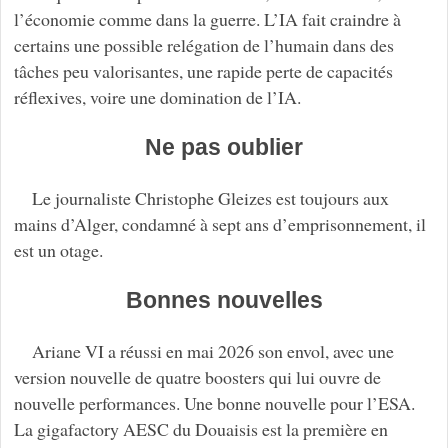
l’économie comme dans la guerre. L’IA fait craindre à
certains une possible relégation de l’humain dans des
tâches peu valorisantes, une rapide perte de capacités
réflexives, voire une domination de l’IA.
Ne pas oublier
Le journaliste Christophe Gleizes est toujours aux
mains d’Alger, condamné à sept ans d’emprisonnement, il
est un otage.
Bonnes nouvelles
Ariane VI a réussi en mai 2026 son envol, avec une
version nouvelle de quatre boosters qui lui ouvre de
nouvelle performances. Une bonne nouvelle pour l’ESA.
La gigafactory AESC du Douaisis est la première en