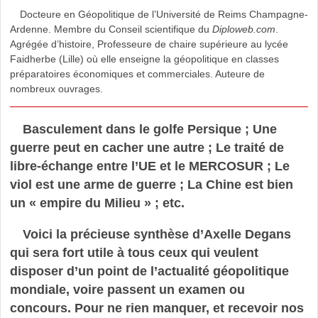
Docteure en Géopolitique de l’Université de Reims Champagne-
Ardenne. Membre du Conseil scientifique du
Diploweb.com
.
Agrégée d’histoire, Professeure de chaire supérieure au lycée
Faidherbe (Lille) où elle enseigne la géopolitique en classes
préparatoires économiques et commerciales. Auteure de
nombreux ouvrages.
Basculement dans le golfe Persique ; Une
guerre peut en cacher une autre ; Le traité de
libre-échange entre l’UE et le MERCOSUR ; Le
viol est une arme de guerre ; La Chine est bien
un « empire du Milieu » ; etc.
Voici la précieuse synthèse d’Axelle Degans
qui sera fort utile à tous ceux qui veulent
disposer d’un point de l’actualité géopolitique
mondiale, voire passent un examen ou
concours. Pour ne rien manquer, et recevoir nos