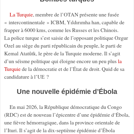
La Turquie
, membre de l’OTAN présente une fusée
« intercontinentale » ICBM, Yıldırımha han, capable de
frapper à 6000 kms, comme les Russes et les Chinois.
La police turque s’est saisie de l’opposant politique Ozgur
Ozel au siège du parti républicain du peuple, le parti de
Kemal Atatûtk, le père de la Turquie moderne. Il s’agit
d’un séisme politique qui éloigne encore un peu plus
la
Turquie
de la démocratie et de l’État de droit. Quid de sa
candidature à l’UE ?
Une nouvelle épidémie d’Ébola
En mai 2026, la République démocratique du Congo
(RDC) est de nouveau l’épicentre d’une épidémie d‘Ébola,
une fièvre hémorragique, dans la province orientale de
l’Ituri. Il s’agit de la dix-septième épidémie d’Ébola