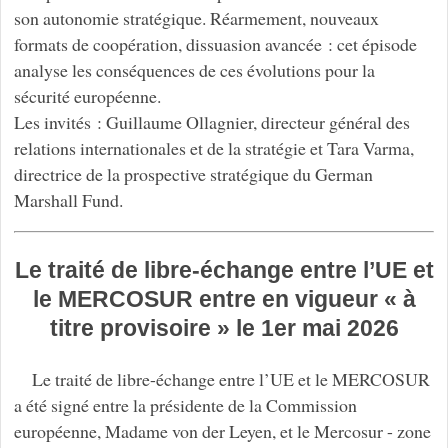
son autonomie stratégique. Réarmement, nouveaux
formats de coopération, dissuasion avancée : cet épisode
analyse les conséquences de ces évolutions pour la
sécurité européenne.
Les invités : Guillaume Ollagnier, directeur général des
relations internationales et de la stratégie et Tara Varma,
directrice de la prospective stratégique du German
Marshall Fund.
Le traité de libre-échange entre l’UE et
le MERCOSUR entre en vigueur « à
titre provisoire » le 1er mai 2026
Le traité de libre-échange entre l’UE et le MERCOSUR
a été signé entre la présidente de la Commission
européenne, Madame von der Leyen, et le Mercosur - zone