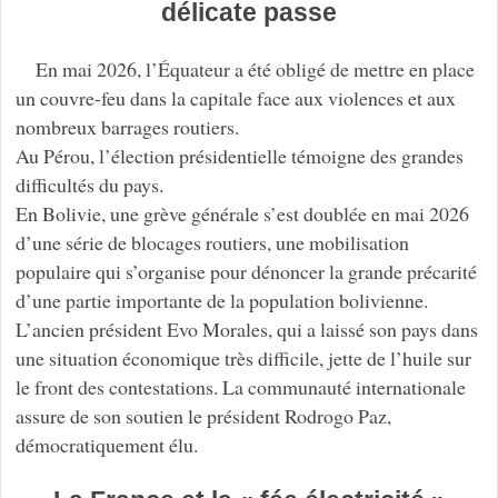
délicate passe
En mai 2026, l’Équateur a été obligé de mettre en place
un couvre-feu dans la capitale face aux violences et aux
nombreux barrages routiers.
Au Pérou, l’élection présidentielle témoigne des grandes
difficultés du pays.
En Bolivie, une grève générale s’est doublée en mai 2026
d’une série de blocages routiers, une mobilisation
populaire qui s’organise pour dénoncer la grande précarité
d’une partie importante de la population bolivienne.
L’ancien président Evo Morales, qui a laissé son pays dans
une situation économique très difficile, jette de l’huile sur
le front des contestations. La communauté internationale
assure de son soutien le président Rodrogo Paz,
démocratiquement élu.