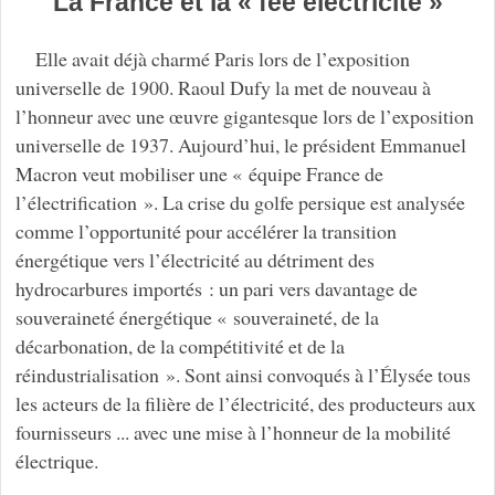
La France et la « fée électricité »
Elle avait déjà charmé Paris lors de l’exposition
universelle de 1900. Raoul Dufy la met de nouveau à
l’honneur avec une œuvre gigantesque lors de l’exposition
universelle de 1937. Aujourd’hui, le président Emmanuel
Macron veut mobiliser une « équipe France de
l’électrification ». La crise du golfe persique est analysée
comme l’opportunité pour accélérer la transition
énergétique vers l’électricité au détriment des
hydrocarbures importés : un pari vers davantage de
souveraineté énergétique « souveraineté, de la
décarbonation, de la compétitivité et de la
réindustrialisation ». Sont ainsi convoqués à l’Élysée tous
les acteurs de la filière de l’électricité, des producteurs aux
fournisseurs ... avec une mise à l’honneur de la mobilité
électrique.