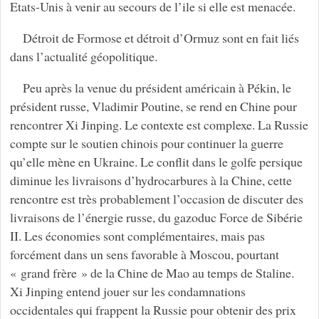
Etats-Unis à venir au secours de l’ile si elle est menacée.
Détroit de Formose et détroit d’Ormuz sont en fait liés
dans l’actualité géopolitique.
Peu après la venue du président américain à Pékin, le
président russe, Vladimir Poutine, se rend en Chine pour
rencontrer Xi Jinping. Le contexte est complexe. La Russie
compte sur le soutien chinois pour continuer la guerre
qu’elle mène en Ukraine. Le conflit dans le golfe persique
diminue les livraisons d’hydrocarbures à la Chine, cette
rencontre est très probablement l’occasion de discuter des
livraisons de l’énergie russe, du gazoduc Force de Sibérie
II. Les économies sont complémentaires, mais pas
forcément dans un sens favorable à Moscou, pourtant
« grand frère » de la Chine de Mao au temps de Staline.
Xi Jinping entend jouer sur les condamnations
occidentales qui frappent la Russie pour obtenir des prix