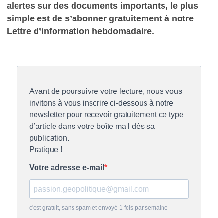
alertes sur des documents importants, le plus
simple est de s’abonner gratuitement à notre
Lettre d’information hebdomadaire.