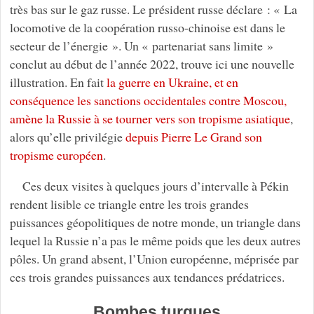
très bas sur le gaz russe. Le président russe déclare : « La
locomotive de la coopération russo-chinoise est dans le
secteur de l’énergie ». Un « partenariat sans limite »
conclut au début de l’année 2022, trouve ici une nouvelle
illustration. En fait
la guerre en Ukraine, et en
conséquence les sanctions occidentales contre Moscou,
amène la Russie à se tourner vers son tropisme asiatique
,
alors qu’elle privilégie
depuis Pierre Le Grand son
tropisme européen
.
Ces deux visites à quelques jours d’intervalle à Pékin
rendent lisible ce triangle entre les trois grandes
puissances géopolitiques de notre monde, un triangle dans
lequel la Russie n’a pas le même poids que les deux autres
pôles. Un grand absent, l’Union européenne, méprisée par
ces trois grandes puissances aux tendances prédatrices.
Bombes turques