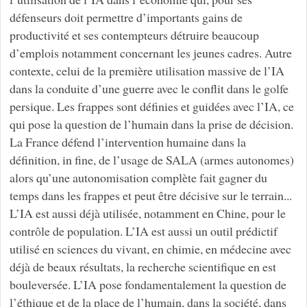
défenseurs doit permettre d’importants gains de
productivité et ses contempteurs détruire beaucoup
d’emplois notamment concernant les jeunes cadres. Autre
contexte, celui de la première utilisation massive de l’IA
dans la conduite d’une guerre avec le conflit dans le golfe
persique. Les frappes sont définies et guidées avec l’IA, ce
qui pose la question de l’humain dans la prise de décision.
La France défend l’intervention humaine dans la
définition, in fine, de l’usage de SALA (armes autonomes)
alors qu’une autonomisation complète fait gagner du
temps dans les frappes et peut être décisive sur le terrain...
L’IA est aussi déjà utilisée, notamment en Chine, pour le
contrôle de population. L’IA est aussi un outil prédictif
utilisé en sciences du vivant, en chimie, en médecine avec
déjà de beaux résultats, la recherche scientifique en est
bouleversée. L’IA pose fondamentalement la question de
l’éthique et de la place de l’humain, dans la société, dans