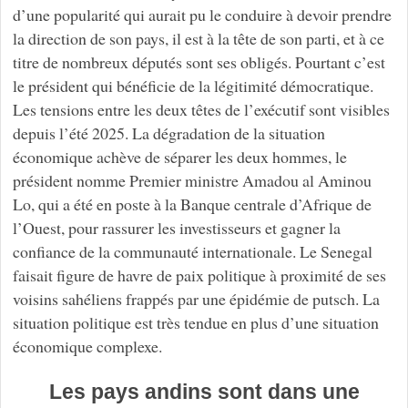
d’une popularité qui aurait pu le conduire à devoir prendre
la direction de son pays, il est à la tête de son parti, et à ce
titre de nombreux députés sont ses obligés. Pourtant c’est
le président qui bénéficie de la légitimité démocratique.
Les tensions entre les deux têtes de l’exécutif sont visibles
depuis l’été 2025. La dégradation de la situation
économique achève de séparer les deux hommes, le
président nomme Premier ministre Amadou al Aminou
Lo, qui a été en poste à la Banque centrale d’Afrique de
l’Ouest, pour rassurer les investisseurs et gagner la
confiance de la communauté internationale. Le Senegal
faisait figure de havre de paix politique à proximité de ses
voisins sahéliens frappés par une épidémie de putsch. La
situation politique est très tendue en plus d’une situation
économique complexe.
Les pays andins sont dans une