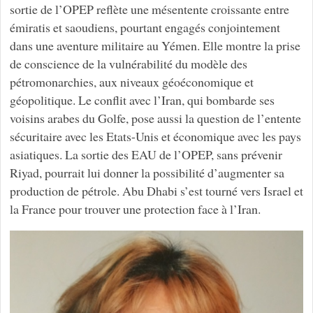
sortie de l’OPEP reflète une mésentente croissante entre
émiratis et saoudiens, pourtant engagés conjointement
dans une aventure militaire au Yémen. Elle montre la prise
de conscience de la vulnérabilité du modèle des
pétromonarchies, aux niveaux géoéconomique et
géopolitique. Le conflit avec l’Iran, qui bombarde ses
voisins arabes du Golfe, pose aussi la question de l’entente
sécuritaire avec les Etats-Unis et économique avec les pays
asiatiques. La sortie des EAU de l’OPEP, sans prévenir
Riyad, pourrait lui donner la possibilité d’augmenter sa
production de pétrole. Abu Dhabi s’est tourné vers Israel et
la France pour trouver une protection face à l’Iran.