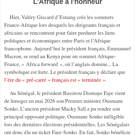
L’Afrique à l’honneur
Hier, Valéry Giscard d’Estaing crée les sommets
France-Afrique lors desquels les dirigeants français et
africains se rencontrent pour faire perdurer les liens
politiques et économiques entre Paris et l’Afrique
francophone. Aujourd’hui le président français, Emmanuel
Macron, se rend au Kenya pour un sommet Afrique-
France, « Africa forward », où l’anglais domine... La
symbolique est forte. Le président français y déclare que
l’ère du « pré-carré » français est « terminée »
.
Au Sénégal, le président Bassirou Diomaye Faye vient
de limoger en mai 2026 son Premier ministre Ousmane
Sonko. L’ancien président Macky Sall a pu rendre son
principal opposant politique, Ousmane Sonko inéligible
lors des dernières élections présidentielles. Les Sénégalais
ont donc élu un ticket Faye-Sonko. En fait, Sonko bénéficie