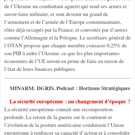
de l’Ukraine un combattant aguerri qui vend ses armes et
savoir-faire militaire, et veut devenir un grand de
l’armement et de l’armée de l’Europe communautaire,
rôles déjà occupés par la France, et convoités par d’autres
comme l’Allemagne et la Pologne. Le secrétaire général de
l’OTAN propose que chaque membre consacre 0,25% de
son PIB à aider l’Ukraine, ce que les plus importantes
économies de l’UE seront en peine de faire en raison de
l’état de leurs finances publiques.
MINARM. DGRIS. Podcast : Horizons Stratégiques
La sécurité européenne : un changement d’époque ?
La sécurité européenne connaît une recomposition
profonde. Le retour de la guerre sur le continent et
l’évolution de la posture américaine conduisent l’Union
européenne à renforcer sa capacité d’action et à consolider