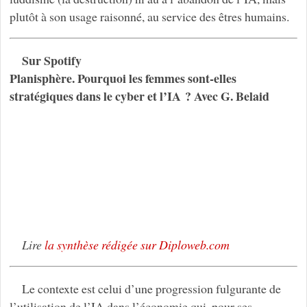
plutôt à son usage raisonné, au service des êtres humains.
Sur Spotify
Planisphère. Pourquoi les femmes sont-elles
stratégiques dans le cyber et l’IA ? Avec G. Belaid
Lire
la synthèse rédigée sur Diploweb.com
Le contexte est celui d’une progression fulgurante de
l’utilisation de l’IA dans l’économie qui, pour ses