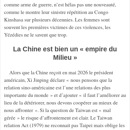
comme arme de guerre, n’est hélas pas une nouveauté,
comme le montre leur sinistre répétition au Congo
Kinshasa sur plusieurs décennies. Les femmes sont
souvent les premières victimes de ces violences, les
Yézédies ne le savent que trop.
La Chine est bien un « empire du
Milieu »
Alors que la Chine reçoit en mai 2026 le président
américain, Xi Jinping déclare « nous pensons que la
relation sino-américaine est l’une relations des plus
importante du monde » et d’ajouter « il faut l’améliorer au
lieu de la détériorer, nous devons coopérer au mieux de
nous affronter ». Si la question de Taiwan est « mal
gérée » le risque d’affrontement est clair. Le Taiwan
relation Act (1979) ne reconnait pas Taipei mais oblige les