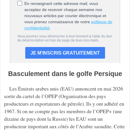
Basculement dans le golfe Persique
Les Émirats arabes unis (EAU) annoncent en mai 2026
sortir du cartel de l’OPEP (Organisation des pays
producteurs et exportateurs de pétrole). Ils y ont adhéré en
1967. Si on ne compte pas les membres de l’OPEP+ (une
dizaine de pays dont la Russie) les EAU sont un
producteur important aux côtés de l’Arabie saoudite. Cette