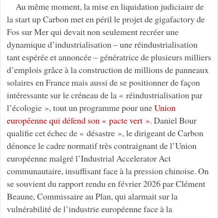
Au même moment, la mise en liquidation judiciaire de
la start up Carbon met en péril le projet de gigafactory de
Fos sur Mer qui devait non seulement recréer une
dynamique d’industrialisation – une réindustrialisation
tant espérée et annoncée – génératrice de plusieurs milliers
d’emplois grâce à la construction de millions de panneaux
solaires en France mais aussi de se positionner de façon
intéressante sur le créneau de la « réindustrialisation par
l’écologie », tout un programme pour une
Union
européenne qui défend son « pacte vert »
. Daniel Bour
qualifie cet échec de « désastre », le dirigeant de Carbon
dénonce le cadre normatif très contraignant de l’Union
européenne malgré l’Industrial Accelerator Act
communautaire, insuffisant face à la pression chinoise. On
se souvient du rapport rendu en février 2026 par Clément
Beaune, Commissaire au Plan, qui alarmait sur la
vulnérabilité de l’industrie européenne face à la