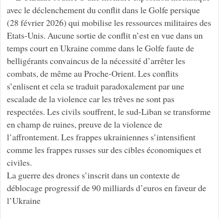
avec le déclenchement du conflit dans le Golfe persique
(28 février 2026) qui mobilise les ressources militaires des
Etats-Unis. Aucune sortie de conflit n’est en vue dans un
temps court en Ukraine comme dans le Golfe faute de
belligérants convaincus de la nécessité d’arrêter les
combats, de même au Proche-Orient. Les conflits
s’enlisent et cela se traduit paradoxalement par une
escalade de la violence car les trêves ne sont pas
respectées. Les civils souffrent, le sud-Liban se transforme
en champ de ruines, preuve de la violence de
l’affrontement. Les frappes ukrainiennes s’intensifient
comme les frappes russes sur des cibles économiques et
civiles.
La guerre des drones s’inscrit dans un contexte de
déblocage progressif de 90 milliards d’euros en faveur de
l’Ukraine