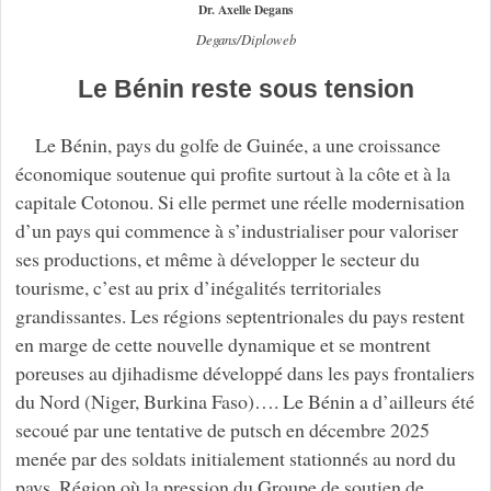
Dr. Axelle Degans
Degans/Diploweb
Le Bénin reste sous tension
Le Bénin, pays du golfe de Guinée, a une croissance
économique soutenue qui profite surtout à la côte et à la
capitale Cotonou. Si elle permet une réelle modernisation
d’un pays qui commence à s’industrialiser pour valoriser
ses productions, et même à développer le secteur du
tourisme, c’est au prix d’inégalités territoriales
grandissantes. Les régions septentrionales du pays restent
en marge de cette nouvelle dynamique et se montrent
poreuses au djihadisme développé dans les pays frontaliers
du Nord (Niger, Burkina Faso)…. Le Bénin a d’ailleurs été
secoué par une tentative de putsch en décembre 2025
menée par des soldats initialement stationnés au nord du
pays. Région où la pression du Groupe de soutien de