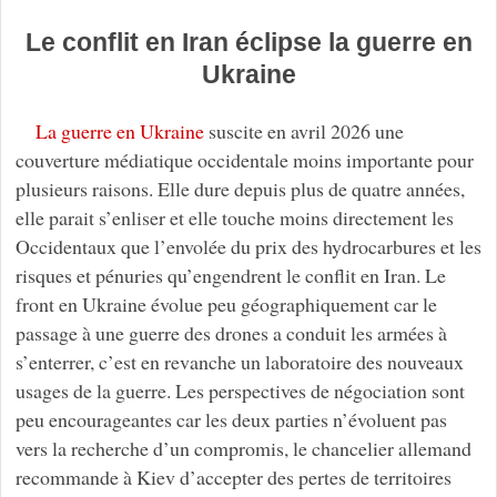
Le conflit en Iran éclipse la guerre en
Ukraine
La guerre en Ukraine
suscite en avril 2026 une
couverture médiatique occidentale moins importante pour
plusieurs raisons. Elle dure depuis plus de quatre années,
elle parait s’enliser et elle touche moins directement les
Occidentaux que l’envolée du prix des hydrocarbures et les
risques et pénuries qu’engendrent le conflit en Iran. Le
front en Ukraine évolue peu géographiquement car le
passage à une guerre des drones a conduit les armées à
s’enterrer, c’est en revanche un laboratoire des nouveaux
usages de la guerre. Les perspectives de négociation sont
peu encourageantes car les deux parties n’évoluent pas
vers la recherche d’un compromis, le chancelier allemand
recommande à Kiev d’accepter des pertes de territoires