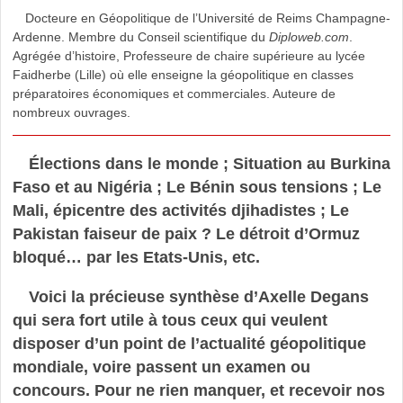
Docteure en Géopolitique de l’Université de Reims Champagne-
Ardenne. Membre du Conseil scientifique du
Diploweb.com
.
Agrégée d’histoire, Professeure de chaire supérieure au lycée
Faidherbe (Lille) où elle enseigne la géopolitique en classes
préparatoires économiques et commerciales. Auteure de
nombreux ouvrages.
Élections dans le monde ; Situation au Burkina
Faso et au Nigéria ; Le Bénin sous tensions ; Le
Mali, épicentre des activités djihadistes ; Le
Pakistan faiseur de paix ? Le détroit d’Ormuz
bloqué… par les Etats-Unis, etc.
Voici la précieuse synthèse d’Axelle Degans
qui sera fort utile à tous ceux qui veulent
disposer d’un point de l’actualité géopolitique
mondiale, voire passent un examen ou
concours. Pour ne rien manquer, et recevoir nos