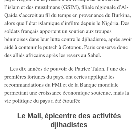
l’islam et des musulmans (GSIM), filiale régionale d’Al-
Qaida s’accroit au fil du temps en provenance du Burkina,
alors que l’état islamique s’infiltre depuis le Nigéria. Des
soldats français apportent un soutien aux troupes
béninoises dans leur lutte contre le djihadisme, après avoir
aidé à contenir le putsch à Cotonou. Paris conserve donc
des alliés africains après les revers au Sahel.
Les dix années de pouvoir de Patrice Talon, l’une des
premières fortunes du pays, ont certes appliqué les
recommandations du FMI et de la Banque mondiale
permettant une croissance économique soutenue, mais la
vie politique du pays a été étouffée
Le Mali, épicentre des activités
djihadistes