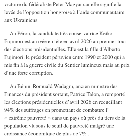
victoire du fédéraliste Peter Magyar car elle signifie la
levée de l’opposition hongroise à l’aide communautaire
aux Ukrainiens.
Au Pérou, la candidate très conservatrice Keiko
Fujimori est arrivée en tête en avril 2026 au premier tour
des élections présidentielles. Elle est la fille d’Alberto
Fujimori, le président péruvien entre 1990 et 2000 qui a
mis fin à la guerre civile du Sentier lumineux mais au prix
d’une forte corruption.
Au Bénin, Romuald Wadagni, ancien ministre des
Finances du président sortant, Patrice Talon, a remporté
les élections présidentielles d’avril 2026 en recueillant
94% des suffrages en promettant de combattre l’
« extrême pauvreté » dans un pays où près du tiers de la
population vit sous le seuil de pauvreté malgré une
croissance économique de plus de 7% .