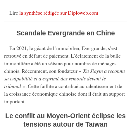
Lire
la synthèse rédigée sur Diploweb.com
Scandale Evergrande en Chine
En 2021, le géant de l’immobilier, Evergrande, s’est
retrouvé en défaut de paiement. L’éclatement de la bulle
immobilière a été un séisme pour nombre de ménages
chinois. Récemment, son fondateur
« Xu Jiayin a reconnu
sa culpabilité et a exprimé des remords devant le
tribunal »
. Cette faillite a contribué au ralentissement de
la croissance économique chinoise dont il était un support
important.
Le conflit au Moyen-Orient éclipse les
tensions autour de Taiwan