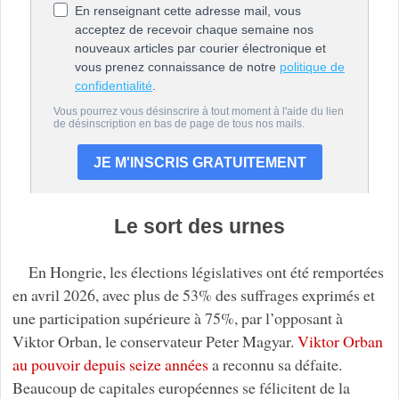
Le sort des urnes
En Hongrie, les élections législatives ont été remportées
en avril 2026, avec plus de 53% des suffrages exprimés et
une participation supérieure à 75%, par l’opposant à
Viktor Orban, le conservateur Peter Magyar.
Viktor Orban
au pouvoir depuis seize années
a reconnu sa défaite.
Beaucoup de capitales européennes se félicitent de la