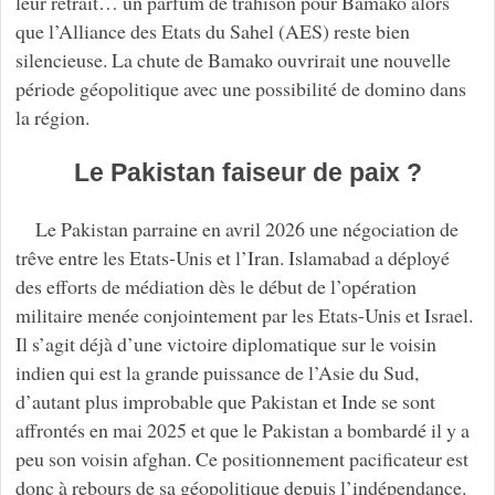
leur retrait… un parfum de trahison pour Bamako alors
que l’Alliance des Etats du Sahel (AES) reste bien
silencieuse. La chute de Bamako ouvrirait une nouvelle
période géopolitique avec une possibilité de domino dans
la région.
Le Pakistan faiseur de paix ?
Le Pakistan parraine en avril 2026 une négociation de
trêve entre les Etats-Unis et l’Iran. Islamabad a déployé
des efforts de médiation dès le début de l’opération
militaire menée conjointement par les Etats-Unis et Israel.
Il s’agit déjà d’une victoire diplomatique sur le voisin
indien qui est la grande puissance de l’Asie du Sud,
d’autant plus improbable que Pakistan et Inde se sont
affrontés en mai 2025 et que le Pakistan a bombardé il y a
peu son voisin afghan. Ce positionnement pacificateur est
donc à rebours de sa géopolitique depuis l’indépendance.