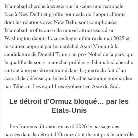
Islamabad cherche à exister sur la scène internationale
face à New Delhi et profite pour cela de l’appui chinois
dont les relations avec New Delhi sont compliquées.
Islamabad profite aussi du nouvel attrait exercé sur
Washington depuis l’accrochage militaire de mai 2025 et
le soutien apporté par le maréchal Asim Mounir à la
candidature de Donald Trump au prix Nobel de la paix, qui
le qualifie de son « maréchal préféré ». Islamabad cherche
surtout à ne pas être entrainé dans la guerre du fait d’un
accord de défense qui le lie à l’Arabie saoudite bombardée
par Téhéran. Les équilibres évoluent en Asie du Sud.
Le détroit d’Ormuz bloqué… par les
Etats-Unis
Les Iraniens filtraient en avril 2026 le passage des
navires dans le détroit d’Ormuz dont ils ont pris le contrôle