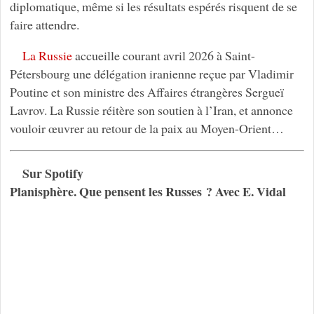
diplomatique, même si les résultats espérés risquent de se
faire attendre.
La Russie
accueille courant avril 2026 à Saint-
Pétersbourg une délégation iranienne reçue par Vladimir
Poutine et son ministre des Affaires étrangères Sergueï
Lavrov. La Russie réitère son soutien à l’Iran, et annonce
vouloir œuvrer au retour de la paix au Moyen-Orient…
Sur Spotify
Planisphère. Que pensent les Russes ? Avec E. Vidal