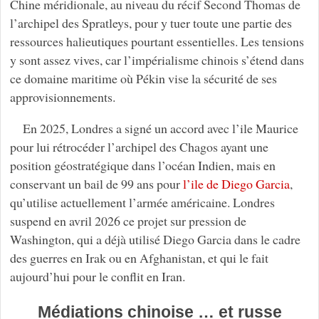
Chine méridionale, au niveau du récif Second Thomas de
l’archipel des Spratleys, pour y tuer toute une partie des
ressources halieutiques pourtant essentielles. Les tensions
y sont assez vives, car l’impérialisme chinois s’étend dans
ce domaine maritime où Pékin vise la sécurité de ses
approvisionnements.
En 2025, Londres a signé un accord avec l’ile Maurice
pour lui rétrocéder l’archipel des Chagos ayant une
position géostratégique dans l’océan Indien, mais en
conservant un bail de 99 ans pour
l’ile de Diego Garcia
,
qu’utilise actuellement l’armée américaine. Londres
suspend en avril 2026 ce projet sur pression de
Washington, qui a déjà utilisé Diego Garcia dans le cadre
des guerres en Irak ou en Afghanistan, et qui le fait
aujourd’hui pour le conflit en Iran.
Médiations chinoise … et russe