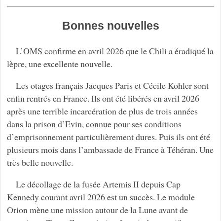
Bonnes nouvelles
L’OMS confirme en avril 2026 que le Chili a éradiqué la
lèpre, une excellente nouvelle.
Les otages français Jacques Paris et Cécile Kohler sont
enfin rentrés en France. Ils ont été libérés en avril 2026
après une terrible incarcération de plus de trois années
dans la prison d’Evin, connue pour ses conditions
d’emprisonnement particulièrement dures. Puis ils ont été
plusieurs mois dans l’ambassade de France à Téhéran. Une
très belle nouvelle.
Le décollage de la fusée Artemis II depuis Cap
Kennedy courant avril 2026 est un succès. Le module
Orion mène une mission autour de la Lune avant de