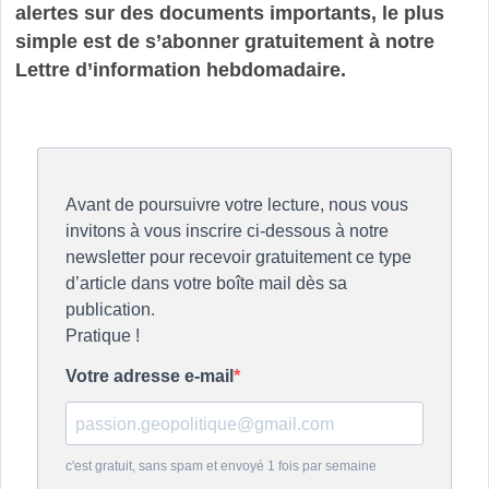
alertes sur des documents importants, le plus
simple est de s’abonner gratuitement à notre
Lettre d’information hebdomadaire.