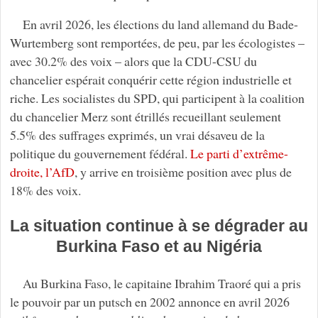
En avril 2026, les élections du land allemand du Bade-
Wurtemberg sont remportées, de peu, par les écologistes –
avec 30.2% des voix – alors que la CDU-CSU du
chancelier espérait conquérir cette région industrielle et
riche. Les socialistes du SPD, qui participent à la coalition
du chancelier Merz sont étrillés recueillant seulement
5.5% des suffrages exprimés, un vrai désaveu de la
politique du gouvernement fédéral.
Le parti d’extrême-
droite, l’AfD
, y arrive en troisième position avec plus de
18% des voix.
La situation continue à se dégrader au
Burkina Faso et au Nigéria
Au Burkina Faso, le capitaine Ibrahim Traoré qui a pris
le pouvoir par un putsch en 2002 annonce en avril 2026