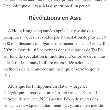
Une politique qui vise à la disparition d’un peuple.
Révélations en Asie
A Hong Kong, cinq années après la « révolte des
parapluies » qui s’est soldée par l’arrestation de plus de 10
000 manifestants, un gigantesque incendie a causé en avril
2026 la mort de 168 personnes dans le quartier de Tai Po,
sur fond de spéculation immobilière, d’emprise des mafias
– les Triades – mais l’affaire est étouffée selon les
méthodes de la Chine communiste qui enserre toujours
l’ile.
Alors que les Philippines en état d’ « urgence
énergétique », reçoivent un pétrolier russe, le Conseil
national de sécurité (NSC) accuse Pékin de rejeter des
substances toxiques - notamment du cyanure – en mer de