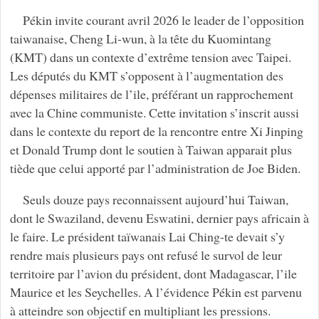
Pékin invite courant avril 2026 le leader de l’opposition
taiwanaise, Cheng Li-wun, à la tête du Kuomintang
(KMT) dans un contexte d’extrême tension avec Taipei.
Les députés du KMT s’opposent à l’augmentation des
dépenses militaires de l’ile, préférant un rapprochement
avec la Chine communiste. Cette invitation s’inscrit aussi
dans le contexte du report de la rencontre entre Xi Jinping
et Donald Trump dont le soutien à Taiwan apparait plus
tiède que celui apporté par l’administration de Joe Biden.
Seuls douze pays reconnaissent aujourd’hui Taiwan,
dont le Swaziland, devenu Eswatini, dernier pays africain à
le faire. Le président taïwanais Lai Ching-te devait s’y
rendre mais plusieurs pays ont refusé le survol de leur
territoire par l’avion du président, dont Madagascar, l’ile
Maurice et les Seychelles. A l’évidence Pékin est parvenu
à atteindre son objectif en multipliant les pressions.