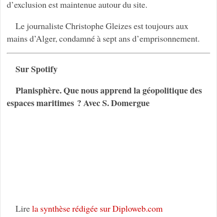
d’exclusion est maintenue autour du site.
Le journaliste Christophe Gleizes est toujours aux
mains d’Alger, condamné à sept ans d’emprisonnement.
Sur Spotify
Planisphère. Que nous apprend la géopolitique des
espaces maritimes ? Avec S. Domergue
Lire
la synthèse rédigée sur Diploweb.com