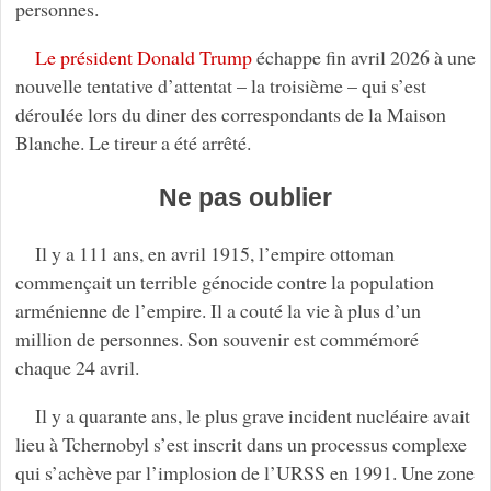
personnes.
Le président Donald Trump
échappe fin avril 2026 à une
nouvelle tentative d’attentat – la troisième – qui s’est
déroulée lors du diner des correspondants de la Maison
Blanche. Le tireur a été arrêté.
Ne pas oublier
Il y a 111 ans, en avril 1915, l’empire ottoman
commençait un terrible génocide contre la population
arménienne de l’empire. Il a couté la vie à plus d’un
million de personnes. Son souvenir est commémoré
chaque 24 avril.
Il y a quarante ans, le plus grave incident nucléaire avait
lieu à Tchernobyl s’est inscrit dans un processus complexe
qui s’achève par l’implosion de l’URSS en 1991. Une zone