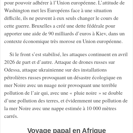
pour pouvoir adhérer à l’Union européenne. L’attitude de
Washington met les Européens face à une situation
difficile, ils ne peuvent à eux seuls changer le cours de
cette guerre. Bruxelles a créé une dette fédérale pour
apporter une aide de 90 milliards d’euros à Kiev, dans un
contexte économique très morose en Union européenne.
Si le front s’est stabilisé, les attaques continuent en avril
2026 de part et d’autre. Attaque de drones russes sur
Odessa, attaque ukrainienne sur des installations
pétrolières russes provoquant un désastre écologique en
mer Noire avec un nuage noir provoquant une terrible
pollution de l’air qui, avec une « pluie noire » se double
d’une pollution des terres, et évidemment une pollution de
la mer Noire avec une nappe estimée à 10 000 mètres
carrés.
Voyage papal en Afrique