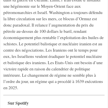
une hégémonie sur le Moyen-Orient face aux
pétromonarchies et Israël. Washington a toujours défendu
la libre circulation sur les mers, ce blocus d’Ormuz est
donc paradoxal. Il relance l’augmentation du prix du
pétrole au-dessus de 100 dollars le baril, rendant
économiquement plus rentable l’exploitation des huiles de
schistes. Le potentiel balistique et nucléaire iranien est au
centre des négociations. Les Iraniens ont le temps pour
eux, les Israéliens veulent éradiquer le potentiel nucléaire
et balistique des iraniens. Les Etats-Unis ont besoin d’une
victoire rapide en raison du calendrier de politique
intérieure. Le changement de régime ne semble plus à
l’ordre du jour, un régime qui a procédé à 1639 exécutions
en 2025.
Sur Spotify