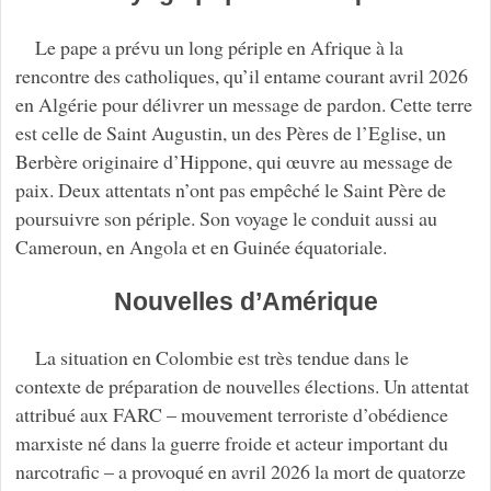
Le pape a prévu un long périple en Afrique à la
rencontre des catholiques, qu’il entame courant avril 2026
en Algérie pour délivrer un message de pardon. Cette terre
est celle de Saint Augustin, un des Pères de l’Eglise, un
Berbère originaire d’Hippone, qui œuvre au message de
paix. Deux attentats n’ont pas empêché le Saint Père de
poursuivre son périple. Son voyage le conduit aussi au
Cameroun, en Angola et en Guinée équatoriale.
Nouvelles d’Amérique
La situation en Colombie est très tendue dans le
contexte de préparation de nouvelles élections. Un attentat
attribué aux FARC – mouvement terroriste d’obédience
marxiste né dans la guerre froide et acteur important du
narcotrafic – a provoqué en avril 2026 la mort de quatorze