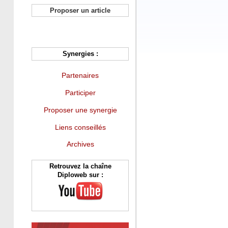
Proposer un article
Synergies :
Partenaires
Participer
Proposer une synergie
Liens conseillés
Archives
Retrouvez la chaîne
Diploweb sur :