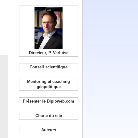
Directeur, P. Verluise
Conseil scientifique
Mentoring et coaching
géopolitique
Présenter le Diploweb.com
Charte du site
Auteurs