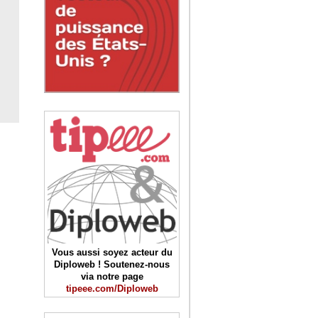
Vous aussi soyez acteur du
Diploweb ! Soutenez-nous
via notre page
tipeee.com/Diploweb