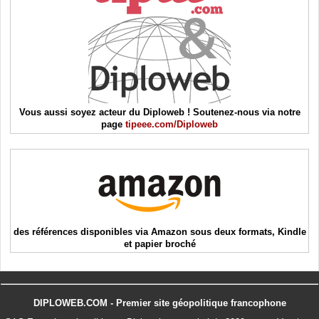
Vous aussi soyez acteur du Diploweb ! Soutenez-nous via notre
page
tipeee.com/Diploweb
des références disponibles via Amazon sous deux formats, Kindle
et papier broché
DIPLOWEB.COM - Premier site géopolitique francophone