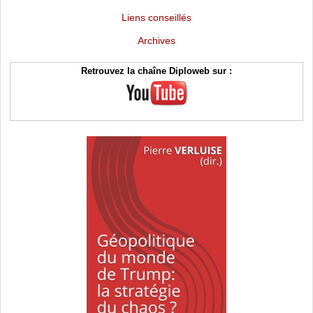
Liens conseillés
Archives
Retrouvez la chaîne Diploweb sur :