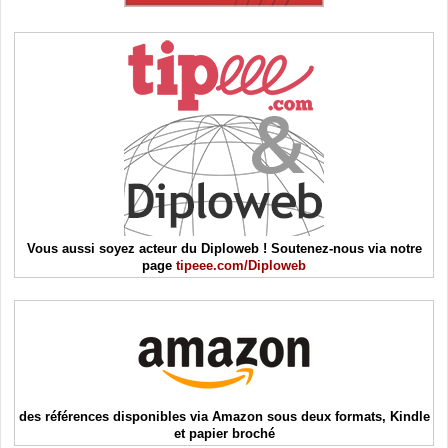
Vous aussi soyez acteur du Diploweb ! Soutenez-nous via notre
page
tipeee.com/Diploweb
des références disponibles via Amazon sous deux formats, Kindle
et papier broché