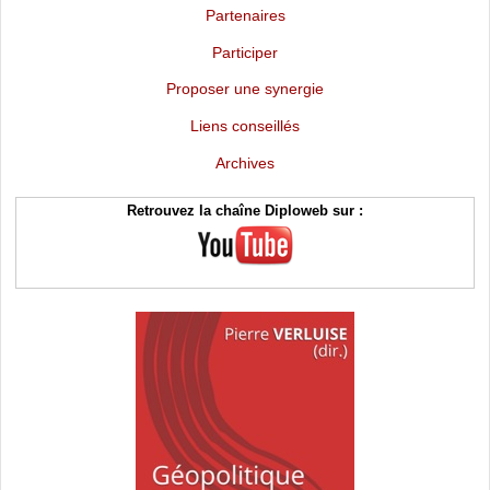
Partenaires
Participer
Proposer une synergie
Liens conseillés
Archives
Retrouvez la chaîne Diploweb sur :