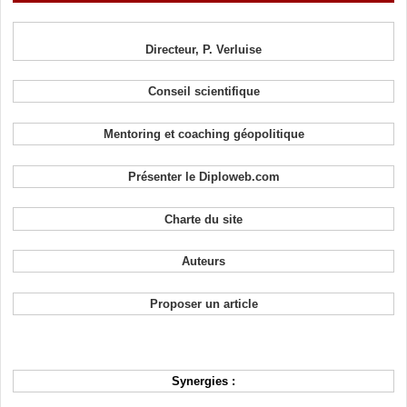
Directeur, P. Verluise
Conseil scientifique
Mentoring et coaching géopolitique
Présenter le Diploweb.com
Charte du site
Auteurs
Proposer un article
Synergies :