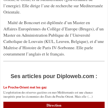
l’energie). Elle dirige l’axe de recherche sur Mediterranée
Orientale.
Maïté de Boncourt est diplômée d’un Master en
Affaires Européennes du Collège d’Europe (Bruges), d’un
Master en Administration Publique de l’Université
Catholique de Louvain (KUL, Leuven, Belgique), et d’une
Maîtrise d’Histoire de Paris IV-Sorbonne. Elle parle
couramment l’anglais et le français.
Ses articles pour Diploweb.com :
Le Proche-Orient met les gaz
L’exploitation des réserves gazières en mer Méditerranée est une chance
inespérée pour les économies des États du Proche-Orient. Mais elle (…)
Direction