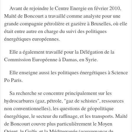
Avant de rejoindre le Centre Energie en février 2010,
Maïté de Boncourt a travaillé comme analyste pour une
grande compagnie pétrolière et gazière à Bruxelles, où elle
était entre autre en charge du suivi des politiques
énergétiques européennes.
Elle a également travaillé pour la Délégation de la
Commission Européenne à Damas, en Syrie.
Elle enseigne aussi les politiques énergétiques à Science
Po Paris.
Sa recherche se concentre principalement sur les
hydrocarbures (gaz, pétrole, "gaz de schistes", ressources
non conventionnelles), les questions de géopolitique
énergétique, le secteur du raffinage, et les transports. Maïté
de Boncourt couvre plus particulièrement le Moyen
Orient, le Golfe, et la Méditerranée (gouvernance de