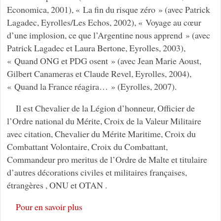
Economica, 2001), « La fin du risque zéro » (avec Patrick
Lagadec, Eyrolles/Les Echos, 2002), « Voyage au cœur
d’une implosion, ce que l’Argentine nous apprend » (avec
Patrick Lagadec et Laura Bertone, Eyrolles, 2003),
« Quand ONG et PDG osent » (avec Jean Marie Aoust,
Gilbert Canameras et Claude Revel, Eyrolles, 2004),
« Quand la France réagira… » (Eyrolles, 2007).
Il est Chevalier de la Légion d’honneur, Officier de
l’Ordre national du Mérite, Croix de la Valeur Militaire
avec citation, Chevalier du Mérite Maritime, Croix du
Combattant Volontaire, Croix du Combattant,
Commandeur pro meritus de l’Ordre de Malte et titulaire
d’autres décorations civiles et militaires françaises,
étrangères , ONU et OTAN .
Pour en savoir plus