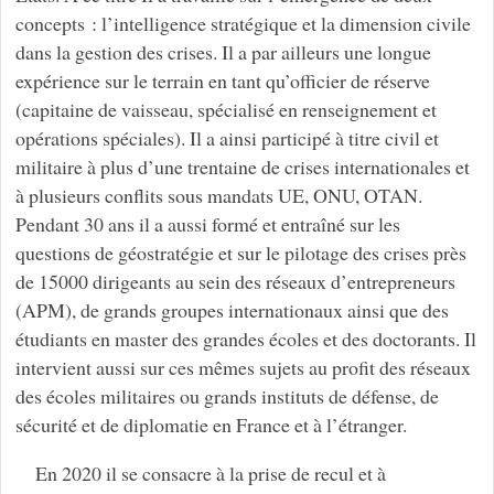
concepts : l’intelligence stratégique et la dimension civile
dans la gestion des crises. Il a par ailleurs une longue
expérience sur le terrain en tant qu’officier de réserve
(capitaine de vaisseau, spécialisé en renseignement et
opérations spéciales). Il a ainsi participé à titre civil et
militaire à plus d’une trentaine de crises internationales et
à plusieurs conflits sous mandats UE, ONU, OTAN.
Pendant 30 ans il a aussi formé et entraîné sur les
questions de géostratégie et sur le pilotage des crises près
de 15000 dirigeants au sein des réseaux d’entrepreneurs
(APM), de grands groupes internationaux ainsi que des
étudiants en master des grandes écoles et des doctorants. Il
intervient aussi sur ces mêmes sujets au profit des réseaux
des écoles militaires ou grands instituts de défense, de
sécurité et de diplomatie en France et à l’étranger.
En 2020 il se consacre à la prise de recul et à