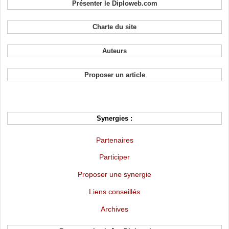
Présenter le Diploweb.com
Charte du site
Auteurs
Proposer un article
Synergies :
Partenaires
Participer
Proposer une synergie
Liens conseillés
Archives