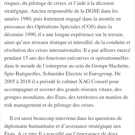
risques, du pilotage de crises, et l’aide à la décision
stratégique. Ancien responsable de la DGSE dans les
années 1980, puis fortement engagé dans la montée en
puissance des Opérations Spéciales (COS) dans la
décennie 1990, il a une longue expérience sur le terrain,
ainsi qu’aux niveaux étatique et interallié, de la conduite et
résolution des crises internationales. Il a par ailleurs exercé
pendant 15 ans des fonctions exécutives et opérationnelles
dans le monde de l’entreprise au sein du Groupe Hachette,
Spie-Batignolles, Schneider Electric et Eurogroup. De
2005 à 2018 il a présidé le cabinet XAG Conseil pour
accompagner et assister des grands réseaux vitaux, des
groupes mondiaux, des États, des territoires en matière de
risk management et de pilotage des crises.
Il est aussi beaucoup intervenu dans les questions de
diplomatie humanitaire et d’assistance stratégique aux
États. A ce titre Il a travaillé sur l’émergence de deux