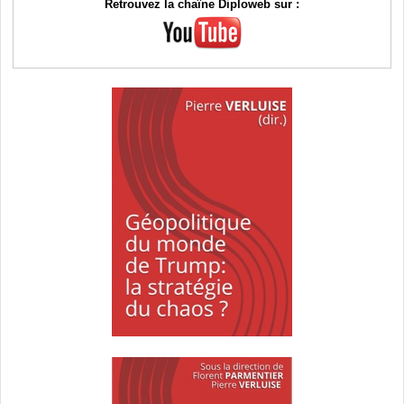
Retrouvez la chaîne Diploweb sur :