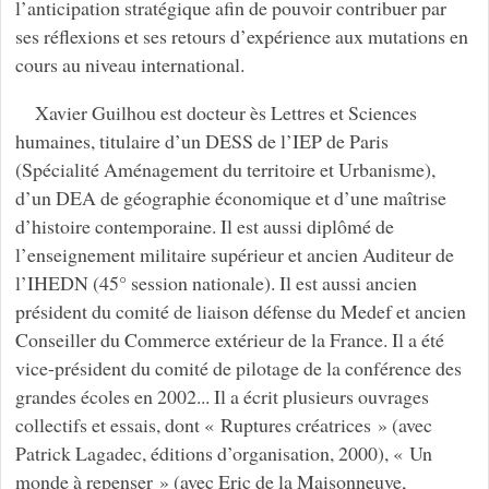
l’anticipation stratégique afin de pouvoir contribuer par
ses réflexions et ses retours d’expérience aux mutations en
cours au niveau international.
Xavier Guilhou est docteur ès Lettres et Sciences
humaines, titulaire d’un DESS de l’IEP de Paris
(Spécialité Aménagement du territoire et Urbanisme),
d’un DEA de géographie économique et d’une maîtrise
d’histoire contemporaine. Il est aussi diplômé de
l’enseignement militaire supérieur et ancien Auditeur de
l’IHEDN (45° session nationale). Il est aussi ancien
président du comité de liaison défense du Medef et ancien
Conseiller du Commerce extérieur de la France. Il a été
vice-président du comité de pilotage de la conférence des
grandes écoles en 2002... Il a écrit plusieurs ouvrages
collectifs et essais, dont « Ruptures créatrices » (avec
Patrick Lagadec, éditions d’organisation, 2000), « Un
monde à repenser » (avec Eric de la Maisonneuve,