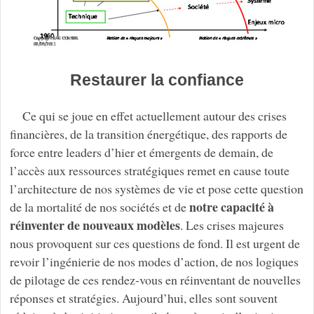
Restaurer la confiance
Ce qui se joue en effet actuellement autour des crises
financières, de la transition énergétique, des rapports de
force entre leaders d’hier et émergents de demain, de
l’accès aux ressources stratégiques remet en cause toute
l’architecture de nos systèmes de vie et pose cette question
notre capacité à
de la mortalité de nos sociétés et de
réinventer de nouveaux modèles
. Les crises majeures
nous provoquent sur ces questions de fond. Il est urgent de
revoir l’ingénierie de nos modes d’action, de nos logiques
de pilotage de ces rendez-vous en réinventant de nouvelles
réponses et stratégies. Aujourd’hui, elles sont souvent