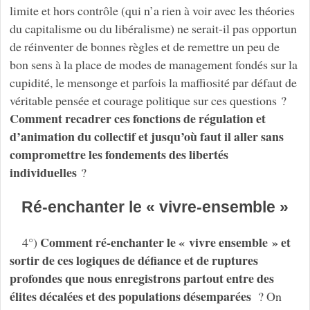
limite et hors contrôle (qui n’a rien à voir avec les théories
du capitalisme ou du libéralisme) ne serait-il pas opportun
de réinventer de bonnes règles et de remettre un peu de
bon sens à la place de modes de management fondés sur la
cupidité, le mensonge et parfois la maffiosité par défaut de
véritable pensée et courage politique sur ces questions ?
Comment recadrer ces fonctions de régulation et
d’animation du collectif
et jusqu’où faut il aller
sans
compromettre les fondements des libertés
individuelles
?
Ré-enchanter le « vivre-ensemble »
Comment ré-enchanter le « vivre ensemble » et
4°)
sortir de ces logiques de défiance et de ruptures
profondes que nous enregistrons partout entre des
élites décalées et des populations désemparées
? On