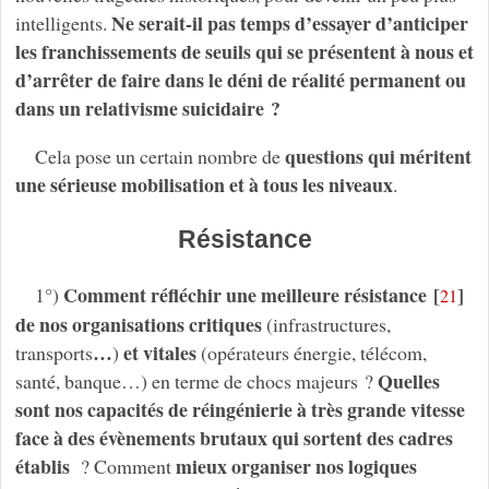
Ne serait-il pas temps d’essayer d’anticiper
intelligents.
les franchissements de seuils qui se présentent à nous et
d’arrêter de faire dans le déni de réalité permanent ou
dans un relativisme suicidaire ?
questions qui méritent
Cela pose un certain nombre de
une sérieuse mobilisation et à tous les niveaux
.
Résistance
Comment réfléchir une meilleure résistance
[
]
1°)
21
de nos organisations critiques
(infrastructures,
…
et vitales
transports
)
(opérateurs énergie, télécom,
Quelles
santé, banque…) en terme de chocs majeurs ?
sont nos capacités de réingénierie à très grande vitesse
face à des évènements brutaux qui sortent des cadres
établis
mieux organiser nos logiques
? Comment