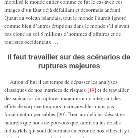
mobilisé le monde entier comme ce fut le cas avec ces
images d’un Etat déjà défaillant et désormais anéanti.
Quant au volcan islandais, tout le monde l’aurait ignoré
comme bien d’autres éruptions dans le monde s’il n’avait
pas cloué au sol 8 millions d’hommes d’affaires et de
touristes occidentaux….
Il faut travailler sur des scénarios de
ruptures majeures
Aujourd’hui il est temps de dépasser les analyses
classiques de nos matrices de risques
[
]
et de travailler
19
des scénarios de ruptures majeures en y intégrant des
effets de surprise toujours inconcevables mais pas
forcément impensables
[
]
. Bien au-delà les désastres
20
naturels que nous ne pouvons que subir, ou les crashs
industriels qui sont désormais au cœur de nos villes, il y a