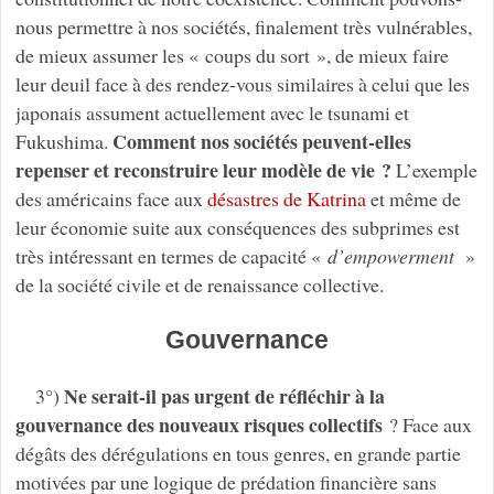
nous permettre à nos sociétés, finalement très vulnérables,
de mieux assumer les « coups du sort », de mieux faire
leur deuil face à des rendez-vous similaires à celui que les
japonais assument actuellement avec le tsunami et
Comment nos sociétés peuvent-elles
Fukushima.
repenser et reconstruire leur modèle de vie ?
L’exemple
des américains face aux
désastres de Katrina
et même de
leur économie suite aux conséquences des subprimes est
très intéressant en termes de capacité «
d’empowerment
»
de la société civile et de renaissance collective.
Gouvernance
Ne serait-il pas urgent de réfléchir à la
3°)
gouvernance des nouveaux risques collectifs
? Face aux
dégâts des dérégulations en tous genres, en grande partie
motivées par une logique de prédation financière sans