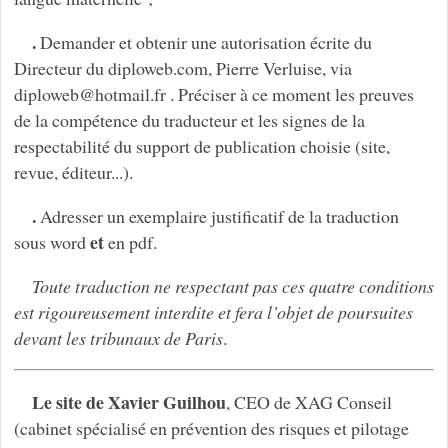
.
Demander et obtenir une autorisation écrite du
Directeur du diploweb.com, Pierre Verluise, via
diploweb
@
hotmail.fr . Préciser à ce moment les preuves
de la compétence du traducteur et les signes de la
respectabilité du support de publication choisie (site,
revue, éditeur...).
.
Adresser un exemplaire justificatif de la traduction
et
sous word
en pdf.
Toute traduction ne respectant pas ces quatre conditions
est rigoureusement interdite et fera l’objet de poursuites
devant les tribunaux de Paris
.
Le site de Xavier Guilhou
, CEO de XAG Conseil
(cabinet spécialisé en prévention des risques et pilotage