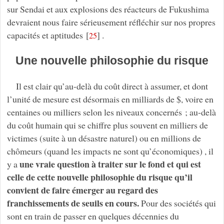
sur Sendai et aux explosions des réacteurs de Fukushima
devraient nous faire sérieusement réfléchir sur nos propres
capacités et aptitudes
[
]
.
25
Une nouvelle philosophie du risque
Il est clair qu’au-delà du coût direct à assumer, et dont
l’unité de mesure est désormais en milliards de $, voire en
centaines ou milliers selon les niveaux concernés ; au-delà
du coût humain qui se chiffre plus souvent en milliers de
victimes (suite à un désastre naturel) ou en millions de
chômeurs (quand les impacts ne sont qu’économiques) , il
une vraie question à traiter sur le fond et qui est
y a
celle de cette nouvelle philosophie du risque qu’il
convient de faire émerger au regard des
franchissements de seuils en cours.
Pour des sociétés qui
sont en train de passer en quelques décennies du