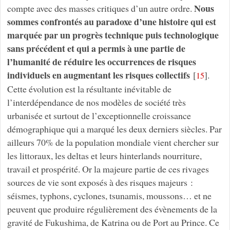
Nous
compte avec des masses critiques d’un autre ordre.
sommes confrontés au paradoxe d’une histoire qui est
marquée par un progrès technique puis technologique
sans précédent et qui a permis à une partie de
l’humanité de réduire les occurrences de risques
individuels en augmentant les risques collectifs
[
]
.
15
Cette évolution est la résultante inévitable de
l’interdépendance de nos modèles de société très
urbanisée et surtout de l’exceptionnelle croissance
démographique qui a marqué les deux derniers siècles. Par
ailleurs 70% de la population mondiale vient chercher sur
les littoraux, les deltas et leurs hinterlands nourriture,
travail et prospérité. Or la majeure partie de ces rivages
sources de vie sont exposés à des risques majeurs :
séismes, typhons, cyclones, tsunamis, moussons… et ne
peuvent que produire régulièrement des évènements de la
gravité de Fukushima, de Katrina ou de Port au Prince. Ce