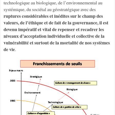
technologique au biologique, de l’environnemental au
systémique, du sociétal au géostratégique avec des
ruptures considérables et inédites sur le champ des
valeurs, de l’éthique et de fait de la gouvernance, il est
devenu impératif et vital de repenser et recadrer les
niveaux d’acceptation individuelle et collective de la
vulnérabilité et surtout de la mortalité de nos systèmes
de vie
.