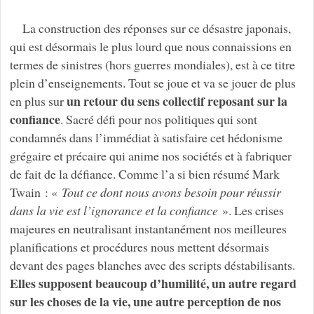
La construction des réponses sur ce désastre japonais,
qui est désormais le plus lourd que nous connaissions en
termes de sinistres (hors guerres mondiales), est à ce titre
plein d’enseignements. Tout se joue et va se jouer de plus
un retour du sens collectif reposant sur la
en plus sur
confiance
. Sacré défi pour nos politiques qui sont
condamnés dans l’immédiat à satisfaire cet hédonisme
grégaire et précaire qui anime nos sociétés et à fabriquer
de fait de la défiance. Comme l’a si bien résumé Mark
Twain : «
Tout ce dont nous avons besoin pour réussir
dans la vie est l’ignorance et la confiance
». Les crises
majeures en neutralisant instantanément nos meilleures
planifications et procédures nous mettent désormais
devant des pages blanches avec des scripts déstabilisants.
Elles supposent beaucoup d’humilité, un autre regard
sur les choses de la vie, une autre perception de nos