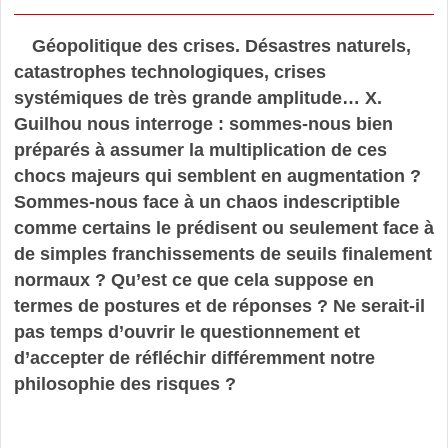
Géopolitique des crises. Désastres naturels,
catastrophes technologiques, crises
systémiques de très grande amplitude… X.
Guilhou nous interroge : sommes-nous bien
préparés à assumer la multiplication de ces
chocs majeurs qui semblent en augmentation ?
Sommes-nous face à un chaos indescriptible
comme certains le prédisent ou seulement face à
de simples franchissements de seuils finalement
normaux ? Qu’est ce que cela suppose en
termes de postures et de réponses ? Ne serait-il
pas temps d’ouvrir le questionnement et
d’accepter de réfléchir différemment notre
philosophie des risques ?