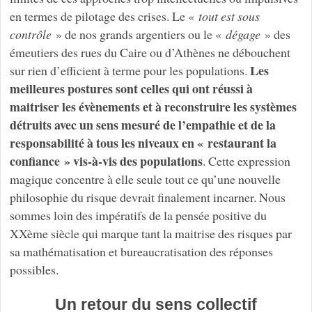
en termes de pilotage des crises. Le «
tout est sous
contrôle
» de nos grands argentiers ou le «
dégage
» des
émeutiers des rues du Caire ou d’Athènes ne débouchent
Les
sur rien d’efficient à terme pour les populations.
meilleures postures sont celles qui ont réussi à
maitriser les évènements et à reconstruire les systèmes
détruits avec un sens mesuré de l’empathie et de la
responsabilité à tous les niveaux en « restaurant la
confiance » vis-à-vis des populations
. Cette expression
magique concentre à elle seule tout ce qu’une nouvelle
philosophie du risque devrait finalement incarner. Nous
sommes loin des impératifs de la pensée positive du
XXème siècle qui marque tant la maitrise des risques par
sa mathématisation et bureaucratisation des réponses
possibles.
Un retour du sens collectif