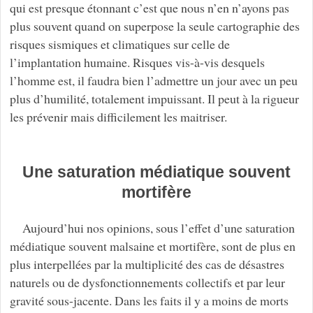
qui est presque étonnant c’est que nous n’en n’ayons pas
plus souvent quand on superpose la seule cartographie des
risques sismiques et climatiques sur celle de
l’implantation humaine. Risques vis-à-vis desquels
l’homme est, il faudra bien l’admettre un jour avec un peu
plus d’humilité, totalement impuissant. Il peut à la rigueur
les prévenir mais difficilement les maitriser.
Une saturation médiatique souvent
mortifère
Aujourd’hui nos opinions, sous l’effet d’une saturation
médiatique souvent malsaine et mortifère, sont de plus en
plus interpellées par la multiplicité des cas de désastres
naturels ou de dysfonctionnements collectifs et par leur
gravité sous-jacente. Dans les faits il y a moins de morts