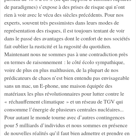
de paradigmes) s’expose à des prises de risque qui n’ont
rien à voir avec le vécu des siècles précédents. Pour nos
experts, souvent très pessimistes dans leurs modes de
représentation des risques, il est toujours tentant de voir
dans le passé des avantages dont le confort de nos sociétés
fait oublier la rusticité et la rugosité du quotidien.
Maintenant nous ne sommes pas à une contradiction près
en termes de raisonnement : le côté écolo sympathique,
voire de plus en plus malthusien, de la plupart de nos
prédicateurs de chaos n’est bien entendu pas envisageable
sans un mac, un E-phone, une maison équipée des
matériaux les plus révolutionnaires pour lutter contre le
« réchauffement climatique » et un réseau de TGV qui
consomme l’énergie de plusieurs centrales nucléaires...
Pour autant le monde tourne avec d’autres contingences
pour 5 milliards d’individus et nous sommes en présence
de nouvelles réalités qu’il faut bien admettre et prendre en