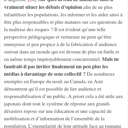
vraiment situer les débats d’opinion
afin de ne plus
infantiliser les populations, les informer et les aider ainsi à
être plus responsables et plus matures sur ces questions de
la maîtrise des risques ? Il est évident qu’une telle
perspective pédagogique et vertueuse ne peut qu’être
ennuyeuse et peu propice à de la fabrication d’audience
surtout dans un monde qui est devenu de plus en futile et
Mais ne
en même temps impitoyablement concurrentiel.
faudrait-il pas inviter finalement un peu plus les
médias à davantage de sens collectif ?
De nombreux
exemples en Europe du nord, au Canada, en Asie
démontrent qu’il est possible de lier audience et
responsabilisation d’un public. A priori cela a été utile aux
japonais dont tout le système de réponse aux grands
désastres repose sur une éducation et une capacité de
mobilisation et d’information de l’ensemble de la
population. L’exemplarité de leur attitude face au tsunami