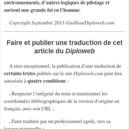
environnements, d’autres logiques de pilotage et
surtout une grande foi en l’homme
.
Copyright Septembre 2011-Guilhou/Diploweb.com
Faire et publier une traduction de cet
article du
Diploweb
A titre exceptionnel, la publication d’une traduction de
certains textes
publiés sur le site
Diploweb.com
peut être
quatre conditions
autorisée à
:
.
Respecter l’intégrité du texte et mentionner les
coordonnées bibliographiques de la version d’origine en
français, avec son URL ;
.
Faire traduire par un professionnel agréé, vers sa
langue maternelle ;