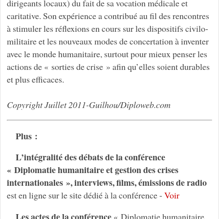
dirigeants locaux) du fait de sa vocation médicale et
caritative. Son expérience a contribué au fil des rencontres
à stimuler les réflexions en cours sur les dispositifs civilo-
militaire et les nouveaux modes de concertation à inventer
avec le monde humanitaire, surtout pour mieux penser les
actions de « sorties de crise » afin qu’elles soient durables
et plus efficaces.
Copyright Juillet 2011-Guilhou/Diploweb.com
Plus :
L’intégralité des débats de la conférence
« Diplomatie humanitaire et gestion des crises
internationales », interviews, films, émissions de radio
est en ligne sur le site dédié à la conférence -
Voir
Les actes de la conférence
« Diplomatie humanitaire