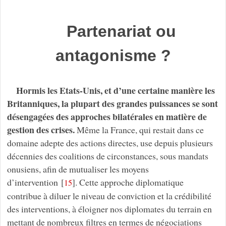
Partenariat ou
antagonisme ?
Hormis les Etats-Unis, et d’une certaine manière les
Britanniques, la plupart des grandes puissances se sont
désengagées des approches bilatérales en matière de
gestion des crises.
Même la France, qui restait dans ce
domaine adepte des actions directes, use depuis plusieurs
décennies des coalitions de circonstances, sous mandats
onusiens, afin de mutualiser les moyens
d’intervention
[
]
. Cette approche diplomatique
15
contribue à diluer le niveau de conviction et la crédibilité
des interventions, à éloigner nos diplomates du terrain en
mettant de nombreux filtres en termes de négociations