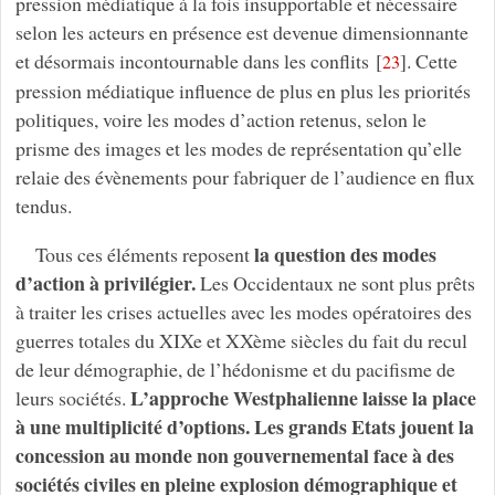
pression médiatique à la fois insupportable et nécessaire
selon les acteurs en présence est devenue dimensionnante
et désormais incontournable dans les conflits
[
]
. Cette
23
pression médiatique influence de plus en plus les priorités
politiques, voire les modes d’action retenus, selon le
prisme des images et les modes de représentation qu’elle
relaie des évènements pour fabriquer de l’audience en flux
tendus.
la question des modes
Tous ces éléments reposent
d’action à privilégier.
Les Occidentaux ne sont plus prêts
à traiter les crises actuelles avec les modes opératoires des
guerres totales du XIXe et XXème siècles du fait du recul
de leur démographie, de l’hédonisme et du pacifisme de
L’approche Westphalienne laisse la place
leurs sociétés.
à une multiplicité d’options. Les grands Etats jouent la
concession au monde non gouvernemental face à des
sociétés civiles en pleine explosion démographique et