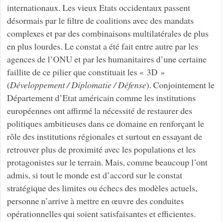
internationaux. Les vieux Etats occidentaux passent
désormais par le filtre de coalitions avec des mandats
complexes et par des combinaisons multilatérales de plus
en plus lourdes. Le constat a été fait entre autre par les
agences de l’ONU et par les humanitaires d’une certaine
faillite de ce pilier que constituait les « 3D »
(
Développement / Diplomatie / Défense
). Conjointement le
Département d’Etat américain comme les institutions
européennes ont affirmé la nécessité de restaurer des
politiques ambitieuses dans ce domaine en renforçant le
rôle des institutions régionales et surtout en essayant de
retrouver plus de proximité avec les populations et les
protagonistes sur le terrain. Mais, comme beaucoup l’ont
admis, si tout le monde est d’accord sur le constat
stratégique des limites ou échecs des modèles actuels,
personne n’arrive à mettre en œuvre des conduites
opérationnelles qui soient satisfaisantes et efficientes.