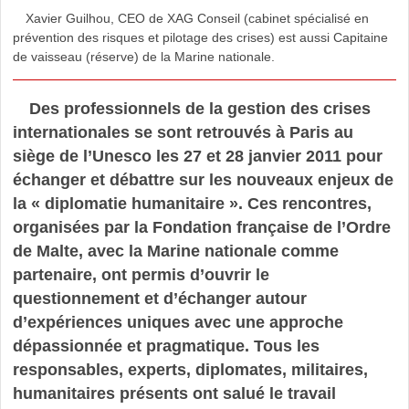
Xavier Guilhou, CEO de XAG Conseil (cabinet spécialisé en
prévention des risques et pilotage des crises) est aussi Capitaine
de vaisseau (réserve) de la Marine nationale.
Des professionnels de la gestion des crises
internationales se sont retrouvés à Paris au
siège de l’Unesco les 27 et 28 janvier 2011 pour
échanger et débattre sur les nouveaux enjeux de
la « diplomatie humanitaire ». Ces rencontres,
organisées par la Fondation française de l’Ordre
de Malte, avec la Marine nationale comme
partenaire, ont permis d’ouvrir le
questionnement et d’échanger autour
d’expériences uniques avec une approche
dépassionnée et pragmatique. Tous les
responsables, experts, diplomates, militaires,
humanitaires présents ont salué le travail