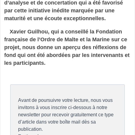
d’analyse et de concertation qui a été favorisé
par cette initiative inédite marquée par une
maturité et une écoute exceptionnelles.
Xavier Guilhou, qui a conseillé la Fondation
française de l’Ordre de Malte et la Marine sur ce
projet, nous donne un aperçu des réflexions de
fond qui ont été abordées par les intervenants et
les participants.