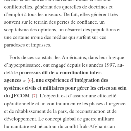
conflictuelles, générant des querelles de doctrines et
d’emploi à tous les niveaux. De fait, elles génèrent très
souvent sur le terrain des pertes de confiance, un
scepticisme des opinions, un désarroi des populations et
une certaine ironie des médias qui surfent sur ces
paradoxes et impasses.
Forts de ces constats, les Américains, dans leur logique
d’hyperpuissance, ont engagé depuis les années 1997, au-
processus dit de « coordination inter-
delà le
agences »
[
]
, une expérience d’intégration des
6
systèmes civils et militaires pour gérer les crises au sein
du JFCOM
[
]
. L’objectif est d’assurer une efficacité
7
opérationnelle et un continuum entre les phases d’urgence
et de rétablissement de la paix, de reconstruction et de
développement. Le concept global de guerre militaro
humanitaire est né autour du conflit Irak-Afghanistan