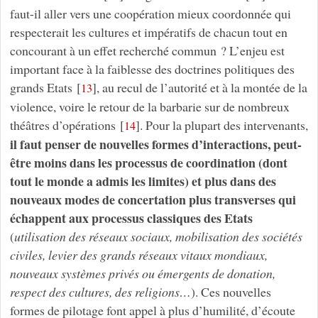
faut-il aller vers une coopération mieux coordonnée qui
respecterait les cultures et impératifs de chacun tout en
concourant à un effet recherché commun ? L’enjeu est
important face à la faiblesse des doctrines politiques des
grands Etats
[
]
, au recul de l’autorité et à la montée de la
13
violence, voire le retour de la barbarie sur de nombreux
théâtres d’opérations
[
]
. Pour la plupart des intervenants,
14
il faut penser de nouvelles formes d’interactions, peut-
être moins dans les processus de coordination (dont
tout le monde a admis les limites) et plus dans des
nouveaux modes de concertation
plus transverses qui
échappent aux processus classiques des Etats
(
utilisation des réseaux sociaux, mobilisation des sociétés
civiles, levier des grands réseaux vitaux mondiaux,
nouveaux systèmes privés ou émergents de donation,
respect des cultures, des religions…
). Ces nouvelles
formes de pilotage font appel à plus d’humilité, d’écoute