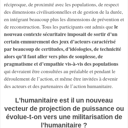
réciproque, de proximité avec les populations, de respect
des dimensions civilisationnelles et de gestion de la durée,
en intégrant beaucoup plus les dimensions de prévention et
le
de reconstruction. Tous les participants ont admis que
nouveau contexte sécuritaire imposait de sortir d’un
certain emmurement des jeux d’acteurs caractérisé
par beaucoup de certitudes, d’idéologies, de technicité
alors qu’il faut aller vers plus de souplesse, de
pragmatisme et d’empathie vis-à-vis des populations
qui devraient être consultées au préalable et pendant le
déroulement de l’action, et même être invitées à devenir
des acteurs et des partenaires de l’action humanitaire.
L’humanitaire est il un nouveau
vecteur de projection de puissance ou
évolue-t-on vers une militarisation de
l’humanitaire ?