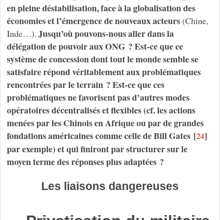
en pleine déstabilisation, face à la globalisation des
économies et l’émergence de nouveaux acteurs
(Chine,
Jusqu’où pouvons-nous aller dans la
Inde…).
délégation de pouvoir aux ONG ? Est-ce que ce
système de concession dont tout le monde semble se
satisfaire répond véritablement aux problématiques
rencontrées par le terrain ? Est-ce que ces
problématiques ne favorisent pas d’autres modes
opératoires décentralisés et flexibles (cf. les actions
menées par les Chinois en Afrique ou par de grandes
fondations américaines comme celle de Bill Gates
[
]
24
par exemple) et qui finiront par structurer sur le
moyen terme des réponses plus adaptées ?
Les liaisons dangereuses