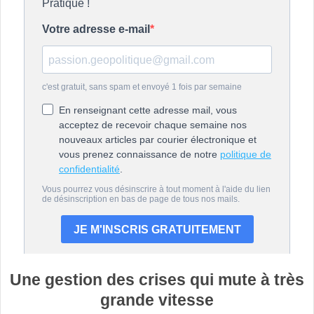
Une gestion des crises qui mute à très
grande vitesse