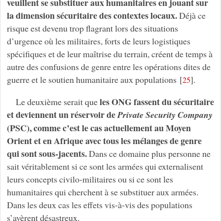
veuillent se substituer aux humanitaires en jouant sur
la dimension sécuritaire des contextes locaux.
Déjà ce
risque est devenu trop flagrant lors des situations
d’urgence où les militaires, forts de leurs logistiques
spécifiques et de leur maîtrise du terrain, créent de temps à
autre des confusions de genre entre les opérations dites de
guerre et le soutien humanitaire aux populations
[
]
.
25
les ONG fassent du sécuritaire
Le deuxième serait que
et deviennent un réservoir de
Private Security Company
(PSC), comme c’est le cas actuellement au Moyen
Orient et en Afrique avec tous les mélanges de genre
qui sont sous-jacents.
Dans ce domaine plus personne ne
sait véritablement si ce sont les armées qui externalisent
leurs concepts civilo-militaires ou si ce sont les
humanitaires qui cherchent à se substituer aux armées.
Dans les deux cas les effets vis-à-vis des populations
s’avèrent désastreux.