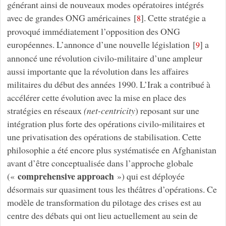
générant ainsi de nouveaux modes opératoires intégrés
avec de grandes ONG américaines
[
]
. Cette stratégie a
8
provoqué immédiatement l’opposition des ONG
européennes. L’annonce d’une nouvelle législation
[
]
a
9
annoncé une révolution civilo-militaire d’une ampleur
aussi importante que la révolution dans les affaires
militaires du début des années 1990. L’Irak a contribué à
accélérer cette évolution avec la mise en place des
stratégies en réseaux
(net-centricity
) reposant sur une
intégration plus forte des opérations civilo-militaires et
une privatisation des opérations de stabilisation. Cette
philosophie a été encore plus systématisée en Afghanistan
avant d’être conceptualisée dans l’approche globale
comprehensive approach
(«
») qui est déployée
désormais sur quasiment tous les théâtres d’opérations. Ce
modèle de transformation du pilotage des crises est au
centre des débats qui ont lieu actuellement au sein de