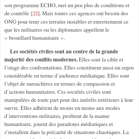
son programme ECHO, met un peu plus de conditions et
de contrôle
[
]
. Mais toutes ces agences ont besoin des
22
ONG pour tenir ces terrains instables et entretiennent ce
que les militaires ou les diplomates appellent le
« brouillard humanitaire ».
Les sociétés civiles sont au centre de la grande
majorité des conflits modernes.
Elles sont la cible et
l’otage des confrontations. Elles constituent aussi un enjeu
considérable en terme d’audience médiatique. Elles sont
l’objet de surenchères en termes de compassion et
d’actions humanitaires. Ces sociétés civiles sont
manipulées de toute part pour des intérêts extérieurs à leur
survie. Elles adhèrent de moins en moins aux modes
d’interventions militaires, profitent de la manne
humanitaire, jouent des paradoxes médiatiques et
s’installent dans la précarité de situations chaotiques. La