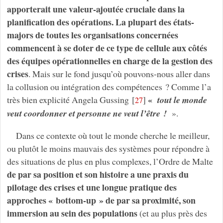
apporterait une valeur-ajoutée cruciale dans la
planification des opérations. La plupart des états-
majors de toutes les organisations concernées
commencent à se doter de ce type de cellule aux côtés
des équipes opérationnelles en charge de la gestion des
crises
. Mais sur le fond jusqu’où pouvons-nous aller dans
la collusion ou intégration des compétences ? Comme l’a
«
très bien explicité Angela Gussing
[
]
tout le monde
27
veut coordonner et personne ne veut l’être !
».
Dans ce contexte où tout le monde cherche le meilleur,
ou plutôt le moins mauvais des systèmes pour répondre à
des situations de plus en plus complexes, l’Ordre de Malte
de par sa position et son histoire a une praxis du
pilotage des crises et une longue pratique des
approches « bottom-up » de par sa proximité, son
immersion au sein des populations
(et au plus près des