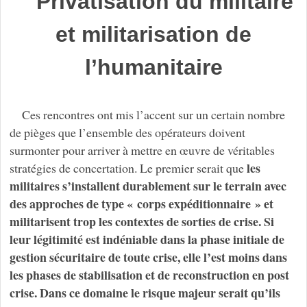
Privatisation du militaire
et militarisation de
l’humanitaire
Ces rencontres ont mis l’accent sur un certain nombre
de pièges que l’ensemble des opérateurs doivent
surmonter pour arriver à mettre en œuvre de véritables
les
stratégies de concertation. Le premier serait que
militaires s’installent durablement sur le terrain avec
des approches de type « corps expéditionnaire » et
militarisent trop les contextes de sorties de crise. Si
leur légitimité est indéniable dans la phase initiale de
gestion sécuritaire de toute crise, elle l’est moins dans
les phases de stabilisation et de reconstruction en post
crise. Dans ce domaine le risque majeur serait qu’ils