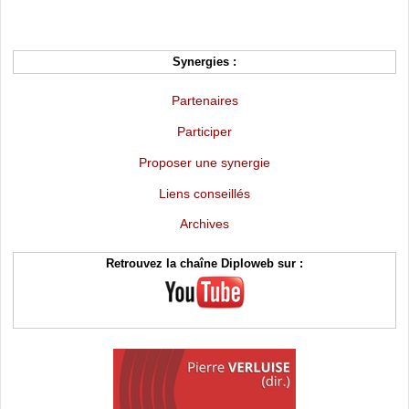
Synergies :
Partenaires
Participer
Proposer une synergie
Liens conseillés
Archives
Retrouvez la chaîne Diploweb sur :