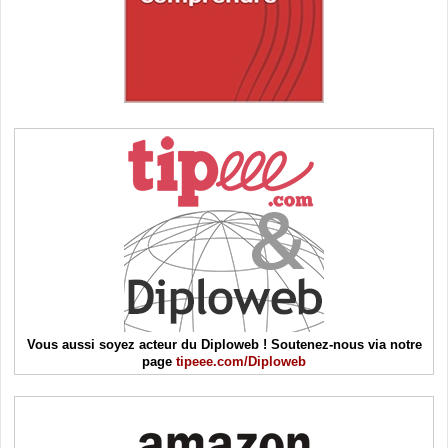
Vous aussi soyez acteur du Diploweb ! Soutenez-nous via notre
page
tipeee.com/Diploweb