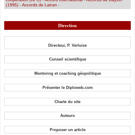
(1995)
-
Accords de Latran
-
Direction
Directeur, P. Verluise
Conseil scientifique
Mentoring et coaching géopolitique
Présenter le Diploweb.com
Charte du site
Auteurs
Proposer un article