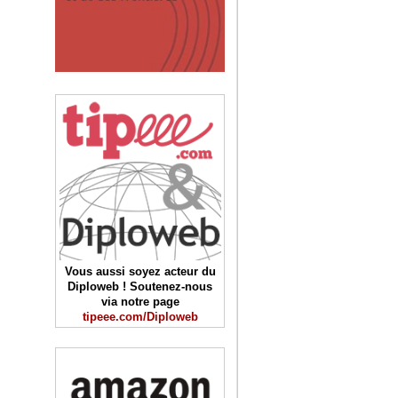
Vous aussi soyez acteur du
Diploweb ! Soutenez-nous
via notre page
tipeee.com/Diploweb