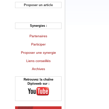
Proposer un article
Synergies :
Partenaires
Participer
Proposer une synergie
Liens conseillés
Archives
Retrouvez la chaîne
Diploweb sur :