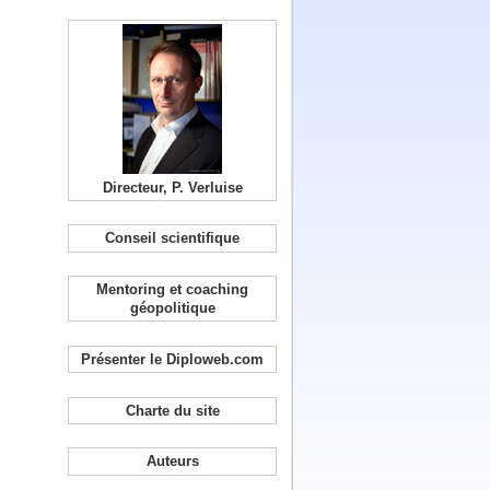
Directeur, P. Verluise
Conseil scientifique
Mentoring et coaching
géopolitique
Présenter le Diploweb.com
Charte du site
Auteurs