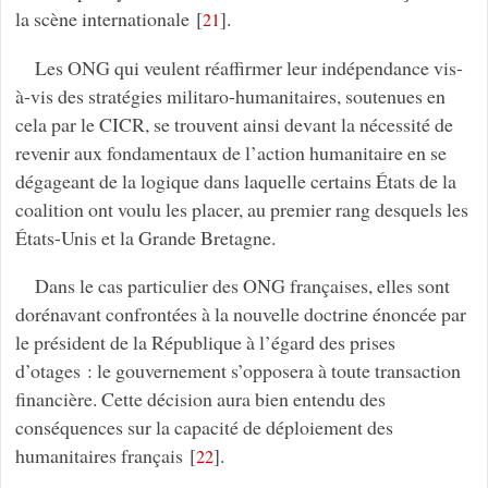
la scène internationale
[
]
.
21
Les ONG qui veulent réaffirmer leur indépendance vis-
à-vis des stratégies militaro-humanitaires, soutenues en
cela par le CICR, se trouvent ainsi devant la nécessité de
revenir aux fondamentaux de l’action humanitaire en se
dégageant de la logique dans laquelle certains États de la
coalition ont voulu les placer, au premier rang desquels les
États-Unis et la Grande Bretagne.
Dans le cas particulier des ONG françaises, elles sont
dorénavant confrontées à la nouvelle doctrine énoncée par
le président de la République à l’égard des prises
d’otages : le gouvernement s’opposera à toute transaction
financière. Cette décision aura bien entendu des
conséquences sur la capacité de déploiement des
humanitaires français
[
]
.
22