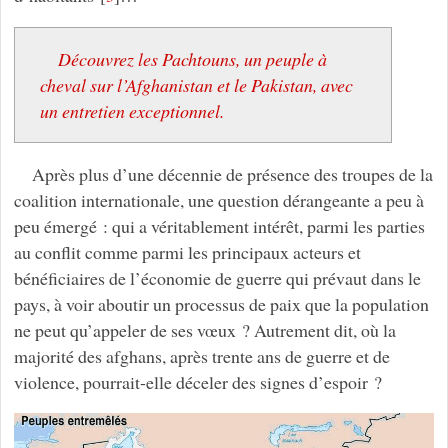
Découvrez les Pachtouns, un peuple à
cheval sur l’Afghanistan et le Pakistan, avec
un entretien exceptionnel.
Après plus d’une décennie de présence des troupes de la
coalition internationale, une question dérangeante a peu à
peu émergé : qui a véritablement intérêt, parmi les parties
au conflit comme parmi les principaux acteurs et
bénéficiaires de l’économie de guerre qui prévaut dans le
pays, à voir aboutir un processus de paix que la population
ne peut qu’appeler de ses vœux ? Autrement dit, où la
majorité des afghans, après trente ans de guerre et de
violence, pourrait-elle déceler des signes d’espoir ?