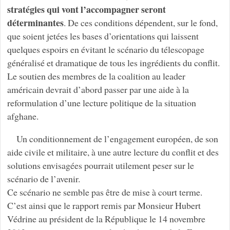
stratégies qui vont l’accompagner seront
déterminantes
. De ces conditions dépendent, sur le fond,
que soient jetées les bases d’orientations qui laissent
quelques espoirs en évitant le scénario du télescopage
généralisé et dramatique de tous les ingrédients du conflit.
Le soutien des membres de la coalition au leader
américain devrait d’abord passer par une aide à la
reformulation d’une lecture politique de la situation
afghane.
Un conditionnement de l’engagement européen, de son
aide civile et militaire, à une autre lecture du conflit et des
solutions envisagées pourrait utilement peser sur le
scénario de l’avenir.
Ce scénario ne semble pas être de mise à court terme.
C’est ainsi que le rapport remis par Monsieur Hubert
Védrine au président de la République le 14 novembre