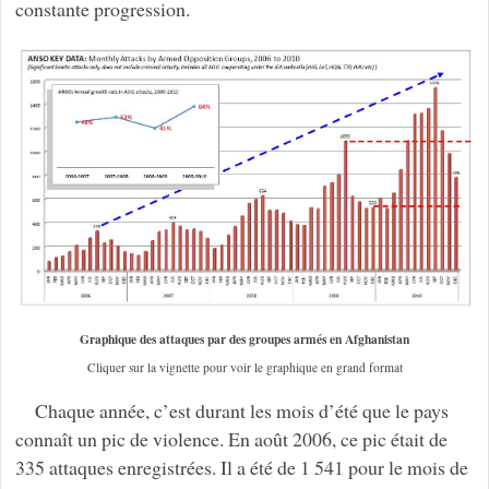
constante progression.
Graphique des attaques par des groupes armés en Afghanistan
Cliquer sur la vignette pour voir le graphique en grand format
Chaque année, c’est durant les mois d’été que le pays
connaît un pic de violence. En août 2006, ce pic était de
335 attaques enregistrées. Il a été de 1 541 pour le mois de