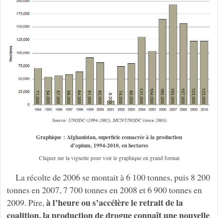
Graphique : Afghanistan, superficie consacrée à la production
d’opium, 1994-2010, en hectares
Cliquer sur la vignette pour voir le graphique en grand format
La récolte de 2006 se montait à 6 100 tonnes, puis 8 200
tonnes en 2007, 7 700 tonnes en 2008 et 6 900 tonnes en
à l’heure ou s’accélère le retrait de la
2009. Pire,
coalition, la production de drogue connaît une nouvelle