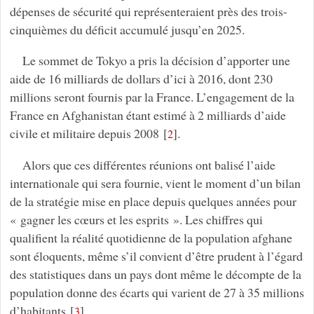
dépenses de sécurité qui représenteraient près des trois-
cinquièmes du déficit accumulé jusqu’en 2025.
Le sommet de Tokyo a pris la décision d’apporter une
aide de 16 milliards de dollars d’ici à 2016, dont 230
millions seront fournis par la France. L’engagement de la
France en Afghanistan étant estimé à 2 milliards d’aide
civile et militaire depuis 2008
[
]
.
2
Alors que ces différentes réunions ont balisé l’aide
internationale qui sera fournie, vient le moment d’un bilan
de la stratégie mise en place depuis quelques années pour
« gagner les cœurs et les esprits ». Les chiffres qui
qualifient la réalité quotidienne de la population afghane
sont éloquents, même s’il convient d’être prudent à l’égard
des statistiques dans un pays dont même le décompte de la
population donne des écarts qui varient de 27 à 35 millions
d’habitants
[
]
…
3