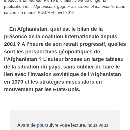
Médecins du monde
. Pierre Micheletti vient de diriger la
publication de :
Afghanistan, gagner les cœurs et les esprits
, dans
sa version ebook, PUG/RFI, avril 2013.
En Afghanistan, quel est le bilan de la
présence de la coalition internationale depuis
2001 ? A l’heure de son retrait progressif, quelles
sont les perspectives géopolitiques de
l’Afghanistan ? L’auteur brosse un large tableau
de la situation du pays, sans oublier de faire le
lien avec l’invasion soviétique de l’Afghanistan
en 1979 et les stratégies mises alors en
mouvement par les Etats-Unis.