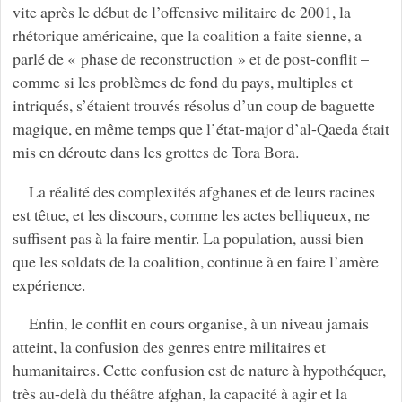
vite après le début de l’offensive militaire de 2001, la
rhétorique américaine, que la coalition a faite sienne, a
parlé de « phase de reconstruction » et de post-conflit –
comme si les problèmes de fond du pays, multiples et
intriqués, s’étaient trouvés résolus d’un coup de baguette
magique, en même temps que l’état-major d’al-Qaeda était
mis en déroute dans les grottes de Tora Bora.
La réalité des complexités afghanes et de leurs racines
est têtue, et les discours, comme les actes belliqueux, ne
suffisent pas à la faire mentir. La population, aussi bien
que les soldats de la coalition, continue à en faire l’amère
expérience.
Enfin, le conflit en cours organise, à un niveau jamais
atteint, la confusion des genres entre militaires et
humanitaires. Cette confusion est de nature à hypothéquer,
très au-delà du théâtre afghan, la capacité à agir et la