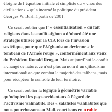
éloigne de l’équation initiale et simpliste du « choc des
civilisations » qu’a incarné la politique du président
Georges W. Bush à partir de 2001.
l’ « essentialisation » du fait
Ce serait oublier que
religieux dans le conflit afghan a d’abord été une
stratégie utilisée par la CIA lors de l’invasion
soviétique, pour que l’Afghanistan devienne « le
tombeau de l’Armée rouge », conformément aux vœux
du Président Ronald Reagan
. Mais aujourd’hui le conflit
a changé de nature, ce n’est plus au nom d’un djihadisme
internationaliste que combat la majorité des talibans, mais
pour récupérer le contrôle de leur territoire.
logique à géométrie variable
Ce serait oublier la
qu’adoptent les pays occidentaux à l’égard de
l’activisme wahhabite. Des « salafistes wahhabites que
nous pourchassons au Mali, courtisons en
Arabie