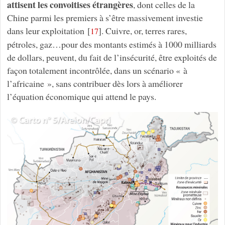
attisent les convoitises étrangères
, dont celles de la
Chine parmi les premiers à s’être massivement investie
dans leur exploitation
[
]
. Cuivre, or, terres rares,
17
pétroles, gaz…pour des montants estimés à 1000 milliards
de dollars, peuvent, du fait de l’insécurité, être exploités de
façon totalement incontrôlée, dans un scénario « à
l’africaine », sans contribuer dès lors à améliorer
l’équation économique qui attend le pays.