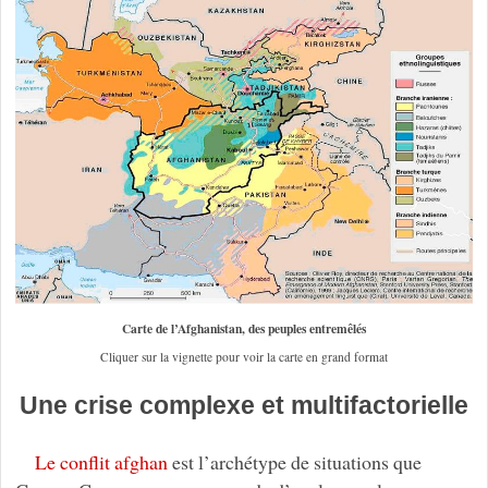
Carte de l’Afghanistan, des peuples entremêlés
Cliquer sur la vignette pour voir la carte en grand format
Une crise complexe et multifactorielle
Le conflit afghan
est l’archétype de situations que