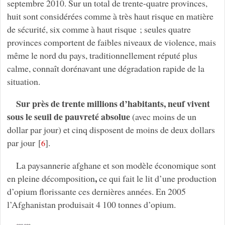
septembre 2010. Sur un total de trente-quatre provinces,
huit sont considérées comme à très haut risque en matière
de sécurité, six comme à haut risque ; seules quatre
provinces comportent de faibles niveaux de violence, mais
même le nord du pays, traditionnellement réputé plus
calme, connaît dorénavant une dégradation rapide de la
situation.
Sur près de trente millions d’habitants, neuf vivent
sous le seuil de pauvreté absolue
(avec moins de un
dollar par jour) et cinq disposent de moins de deux dollars
par jour
[
]
.
6
La paysannerie afghane et son modèle économique sont
,
en pleine décomposition
ce qui fait le lit d’une production
d’opium florissante ces dernières années. En 2005
l’Afghanistan produisait 4 100 tonnes d’opium.