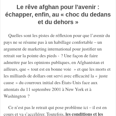
Le rêve afghan pour l’avenir :
échapper, enfin, au « choc du dedans
et du dehors »
Quelles sont les pistes de réflexion pour que l’avenir du
pays ne se résume pas à un habillage confortable – un
argument de marketing international pour justifier un
retrait sur la pointe des pieds - ? Une façon de faire
admettre par les opinions publiques, en Afghanistan et
ailleurs, que « tout est en bonne voie
» et que les morts et
les milliards de dollars ont servi avec efficacité la « juste
cause » du courroux initial des États-Unis face aux
attentats du 11 septembre 2001 à New York et à
Washington ?
Ce n’est pas le retrait qui pose problème ici – il est en
les conditions et les
cours et va s’accélérer. Toutefois,