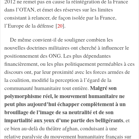
2012 ne remet pas en cause la réintégration de la France
dans l’OTAN, et émet des réserves sur les limites
consistant à relancer, de façon isolée par la France,
l’Europe de la défense
[
]
.
20
De même convient-il de souligner combien les
nouvelles doctrines militaires ont cherché à influencer le
positionnement des ONG. Les plus dépendantes
financièrement, ou les plus politiquement perméables à ces
discours ont, par leur proximité avec les forces armées de
la coalition, modifié la perception à l’égard de la
Malgré son
communauté humanitaire tout entière.
polymorphisme réel, le mouvement humanitaire ne
peut plus aujourd’hui échapper complètement à un
brouillage de l’image de sa neutralité et de son
impartialité aux yeux d’une partie des belligérants
, et
ce bien au-delà du théâtre afghan, conduisant à une
relative paralysie du mouvement humanitaire français sur