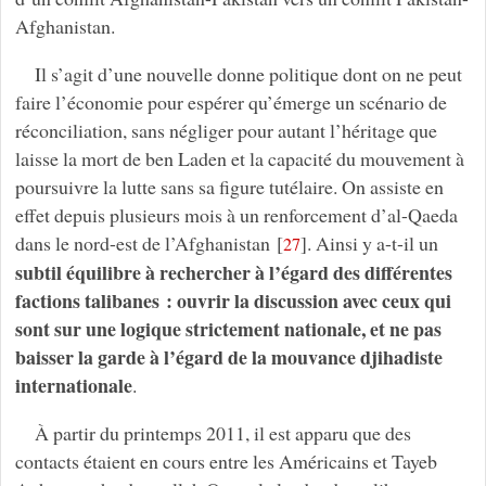
Afghanistan.
Il s’agit d’une nouvelle donne politique dont on ne peut
faire l’économie pour espérer qu’émerge un scénario de
réconciliation, sans négliger pour autant l’héritage que
laisse la mort de ben Laden et la capacité du mouvement à
poursuivre la lutte sans sa figure tutélaire. On assiste en
effet depuis plusieurs mois à un renforcement d’al-Qaeda
dans le nord-est de l’Afghanistan
[
]
. Ainsi y a-t-il un
27
subtil équilibre à rechercher à l’égard des différentes
factions talibanes : ouvrir la discussion avec ceux qui
sont sur une logique strictement nationale, et ne pas
baisser la garde à l’égard de la mouvance djihadiste
internationale
.
À partir du printemps 2011, il est apparu que des
contacts étaient en cours entre les Américains et Tayeb