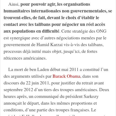
pour pouvoir agir, les organisations
Ainsi,
humanitaires internationales non gouvernementales, se
trouvent-elles, de fait, devant le choix d’établir le
contact avec les talibans pour négocier un réel accès
aux populations en difficulté
. Cette stratégie des ONG
est synergique avec d’autres négociations menées par le
gouvernement de Hamid Karzai vis-à-vis des talibans,
processus déjà initié mais objet, jusqu’ici, de fortes
réticences américaines.
La mort de ben Laden début mai 2011 a constitué l’un
des arguments utilisés par
Barack Obama
, dans son
discours du 22 juin 2011, pour justifier du retrait avant
septembre 2012 d’un tiers des troupes américaines. Deux
heures après, un communiqué du président Sarkozy
annonçait le départ, dans les mêmes proportions et
conditions, d’une partie des troupes françaises. Le