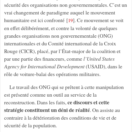
sécurité des organisations non gouvernementales. C’est un
vrai changement de paradigme auquel le mouvement
humanitaire est ici confronté
[
]
. Ce mouvement se voit
19
en effet délibérément, et contre la volonté de quelques
grandes organisations non gouvernementale (ONG)
internationales et du Comité international de la Croix
Rouge (CICR), placé, par l’État-major de la coalition et
par une partie des financeurs, comme
l’United States
Agency for International Development
(USAID), dans le
rôle de voiture-balai des opérations militaires.
Le travail des ONG qui se prêtent à cette manipulation
est présenté comme un outil au service de la
ce discours et cette
reconstruction. Dans les faits,
stratégie constituent un déni de réalité
. On assiste au
contraire à la détérioration des conditions de vie et de
sécurité de la population.