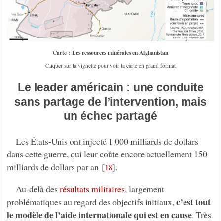
Carte : Les ressources minérales en Afghanistan
Cliquer sur la vignette pour voir la carte en grand format
Le leader américain : une conduite
sans partage de l’intervention, mais
un échec partagé
Les États-Unis ont injecté 1 000 milliards de dollars
dans cette guerre, qui leur coûte encore actuellement 150
milliards de dollars par an
[
]
.
18
Au-delà des
résultats militaires
, largement
c’est tout
problématiques au regard des objectifs initiaux,
le modèle de l’aide internationale qui est en cause
. Très