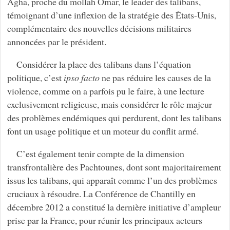
Agha, proche du mollah Omar, le leader des talibans,
témoignant d’une inflexion de la stratégie des États-Unis,
complémentaire des nouvelles décisions militaires
annoncées par le président.
Considérer la place des talibans dans l’équation
politique, c’est
ipso facto
ne pas réduire les causes de la
violence, comme on a parfois pu le faire, à une lecture
exclusivement religieuse, mais considérer le rôle majeur
des problèmes endémiques qui perdurent, dont les talibans
font un usage politique et un moteur du conflit armé.
C’est également tenir compte de la dimension
transfrontalière des Pachtounes, dont sont majoritairement
issus les talibans, qui apparaît comme l’un des problèmes
cruciaux à résoudre. La Conférence de Chantilly en
décembre 2012 a constitué la dernière initiative d’ampleur
prise par la France, pour réunir les principaux acteurs