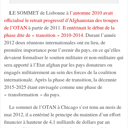
L
E SOMMET de Lisbonne à
l’automne 2010 avait
officialisé le retrait progressif d’Afghanistan des troupes
de l’OTAN
à partir de 2011.
Il entérinait le début de la
phase dite de « transition » 2010-2014
. Durant l’année
2012 deux réunions internationales ont eu lieu, de
première importance pour l’avenir du pays, en ce qu’elles
devaient formaliser le soutien militaire et non-militaire qui
sera apporté à l’Etat afghan par les pays donateurs ou
engagés militairement au sein des forces de la coalition
internationale. Après la phase de transition, la décennie
2015-2025 étant envisagée comme une phase de
« transformation » du pays.
Le sommet de l’OTAN à Chicago s’est tenu au mois de
mai 2012, il a entériné le principe du maintien d’un effort
financier à hauteur de 4,1 milliards de dollars par an