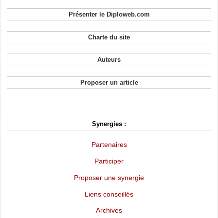
Présenter le Diploweb.com
Charte du site
Auteurs
Proposer un article
Synergies :
Partenaires
Participer
Proposer une synergie
Liens conseillés
Archives