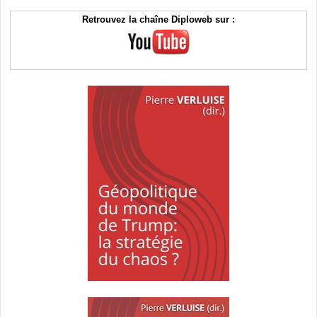
Retrouvez la chaîne Diploweb sur :