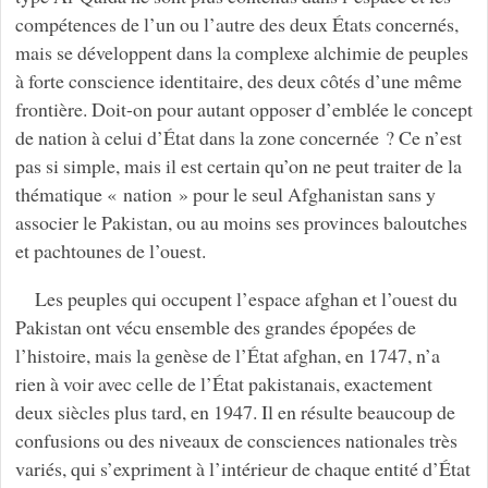
compétences de l’un ou l’autre des deux États concernés,
mais se développent dans la complexe alchimie de peuples
à forte conscience identitaire, des deux côtés d’une même
frontière. Doit-on pour autant opposer d’emblée le concept
de nation à celui d’État dans la zone concernée ? Ce n’est
pas si simple, mais il est certain qu’on ne peut traiter de la
thématique « nation » pour le seul Afghanistan sans y
associer le Pakistan, ou au moins ses provinces baloutches
et pachtounes de l’ouest.
Les peuples qui occupent l’espace afghan et l’ouest du
Pakistan ont vécu ensemble des grandes épopées de
l’histoire, mais la genèse de l’État afghan, en 1747, n’a
rien à voir avec celle de l’État pakistanais, exactement
deux siècles plus tard, en 1947. Il en résulte beaucoup de
confusions ou des niveaux de consciences nationales très
variés, qui s’expriment à l’intérieur de chaque entité d’État