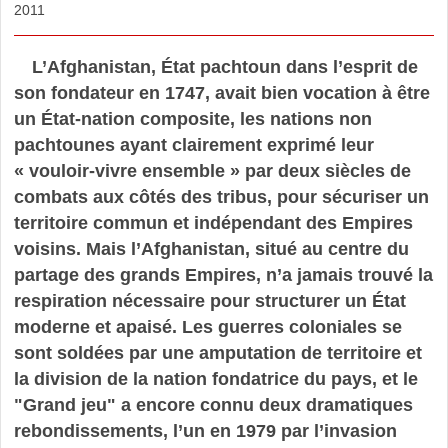
2011
L’Afghanistan, État pachtoun dans l’esprit de
son fondateur en 1747, avait bien vocation à être
un État-nation composite, les nations non
pachtounes ayant clairement exprimé leur
« vouloir-vivre ensemble » par deux siècles de
combats aux côtés des tribus, pour sécuriser un
territoire commun et indépendant des Empires
voisins. Mais l’Afghanistan, situé au centre du
partage des grands Empires, n’a jamais trouvé la
respiration nécessaire pour structurer un État
moderne et apaisé. Les guerres coloniales se
sont soldées par une amputation de territoire et
la division de la nation fondatrice du pays, et le
"Grand jeu" a encore connu deux dramatiques
rebondissements, l’un en 1979 par l’invasion