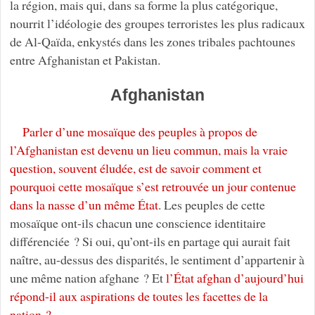
la région, mais qui, dans sa forme la plus catégorique,
nourrit l’idéologie des groupes terroristes les plus radicaux
de Al-Qaïda, enkystés dans les zones tribales pachtounes
entre Afghanistan et Pakistan.
Afghanistan
Parler d’une mosaïque des peuples à propos de
l’Afghanistan est devenu un lieu commun, mais la vraie
question, souvent éludée, est de savoir comment et
pourquoi cette mosaïque s’est retrouvée un jour contenue
dans la nasse d’un même État
. Les peuples de cette
mosaïque ont-ils chacun une conscience identitaire
différenciée ? Si oui, qu’ont-ils en partage qui aurait fait
naître, au-dessus des disparités, le sentiment d’appartenir à
une même nation afghane ? Et
l’État afghan d’aujourd’hui
répond-il aux aspirations de toutes les facettes de la
nation ?