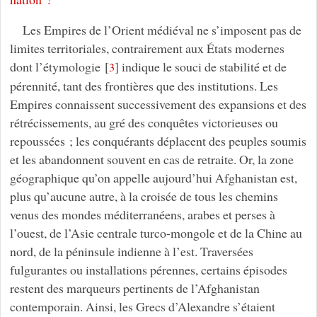
Les Empires de l’Orient médiéval ne s’imposent pas de
limites territoriales, contrairement aux États modernes
dont l’étymologie
[
]
indique le souci de stabilité et de
3
pérennité, tant des frontières que des institutions. Les
Empires connaissent successivement des expansions et des
rétrécissements, au gré des conquêtes victorieuses ou
repoussées ; les conquérants déplacent des peuples soumis
et les abandonnent souvent en cas de retraite. Or, la zone
géographique qu’on appelle aujourd’hui Afghanistan est,
plus qu’aucune autre, à la croisée de tous les chemins
venus des mondes méditerranéens, arabes et perses à
l’ouest, de l’Asie centrale turco-mongole et de la Chine au
nord, de la péninsule indienne à l’est. Traversées
fulgurantes ou installations pérennes, certains épisodes
restent des marqueurs pertinents de l’Afghanistan
contemporain. Ainsi, les Grecs d’Alexandre s’étaient