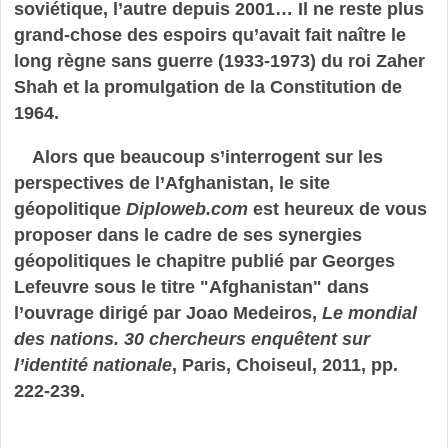
soviétique, l’autre depuis 2001… Il ne reste plus
grand-chose des espoirs qu’avait fait naître le
long règne sans guerre (1933-1973) du roi Zaher
Shah et la promulgation de la Constitution de
1964.
Alors que beaucoup s’interrogent sur les
perspectives de l’Afghanistan, le site
géopolitique
Diploweb.com
est heureux de vous
proposer dans le cadre de ses synergies
géopolitiques le chapitre publié par Georges
Lefeuvre sous le titre "Afghanistan" dans
l’ouvrage dirigé par Joao Medeiros,
Le mondial
des nations. 30 chercheurs enquêtent sur
l’identité nationale
, Paris, Choiseul, 2011, pp.
222-239.