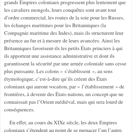
grands Empires coloniaux progressent plus lentement que
les cavaliers mongols, leurs conquêtes sont avant tout
d’ordre commercial, les routes de la soie pour les Russes,
les échanges maritimes pour les Britanniques (la
Compagnie maritime des Indes), mais ils structurent leur
présence au fur et à mesure de leurs avancées. Ainsi les
Britanniques favorisent-ils les petits États princiers à qui
ils apportent une assistance administrative et dont ils
garantissent la sécurité par une armée coloniale sans cesse
plus puissante. Les colons « s’établissent », au sens
étymologique, c’est-à-dire qu’ils créent des États
coloniaux qui auront vocation, par « l’établissement » de
frontières, à devenir des États-nations, un concept que ne
connaissait pas l’Orient médiéval, mais qui sera lourd de
conséquences.
En effet, au cours du XIXe siècle, les deux Empires
coloniaux s’étendent au point de se menacer l’un l’autre.