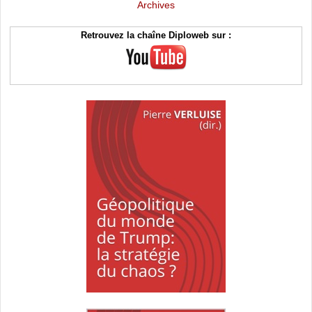
Archives
Retrouvez la chaîne Diploweb sur :