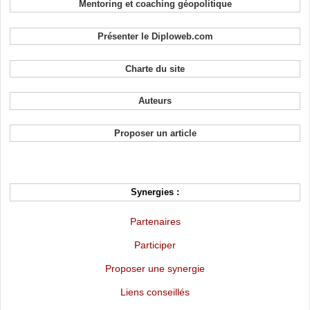
Mentoring et coaching géopolitique
Présenter le Diploweb.com
Charte du site
Auteurs
Proposer un article
Synergies :
Partenaires
Participer
Proposer une synergie
Liens conseillés