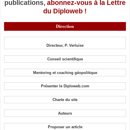
publications,
abonnez-vous à la Lettre
du Diploweb !
Direction
Directeur, P. Verluise
Conseil scientifique
Mentoring et coaching géopolitique
Présenter le Diploweb.com
Charte du site
Auteurs
Proposer un article