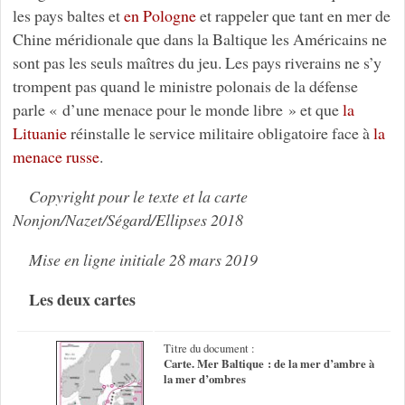
les pays baltes et
en Pologne
et rappeler que tant en mer de
Chine méridionale que dans la Baltique les Américains ne
sont pas les seuls maîtres du jeu. Les pays riverains ne s’y
trompent pas quand le ministre polonais de la défense
parle « d’une menace pour le monde libre » et que
la
Lituanie
réinstalle le service militaire obligatoire face à
la
menace russe
.
Copyright pour le texte et la carte
Nonjon/Nazet/Ségard/Ellipses 2018
Mise en ligne initiale 28 mars 2019
Les deux cartes
Titre du document :
Carte. Mer Baltique : de la mer d’ambre à
la mer d’ombres