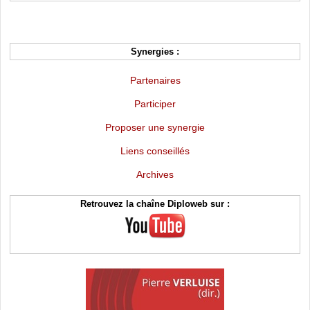
Synergies :
Partenaires
Participer
Proposer une synergie
Liens conseillés
Archives
Retrouvez la chaîne Diploweb sur :