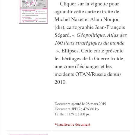
Cliquer sur la vignette pour
agrandir cette carte extraite de
Michel Nazet et Alain Nonjon
(dir), cartographie Jean-François
Ségard, «
Géopolitique. Atlas des
160 lieux stratégiques du monde
», Ellipses. Cette carte présente
les héritages de la Guerre froide,
une zone d’échanges et les
incidents OTAN/Russie depuis
2010.
Document ajouté le 28 mars 2019
Document JPEG ; 476066 ko
Taille : 1159 x 1800 px
Visualiser le document