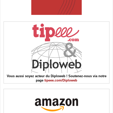
Vous aussi soyez acteur du Diploweb ! Soutenez-nous via notre
page
tipeee.com/Diploweb