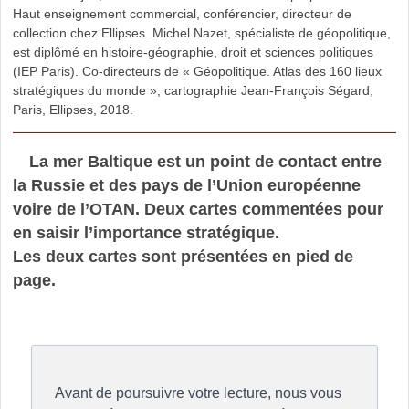
Haut enseignement commercial, conférencier, directeur de
collection chez Ellipses. Michel Nazet, spécialiste de géopolitique,
est diplômé en histoire-géographie, droit et sciences politiques
(IEP Paris). Co-directeurs de « Géopolitique. Atlas des 160 lieux
stratégiques du monde », cartographie Jean-François Ségard,
Paris, Ellipses, 2018.
La mer Baltique est un point de contact entre
la Russie et des pays de l’Union européenne
voire de l’OTAN. Deux cartes commentées pour
en saisir l’importance stratégique.
Les deux cartes sont présentées en pied de
page.