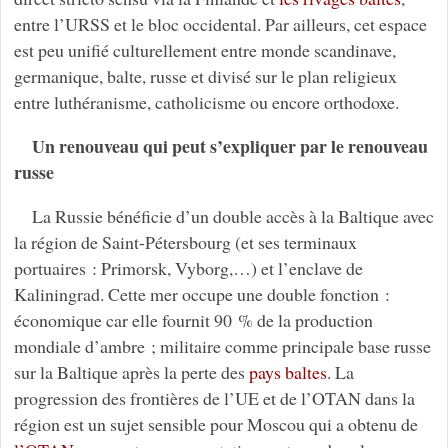
entre l’URSS et le bloc occidental. Par ailleurs, cet espace
est peu unifié culturellement entre monde scandinave,
germanique, balte, russe et divisé sur le plan religieux
entre luthéranisme, catholicisme ou encore orthodoxe.
Un renouveau qui peut s’expliquer par le renouveau
russe
La Russie bénéficie d’un double accès à la Baltique avec
la région de Saint-Pétersbourg (et ses terminaux
portuaires : Primorsk, Vyborg,…) et l’enclave de
Kaliningrad. Cette mer occupe une double fonction :
économique car elle fournit 90 % de la production
mondiale d’ambre ; militaire comme principale base russe
sur la Baltique après la perte des
pays baltes
. La
progression des frontières de l’UE et de l’OTAN dans la
région est un sujet sensible pour Moscou qui a obtenu de