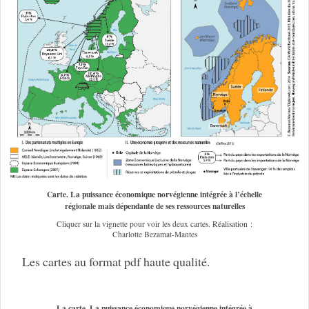
Carte. La puissance économique norvégienne intégrée à l’échelle
régionale mais dépendante de ses ressources naturelles
Cliquer sur la vignette pour voir les deux cartes. Réalisation :
Charlotte Bezamat-Mantes
Les cartes au format pdf haute qualité.
La carte. La puissance économique norvégienne intégrée à