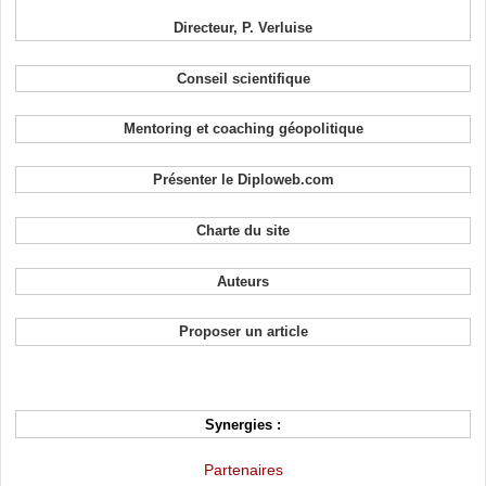
Directeur, P. Verluise
Conseil scientifique
Mentoring et coaching géopolitique
Présenter le Diploweb.com
Charte du site
Auteurs
Proposer un article
Synergies :
Partenaires