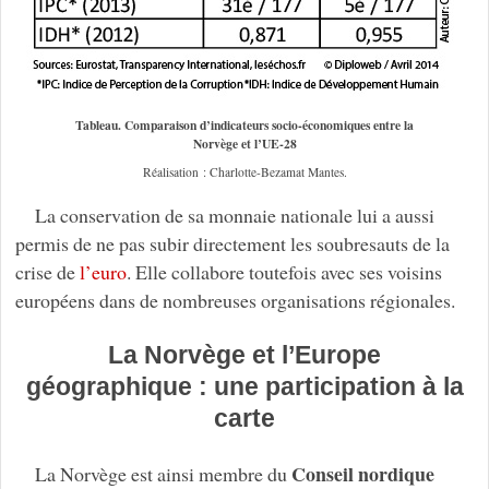
Tableau. Comparaison d’indicateurs socio-économiques entre la
Norvège et l’UE-28
Réalisation : Charlotte-Bezamat Mantes.
La conservation de sa monnaie nationale lui a aussi
permis de ne pas subir directement les soubresauts de la
crise de
l’euro
. Elle collabore toutefois avec ses voisins
européens dans de nombreuses organisations régionales.
La Norvège et l’Europe
géographique : une participation à la
carte
Conseil nordique
La Norvège est ainsi membre du