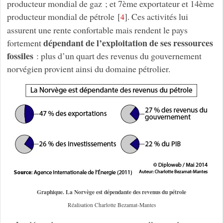
producteur mondial de gaz ; et 7ème exportateur et 14ème
producteur mondial de pétrole
[
]
. Ces activités lui
4
assurent une rente confortable mais rendent le pays
dépendant de l’exploitation de ses ressources
fortement
fossiles
: plus d’un quart des revenus du gouvernement
norvégien provient ainsi du domaine pétrolier.
Graphique. La Norvège est dépendante des revenus du pétrole
Réalisation Charlotte Bezamat-Mantes