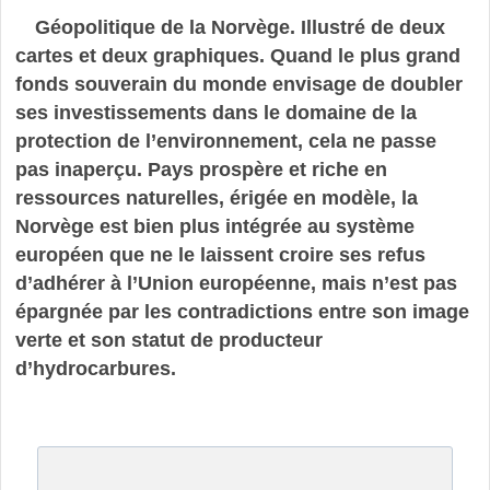
Géopolitique de la Norvège. Illustré de deux
cartes et deux graphiques. Quand le plus grand
fonds souverain du monde envisage de doubler
ses investissements dans le domaine de la
protection de l’environnement, cela ne passe
pas inaperçu. Pays prospère et riche en
ressources naturelles, érigée en modèle, la
Norvège est bien plus intégrée au système
européen que ne le laissent croire ses refus
d’adhérer à l’Union européenne, mais n’est pas
épargnée par les contradictions entre son image
verte et son statut de producteur
d’hydrocarbures.