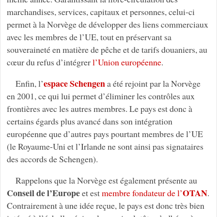
marchandises, services, capitaux et personnes, celui-ci
permet à la Norvège de développer des liens commerciaux
avec les membres de l’UE, tout en préservant sa
souveraineté en matière de pêche et de tarifs douaniers, au
cœur du refus d’intégrer
l’Union européenne
.
espace Schengen
Enfin, l’
a été rejoint par la Norvège
en 2001, ce qui lui permet d’éliminer les contrôles aux
frontières avec les autres membres. Le pays est donc à
certains égards plus avancé dans son intégration
européenne que d’autres pays pourtant membres de l’UE
(le Royaume-Uni et l’Irlande ne sont ainsi pas signataires
des accords de Schengen).
Rappelons que la Norvège est également présente au
Conseil de l’Europe
OTAN
et est
membre fondateur de l’
.
Contrairement à une idée reçue, le pays est donc très bien