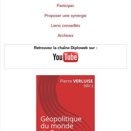
Participer
Proposer une synergie
Liens conseillés
Archives
Retrouvez la chaîne Diploweb sur :