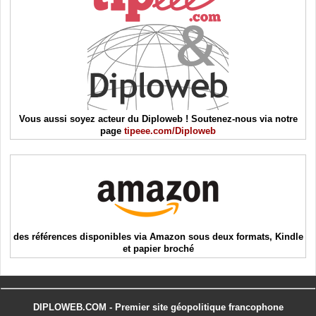
Vous aussi soyez acteur du Diploweb ! Soutenez-nous via notre
page
tipeee.com/Diploweb
des références disponibles via Amazon sous deux formats, Kindle
et papier broché
DIPLOWEB.COM - Premier site géopolitique francophone