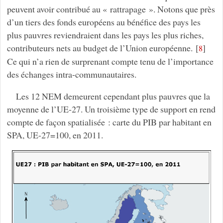
peuvent avoir contribué au « rattrapage ». Notons que près
d’un tiers des fonds européens au bénéfice des pays les
plus pauvres reviendraient dans les pays les plus riches,
contributeurs nets au budget de l’Union européenne.
[
]
8
Ce qui n’a rien de surprenant compte tenu de l’importance
des échanges intra-communautaires.
Les 12 NEM demeurent cependant plus pauvres que la
moyenne de l’UE-27. Un troisième type de support en rend
compte de façon spatialisée : carte du PIB par habitant en
SPA, UE-27=100, en 2011.