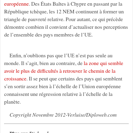
européenne
. Des États Baltes à Chypre en passant par la
République tchèque, les 12 NEM continuent à former un
triangle de pauvreté relative. Pour autant, ce qui précède
démontre combien il convient d’actualiser nos perceptions
de l’ensemble des pays membres de l’UE.
Enfin, n’oublions pas que l’UE n’est pas seule au
monde. Il s’agit, bien au contraire, de
la zone qui semble
avoir le plus de difficultés à retrouver le chemin de la
croissance
. Il se peut que certains des pays qui semblent
s’en sortir assez bien à l’échelle de l’Union européenne
connaissent une régression relative à l’échelle de la
planète.
Copyright Novembre 2012-Verluise/Diploweb.com