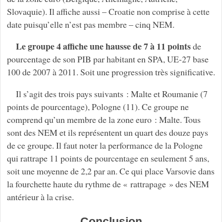
Slovaquie). Il affiche aussi – Croatie non comprise à cette
date puisqu’elle n’est pas membre – cinq NEM.
Le groupe 4 affiche une hausse de 7 à 11 points
de
pourcentage de son PIB par habitant en SPA, UE-27 base
100 de 2007 à 2011. Soit une progression très significative.
Il s’agit des trois pays suivants : Malte et Roumanie (7
points de pourcentage), Pologne (11). Ce groupe ne
comprend qu’un membre de la zone euro : Malte. Tous
sont des NEM et ils représentent un quart des douze pays
de ce groupe. Il faut noter la performance de la Pologne
qui rattrape 11 points de pourcentage en seulement 5 ans,
soit une moyenne de 2,2 par an. Ce qui place Varsovie dans
la fourchette haute du rythme de « rattrapage » des NEM
antérieur à la crise.
Conclusion