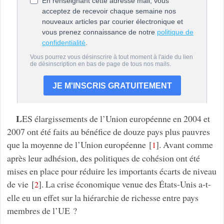
L
ES élargissements de l’Union européenne en 2004 et
2007 ont été faits au bénéfice de douze pays plus pauvres
que la moyenne de l’Union européenne
[
]
. Avant comme
1
après leur adhésion, des politiques de cohésion ont été
mises en place pour réduire les importants écarts de niveau
de vie
[
]
. La crise économique venue des États-Unis a-t-
2
elle eu un effet sur la hiérarchie de richesse entre pays
membres de l’UE ?