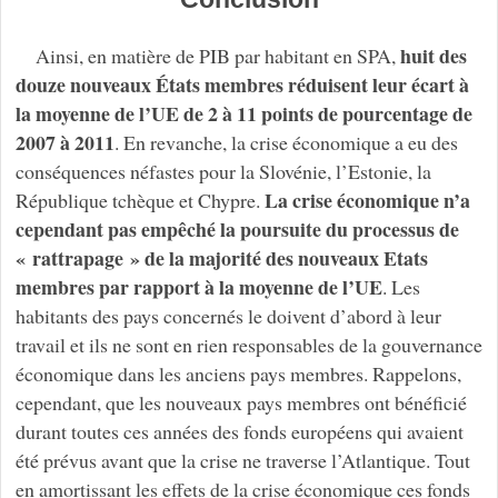
huit des
Ainsi, en matière de PIB par habitant en SPA,
douze nouveaux États membres réduisent leur écart à
la moyenne de l’UE de 2 à 11 points de pourcentage de
2007 à 2011
. En revanche, la crise économique a eu des
conséquences néfastes pour la Slovénie, l’Estonie, la
La crise économique n’a
République tchèque et Chypre.
cependant pas empêché la poursuite du processus de
« rattrapage » de la majorité des nouveaux Etats
membres par rapport à la moyenne de l’UE
. Les
habitants des pays concernés le doivent d’abord à leur
travail et ils ne sont en rien responsables de la gouvernance
économique dans les anciens pays membres. Rappelons,
cependant, que les nouveaux pays membres ont bénéficié
durant toutes ces années des fonds européens qui avaient
été prévus avant que la crise ne traverse l’Atlantique. Tout
en amortissant les effets de la crise économique ces fonds