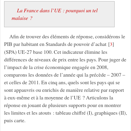
La France dans l’UE : pourquoi un tel
malaise ?
Afin de trouver des éléments de réponse, considérons le
PIB par habitant en Standards de pouvoir d’achat
[
]
3
(SPA) UE-27 base 100. Cet indicateur élimine les
différences de niveaux de prix entre les pays. Pour juger de
l’impact de la crise économique engagée en 2008,
comparons les données de l’année qui la précède – 2007 –
et celles de 2011. En cinq ans, quels sont les pays qui se
sont appauvris ou enrichis de manière relative par rapport
à eux-même et à la moyenne de l’UE ? Articulons la
réponse en jouant de plusieurs supports pour en montrer
les limites et les atouts : tableau chiffré (I), graphiques (II),
puis carte.