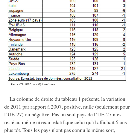
La colonne de droite du tableau 1 présente la variation
de 2011 par rapport à 2007, positive, nulle (seulement pour
l’UE-27) ou négative. Pas un seul pays de l’UE-27 n’est
resté au même niveau relatif que celui qu’il affichait 5 ans
plus tôt. Tous les pays n’ont pas connu le même sort,