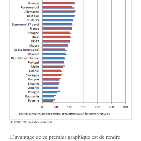
L’avantage de ce premier graphique est de rendre