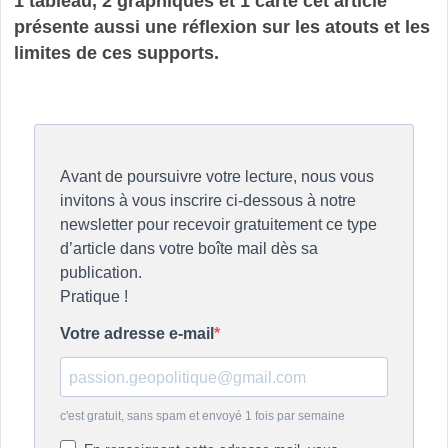
1 tableau, 2 graphiques et 1 carte cet article
présente aussi une réflexion sur les atouts et les
limites de ces supports.