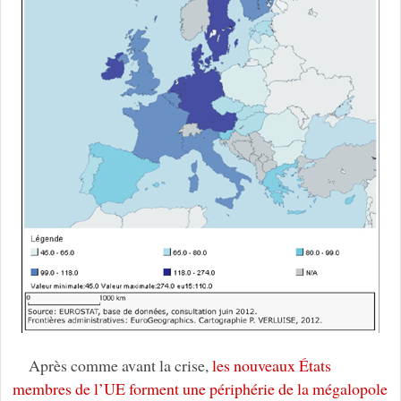
Après comme avant la crise,
les nouveaux États
membres de l’UE forment une périphérie de la mégalopole