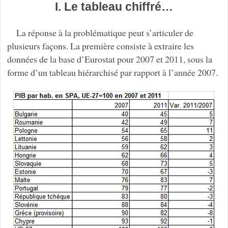
I. Le tableau chiffré…
La réponse à la problématique peut s’articuler de
plusieurs façons. La première consiste à extraire les
données de la base d’Eurostat pour 2007 et 2011, sous la
forme d’un tableau hiérarchisé par rapport à l’année 2007.