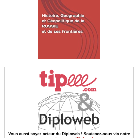
Vous aussi soyez acteur du Diploweb ! Soutenez-nous via notre