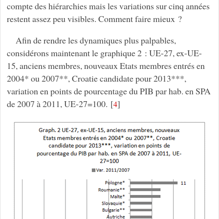
compte des hiérarchies mais les variations sur cinq années
restent assez peu visibles. Comment faire mieux ?
Afin de rendre les dynamiques plus palpables,
considérons maintenant le graphique 2 : UE-27, ex-UE-
15, anciens membres, nouveaux Etats membres entrés en
2004* ou 2007**, Croatie candidate pour 2013***,
variation en points de pourcentage du PIB par hab. en SPA
de 2007 à 2011, UE-27=100.
[
]
4