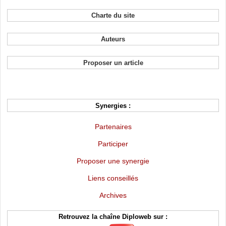
Charte du site
Auteurs
Proposer un article
Synergies :
Partenaires
Participer
Proposer une synergie
Liens conseillés
Archives
Retrouvez la chaîne Diploweb sur :