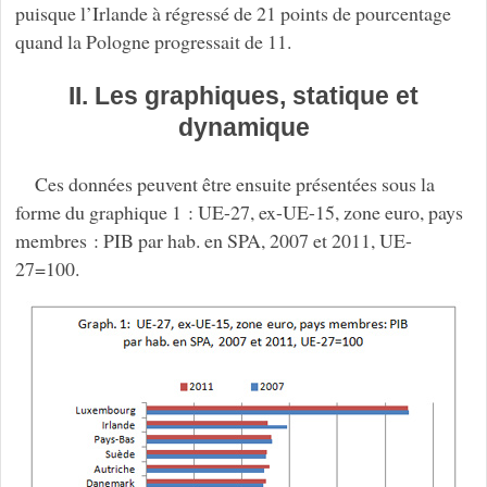
puisque l’Irlande à régressé de 21 points de pourcentage
quand la Pologne progressait de 11.
II. Les graphiques, statique et
dynamique
Ces données peuvent être ensuite présentées sous la
forme du graphique 1 : UE-27, ex-UE-15, zone euro, pays
membres : PIB par hab. en SPA, 2007 et 2011, UE-
27=100.