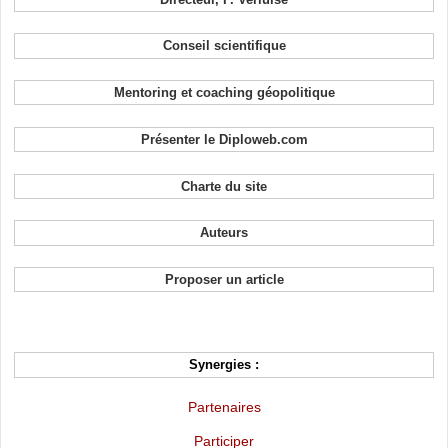
Conseil scientifique
Mentoring et coaching géopolitique
Présenter le Diploweb.com
Charte du site
Auteurs
Proposer un article
Synergies :
Partenaires
Participer