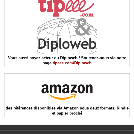
Vous aussi soyez acteur du Diploweb ! Soutenez-nous via notre
page
tipeee.com/Diploweb
des références disponibles via Amazon sous deux formats, Kindle
et papier broché