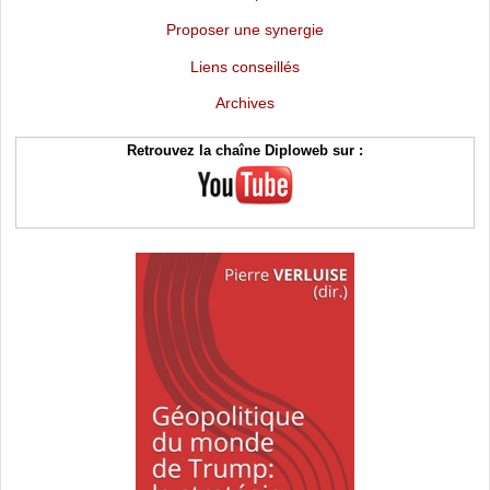
Proposer une synergie
Liens conseillés
Archives
Retrouvez la chaîne Diploweb sur :