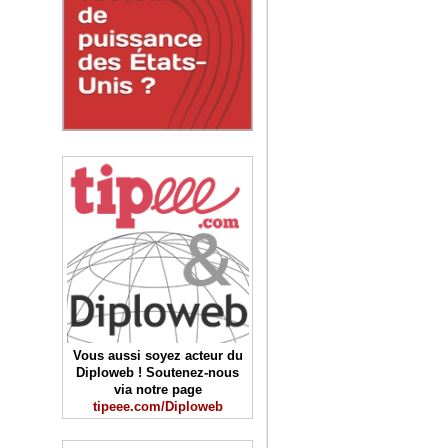
Vous aussi soyez acteur du
Diploweb ! Soutenez-nous
via notre page
tipeee.com/Diploweb