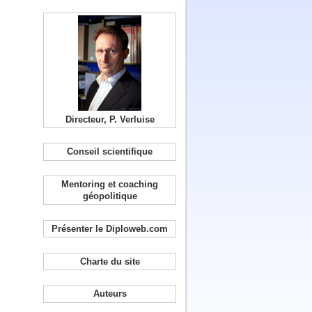
Directeur, P. Verluise
Conseil scientifique
Mentoring et coaching
géopolitique
Présenter le Diploweb.com
Charte du site
Auteurs