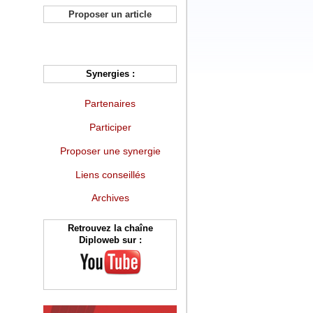
Proposer un article
Synergies :
Partenaires
Participer
Proposer une synergie
Liens conseillés
Archives
Retrouvez la chaîne
Diploweb sur :