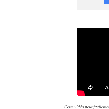
Cette vidéo peut facilemen