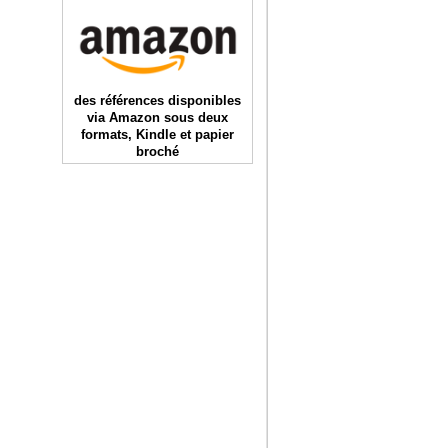
des références disponibles
via Amazon sous deux
formats, Kindle et papier
broché