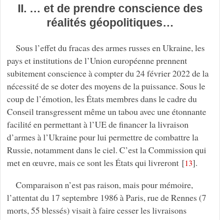
II. … et de prendre conscience des
réalités géopolitiques…
Sous l’effet du fracas des armes russes en Ukraine, les
pays et institutions de l’Union européenne prennent
subitement conscience à compter du 24 février 2022 de la
nécessité de se doter des moyens de la puissance. Sous le
coup de l’émotion, les États membres dans le cadre du
Conseil transgressent même un tabou avec une étonnante
facilité en permettant à l’UE de financer la livraison
d’armes à l’Ukraine pour lui permettre de combattre la
Russie, notamment dans le ciel. C’est la Commission qui
met en œuvre, mais ce sont les États qui livreront
[
]
.
13
Comparaison n’est pas raison, mais pour mémoire,
l’attentat du 17 septembre 1986 à Paris, rue de Rennes (7
morts, 55 blessés) visait à faire cesser les livraisons