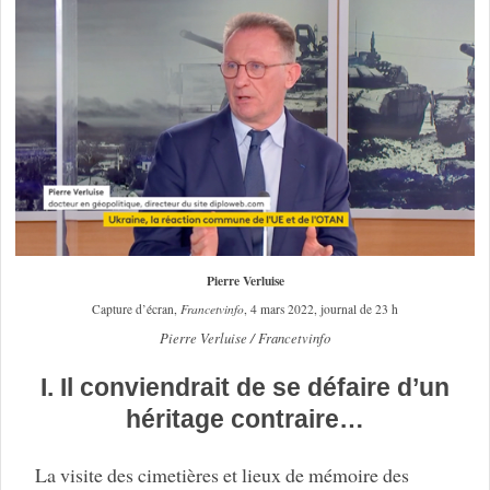
Pierre Verluise
Capture d’écran,
Francetvinfo
, 4 mars 2022, journal de 23 h
Pierre Verluise / Francetvinfo
I. Il conviendrait de se défaire d’un
héritage contraire…
La visite des cimetières et lieux de mémoire des