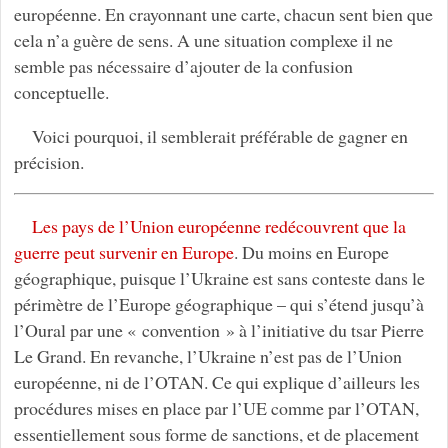
européenne. En crayonnant une carte, chacun sent bien que
cela n’a guère de sens. A une situation complexe il ne
semble pas nécessaire d’ajouter de la confusion
conceptuelle.
Voici pourquoi, il semblerait préférable de gagner en
précision.
Les pays de l’Union européenne redécouvrent que la
guerre peut survenir en Europe
. Du moins en Europe
géographique, puisque l’Ukraine est sans conteste dans le
périmètre de l’Europe géographique – qui s’étend jusqu’à
l’Oural par une « convention » à l’initiative du tsar Pierre
Le Grand. En revanche, l’Ukraine n’est pas de l’Union
européenne, ni de l’OTAN. Ce qui explique d’ailleurs les
procédures mises en place par l’UE comme par l’OTAN,
essentiellement sous forme de sanctions, et de placement