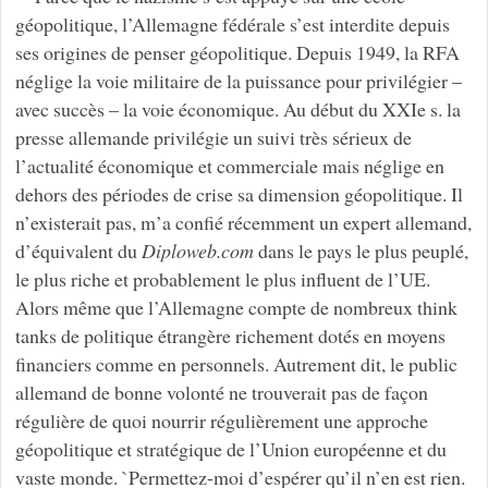
géopolitique, l’Allemagne fédérale s’est interdite depuis
ses origines de penser géopolitique. Depuis 1949, la RFA
néglige la voie militaire de la puissance pour privilégier –
avec succès – la voie économique. Au début du XXIe s. la
presse allemande privilégie un suivi très sérieux de
l’actualité économique et commerciale mais néglige en
dehors des périodes de crise sa dimension géopolitique. Il
n’existerait pas, m’a confié récemment un expert allemand,
d’équivalent du
Diploweb.com
dans le pays le plus peuplé,
le plus riche et probablement le plus influent de l’UE.
Alors même que l’Allemagne compte de nombreux think
tanks de politique étrangère richement dotés en moyens
financiers comme en personnels. Autrement dit, le public
allemand de bonne volonté ne trouverait pas de façon
régulière de quoi nourrir régulièrement une approche
géopolitique et stratégique de l’Union européenne et du
vaste monde. `Permettez-moi d’espérer qu’il n’en est rien.