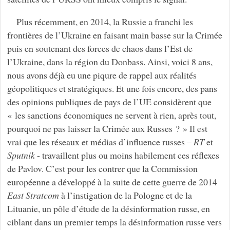
Plus récemment, en 2014, la Russie a franchi les
frontières de l’Ukraine en faisant main basse sur la Crimée
puis en soutenant des forces de chaos dans l’Est de
l’Ukraine, dans la région du Donbass. Ainsi, voici 8 ans,
nous avons déjà eu une piqure de rappel aux réalités
géopolitiques et stratégiques. Et une fois encore, des pans
des opinions publiques de pays de l’UE considèrent que
« les sanctions économiques ne servent à rien, après tout,
pourquoi ne pas laisser la Crimée aux Russes ? » Il est
vrai que les réseaux et médias d’influence russes –
RT
et
Sputnik
- travaillent plus ou moins habilement ces réflexes
de Pavlov. C’est pour les contrer que la Commission
européenne a développé à la suite de cette guerre de 2014
East Stratcom
à l’instigation de la Pologne et de la
Lituanie, un pôle d’étude de la désinformation russe, en
ciblant dans un premier temps la désinformation russe vers