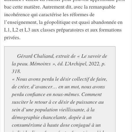
bac cette matière. Autrement dit, avec la remarquable
incohérence qui caractérise les réformes de
l’enseignement, la géopolitique est quasi abandonnée en
L1, L2 et L3 aux classes préparatoires et aux formations
privées.
Gérard Chaliand, extrait de « Le savoir de
la peau. Mémoires », éd. L’Archipel, 2022, p.
318.
« Nous avons perdu le désir collectif de faire,
de créer, d’avancer… en un mot, nous avons
perdu confiance en nous-mêmes. Comment
susciter le retour à ce désir de puissance au
sein d’une population vieillissante, à la
démographie chancelante, dopée à un
consumérisme à haute dose conjugué à un