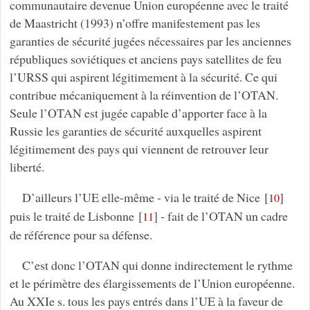
communautaire devenue Union européenne avec le traité
de Maastricht (1993) n’offre manifestement pas les
garanties de sécurité jugées nécessaires par les anciennes
républiques soviétiques et anciens pays satellites de feu
l’URSS qui aspirent légitimement à la sécurité. Ce qui
contribue mécaniquement à la réinvention de l’OTAN.
Seule l’OTAN est jugée capable d’apporter face à la
Russie les garanties de sécurité auxquelles aspirent
légitimement des pays qui viennent de retrouver leur
liberté.
D’ailleurs l’UE elle-même - via le traité de Nice
[
]
10
puis le traité de Lisbonne
[
]
- fait de l’OTAN un cadre
11
de référence pour sa défense.
C’est donc l’OTAN qui donne indirectement le rythme
et le périmètre des élargissements de l’Union européenne.
Au XXIe s. tous les pays entrés dans l’UE à la faveur de