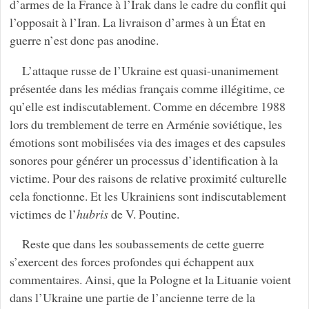
d’armes de la France à l’Irak dans le cadre du conflit qui
l’opposait à l’Iran. La livraison d’armes à un État en
guerre n’est donc pas anodine.
L’attaque russe de l’Ukraine est quasi-unanimement
présentée dans les médias français comme illégitime, ce
qu’elle est indiscutablement. Comme en décembre 1988
lors du tremblement de terre en Arménie soviétique, les
émotions sont mobilisées via des images et des capsules
sonores pour générer un processus d’identification à la
victime. Pour des raisons de relative proximité culturelle
cela fonctionne. Et les Ukrainiens sont indiscutablement
victimes de l’
hubris
de V. Poutine.
Reste que dans les soubassements de cette guerre
s’exercent des forces profondes qui échappent aux
commentaires. Ainsi, que la Pologne et la Lituanie voient
dans l’Ukraine une partie de l’ancienne terre de la