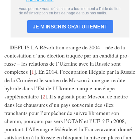
D
EPUIS LA Révolution orange de 2004 – née de la
contestation d’une élection truquée par un candidat pro-
russe – les relations de l’Ukraine avec la Russie sont
complexes
[
]
. En 2014, l’occupation illégale par la Russie
1
de la Crimée et le soutien de Moscou à une guerre dite
hybride dans l’Est de l’Ukraine marque une étape
supplémentaire
[
]
. Il s’agissait pour Moscou de mettre
2
dans les chaussures d’un pays souverain des silex
tranchants pour l’empêcher de suivre librement son
chemin, pourquoi pas vers l’OTAN et l’UE ? En 2008,
pourtant, l’Allemagne fédérale et la France avaient donné
satisfaction à la Russie en bloquant la mise en place d’un