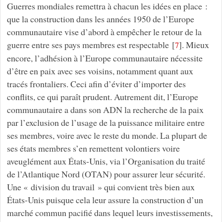
Guerres mondiales remettra à chacun les idées en place :
que la construction dans les années 1950 de l’Europe
communautaire vise d’abord à empêcher le retour de la
guerre entre ses pays membres est respectable
[
]
. Mieux
7
encore, l’adhésion à l’Europe communautaire nécessite
d’être en paix avec ses voisins, notamment quant aux
tracés frontaliers. Ceci afin d’éviter d’importer des
conflits, ce qui paraît prudent. Autrement dit, l’Europe
communautaire a dans son ADN la recherche de la paix
par l’exclusion de l’usage de la puissance militaire entre
ses membres, voire avec le reste du monde. La plupart de
ses états membres s’en remettent volontiers voire
aveuglément aux États-Unis, via l’Organisation du traité
de l’Atlantique Nord (OTAN) pour assurer leur sécurité.
Une « division du travail » qui convient très bien aux
États-Unis puisque cela leur assure la construction d’un
marché commun pacifié dans lequel leurs investissements,