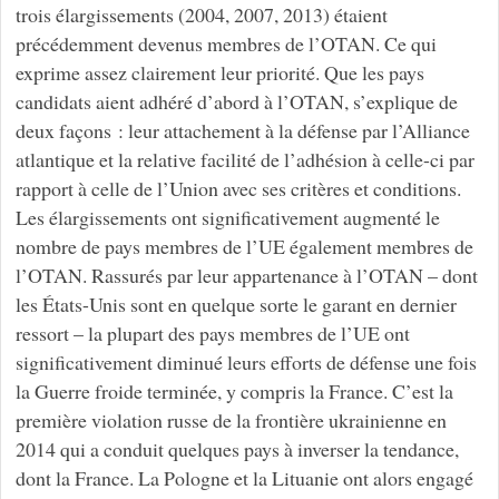
trois élargissements (2004, 2007, 2013) étaient
précédemment devenus membres de l’OTAN. Ce qui
exprime assez clairement leur priorité. Que les pays
candidats aient adhéré d’abord à l’OTAN, s’explique de
deux façons : leur attachement à la défense par l’Alliance
atlantique et la relative facilité de l’adhésion à celle-ci par
rapport à celle de l’Union avec ses critères et conditions.
Les élargissements ont significativement augmenté le
nombre de pays membres de l’UE également membres de
l’OTAN. Rassurés par leur appartenance à l’OTAN – dont
les États-Unis sont en quelque sorte le garant en dernier
ressort – la plupart des pays membres de l’UE ont
significativement diminué leurs efforts de défense une fois
la Guerre froide terminée, y compris la France. C’est la
première violation russe de la frontière ukrainienne en
2014 qui a conduit quelques pays à inverser la tendance,
dont la France. La Pologne et la Lituanie ont alors engagé