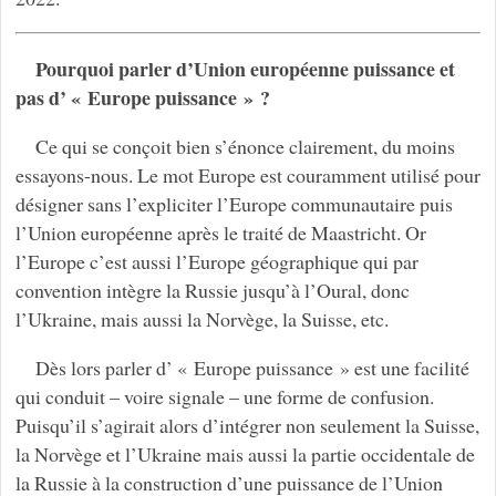
Pourquoi parler d’Union européenne puissance et
pas d’ « Europe puissance » ?
Ce qui se conçoit bien s’énonce clairement, du moins
essayons-nous. Le mot Europe est couramment utilisé pour
désigner sans l’expliciter l’Europe communautaire puis
l’Union européenne après le traité de Maastricht. Or
l’Europe c’est aussi l’Europe géographique qui par
convention intègre la Russie jusqu’à l’Oural, donc
l’Ukraine, mais aussi la Norvège, la Suisse, etc.
Dès lors parler d’ « Europe puissance » est une facilité
qui conduit – voire signale – une forme de confusion.
Puisqu’il s’agirait alors d’intégrer non seulement la Suisse,
la Norvège et l’Ukraine mais aussi la partie occidentale de
la Russie à la construction d’une puissance de l’Union