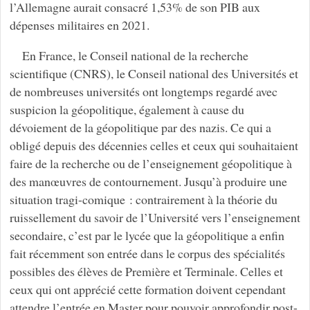
l’Allemagne aurait consacré 1,53% de son PIB aux
dépenses militaires en 2021.
En France, le Conseil national de la recherche
scientifique (CNRS), le Conseil national des Universités et
de nombreuses universités ont longtemps regardé avec
suspicion la géopolitique, également à cause du
dévoiement de la géopolitique par des nazis. Ce qui a
obligé depuis des décennies celles et ceux qui souhaitaient
faire de la recherche ou de l’enseignement géopolitique à
des manœuvres de contournement. Jusqu’à produire une
situation tragi-comique : contrairement à la théorie du
ruissellement du savoir de l’Université vers l’enseignement
secondaire, c’est par le lycée que la géopolitique a enfin
fait récemment son entrée dans le corpus des spécialités
possibles des élèves de Première et Terminale. Celles et
ceux qui ont apprécié cette formation doivent cependant
attendre l’entrée en Master pour pouvoir approfondir post-