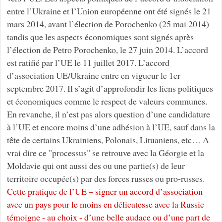
entre l’Ukraine et l’Union européenne ont été signés le 21
mars 2014, avant l’élection de Porochenko (25 mai 2014)
tandis que les aspects économiques sont signés après
l’élection de Petro Porochenko, le 27 juin 2014. L’accord
est ratifié par l’UE le 11 juillet 2017. L’accord
d’association UE/Ukraine entre en vigueur le 1er
septembre 2017. Il s’agit d’approfondir les liens politiques
et économiques comme le respect de valeurs communes.
En revanche, il n’est pas alors question d’une candidature
à l’UE et encore moins d’une adhésion à l’UE, sauf dans la
tête de certains Ukrainiens, Polonais, Lituaniens, etc… A
vrai dire ce "processus" se retrouve avec la Géorgie et la
Moldavie qui ont aussi des ou une partie(s) de leur
territoire occupée(s) par des forces russes ou pro-russes.
Cette pratique de l’UE – signer un accord d’association
avec un pays pour le moins en délicatesse avec la Russie
témoigne - au choix - d’une belle audace ou d’une part de