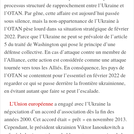
processus structuré de rapprochement entre l’Ukraine et
l’OTAN. Par gêne, cette affaire est aujourd’hui passée
sous silence, mais la non-appartenance de l’Ukraine à
l’OTAN pèse lourd dans sa situation stratégique de février
2022. Parce que l’Ukraine ne peut se prévaloir de l’article
5 du traité de Washington qui pose le principe d’une
défense collective. En cas d’attaque contre un membre de
l’Alliance, cette action est considérée comme une attaque
tournée vers tous les Alliés. En conséquence, les pays de
l’OTAN se contentent pour l’essentiel en février 2022 de
regarder ce qui se passe derrière la frontière ukrainienne,
en évitant autant que faire se peut l’escalade.
L’Union européenne
a engagé avec l’Ukraine la
négociation d’un accord d’association dès la fin des
années 2000. Cet accord était « prêt » en novembre 2013.
Cependant, le président ukrainien Viktor Ianoukovitch a