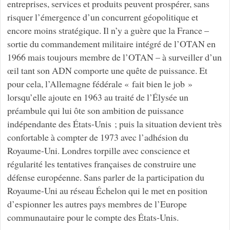
entreprises, services et produits peuvent prospérer, sans
risquer l’émergence d’un concurrent géopolitique et
encore moins stratégique. Il n’y a guère que la France –
sortie du commandement militaire intégré de l’OTAN en
1966 mais toujours membre de l’OTAN – à surveiller d’un
œil tant son ADN comporte une quête de puissance. Et
pour cela, l’Allemagne fédérale « fait bien le job »
lorsqu’elle ajoute en 1963 au traité de l’Élysée un
préambule qui lui ôte son ambition de puissance
indépendante des États-Unis ; puis la situation devient très
confortable à compter de 1973 avec l’adhésion du
Royaume-Uni. Londres torpille avec conscience et
régularité les tentatives françaises de construire une
défense européenne. Sans parler de la participation du
Royaume-Uni au réseau Échelon qui le met en position
d’espionner les autres pays membres de l’Europe
communautaire pour le compte des États-Unis.