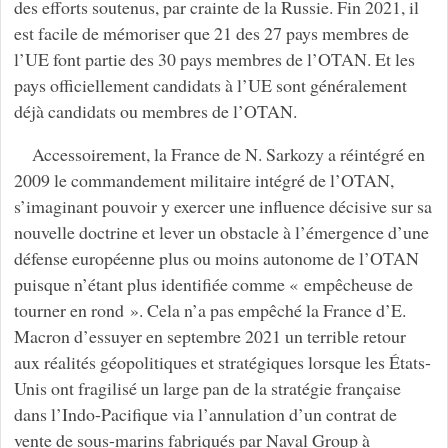
des efforts soutenus, par crainte de la Russie. Fin 2021, il
est facile de mémoriser que 21 des 27 pays membres de
l’UE font partie des 30 pays membres de l’OTAN. Et les
pays officiellement candidats à l’UE sont généralement
déjà candidats ou membres de l’OTAN.
Accessoirement, la France de N. Sarkozy a réintégré en
2009 le commandement militaire intégré de l’OTAN,
s’imaginant pouvoir y exercer une influence décisive sur sa
nouvelle doctrine et lever un obstacle à l’émergence d’une
défense européenne plus ou moins autonome de l’OTAN
puisque n’étant plus identifiée comme « empêcheuse de
tourner en rond ». Cela n’a pas empêché la France d’E.
Macron d’essuyer en septembre 2021 un terrible retour
aux réalités géopolitiques et stratégiques lorsque les États-
Unis ont fragilisé un large pan de la stratégie française
dans l’Indo-Pacifique via l’annulation d’un contrat de
vente de sous-marins fabriqués par Naval Group à