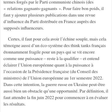
termes forgés par le Parti communiste chinois (des
« relations gagnants-gagnants ». Pour faire bon poids, il
faut y ajouter plusieurs publications dans une revue
d’influence du Parti distribuée en France auprès des
supposés influenceurs.
Certes, il faut pour cela avoir l’échine souple, mais cela
témoigne aussi d’un éco-système des think tanks français
étonnamment fragile pour un pays qui se vit encore
comme une puissance – reste à la qualifier – et entend
éclairer l’Union européenne quant à la puissance à
l’occasion de la Présidence française (du Conseil des
ministres) de l’Union européenne au 1er semestre 2022.
Dans cette intention, la guerre russe en Ukraine peut-être
aussi bien un obstacle qu’une opportunité. Par définition, il
faut attendre la fin juin 2022 pour commencer à en évaluer
les résultats.