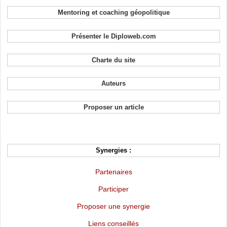
Mentoring et coaching géopolitique
Présenter le Diploweb.com
Charte du site
Auteurs
Proposer un article
Synergies :
Partenaires
Participer
Proposer une synergie
Liens conseillés