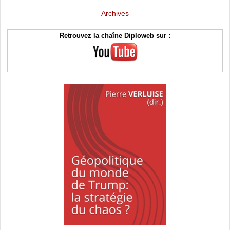
Archives
Retrouvez la chaîne Diploweb sur :