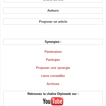
Auteurs
Proposer un article
Synergies :
Partenaires
Participer
Proposer une synergie
Liens conseillés
Archives
Retrouvez la chaîne Diploweb sur :