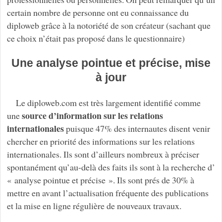
certain nombre de personne ont eu connaissance du
diploweb grâce à la notoriété de son créateur (sachant que
ce choix n’était pas proposé dans le questionnaire)
Une analyse pointue et précise, mise
à jour
Le diploweb.com est très largement identifié comme
source d’information sur les relations
une
internationales
puisque 47% des internautes disent venir
chercher en priorité des informations sur les relations
internationales. Ils sont d’ailleurs nombreux à préciser
spontanément qu’au-delà des faits ils sont à la recherche d’
« analyse pointue et précise ». Ils sont prés de 30% à
mettre en avant l’actualisation fréquente des publications
et la mise en ligne régulière de nouveaux travaux.