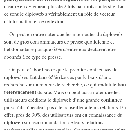
d’entre eux viennent plus de 2 fois par mois sur le site. En
ce sens le diploweb a véritablement un rôle de vecteur
d’information et de réflexion.
On peut en outre noter que les internautes du diploweb
sont de gros consommateurs de presse quotidienne et
hebdomadaire puisque 63% d’entre eux déclarent être
abonnés à ce type de presse.
On peut d’abord noter que le premier contact avec le
diploweb se fait dans 65% des cas par le biais d’une
bon
recherche sur un moteur de recherche, ce qui traduit le
référencement
du site. Mais on peut aussi noter que les
confiance
utilisateurs créditent le diploweb d’une grande
puisqu’ils n’hésitent pas à le conseiller à leurs relations. En
effet, près de 30% des utilisateurs ont eu connaissance du
diploweb sur recommandation de leurs relations
professionnelles ou personnelles. On peut remarquer qu’un