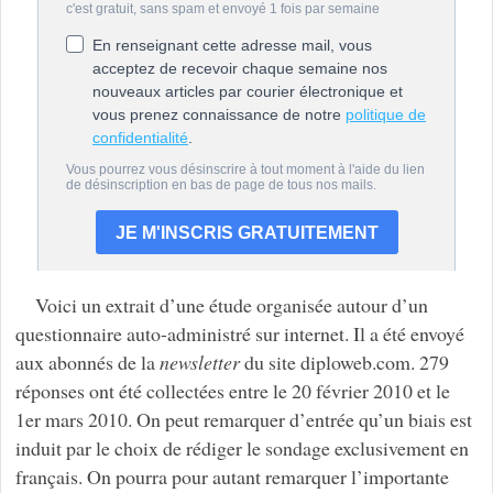
Voici un extrait d’une étude organisée autour d’un
questionnaire auto-administré sur internet. Il a été envoyé
aux abonnés de la
newsletter
du site diploweb.com. 279
réponses ont été collectées entre le 20 février 2010 et le
1er mars 2010. On peut remarquer d’entrée qu’un biais est
induit par le choix de rédiger le sondage exclusivement en
français. On pourra pour autant remarquer l’importante