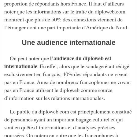
proportion de répondants hors France. Il faut d’ailleurs
noter que les informations sur le trafic du diploweb.com
montrent que plus de 50% des connexions viennent de
l’étranger dont une part importante d’Amérique du Nord.
Une audience internationale
l’audience du diploweb est
On peut noter que
internationale
. En effet, alors que le sondage était rédigé
exclusivement en français, 40% des répondants ne vivent
pas en France. Ainsi de nombreux francophones ne vivant
pas en France utilisent le diploweb comme source
d’information sur les relations internationales.
Le public du diploweb.com est principalement constitué
de personnes ayant un important bagage culturel et qui
sont en quête d’informations et d’analyses précises
poussées. On notera en outre que les francophones à