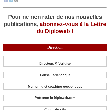
Pour ne rien rater de nos nouvelles
publications,
abonnez-vous à la Lettre
du Diploweb !
Direction
Directeur, P. Verluise
Conseil scientifique
Mentoring et coaching géopolitique
Présenter le Diploweb.com
Charte du site