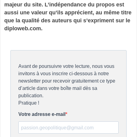
majeur du site. L’indépendance du propos est
aussi une valeur qu’ils apprécient, au même titre
que la qualité des auteurs qui s’expriment sur le
diploweb.com.