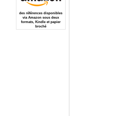
des références disponibles
via Amazon sous deux
formats, Kindle et papier
broché