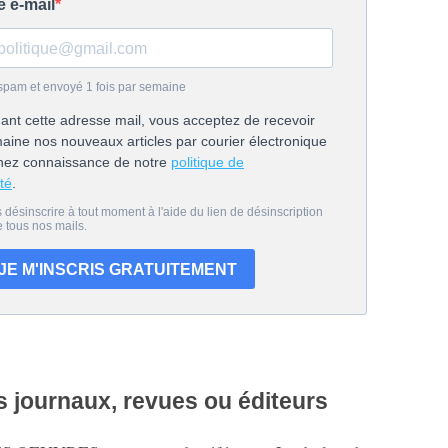
 journaux, revues ou éditeurs