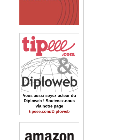
Vous aussi soyez acteur du
Diploweb ! Soutenez-nous
via notre page
tipeee.com/Diploweb