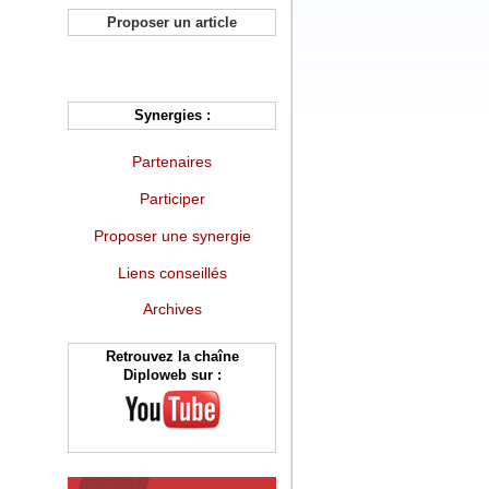
Proposer un article
Synergies :
Partenaires
Participer
Proposer une synergie
Liens conseillés
Archives
Retrouvez la chaîne
Diploweb sur :