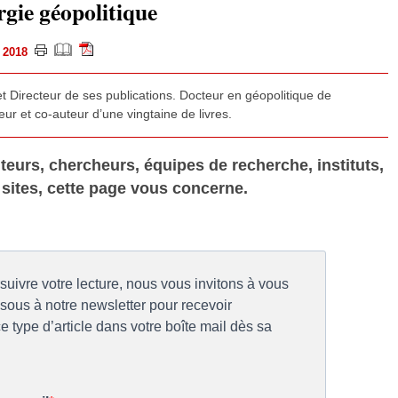
gie géopolitique
et 2018
t Directeur de ses publications. Docteur en géopolitique de
eur et co-auteur d’une vingtaine de livres.
teurs, chercheurs, équipes de recherche, instituts,
 sites, cette page vous concerne.