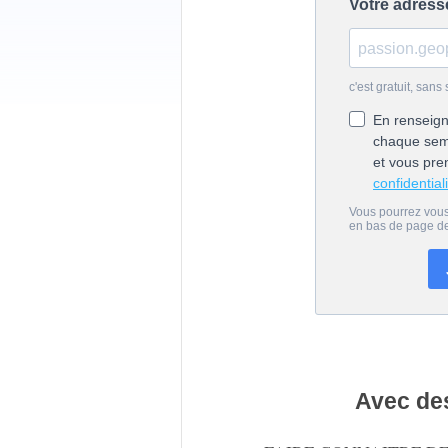
Avec des