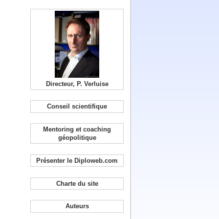
Directeur, P. Verluise
Conseil scientifique
Mentoring et coaching
géopolitique
Présenter le Diploweb.com
Charte du site
Auteurs