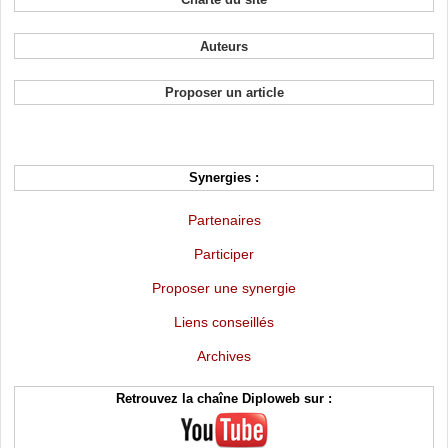
Auteurs
Proposer un article
Synergies :
Partenaires
Participer
Proposer une synergie
Liens conseillés
Archives
Retrouvez la chaîne Diploweb sur :