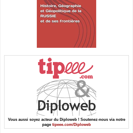
Vous aussi soyez acteur du Diploweb ! Soutenez-nous via notre
page
tipeee.com/Diploweb