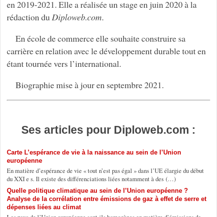
en 2019-2021. Elle a réalisée un stage en juin 2020 à la
rédaction du
Diploweb.com
.
En école de commerce elle souhaite construire sa
carrière en relation avec le développement durable tout en
étant tournée vers l’international.
Biographie mise à jour en septembre 2021.
Ses articles pour Diploweb.com :
Carte L’espérance de vie à la naissance au sein de l’Union
européenne
En matière d’espérance de vie « tout n’est pas égal » dans l’UE élargie du début
du XXI e s. Il existe des différenciations liées notamment à des (…)
Quelle politique climatique au sein de l’Union européenne ?
Analyse de la corrélation entre émissions de gaz à effet de serre et
dépenses liées au climat