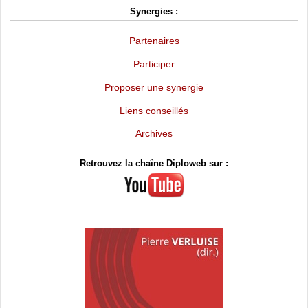
Synergies :
Partenaires
Participer
Proposer une synergie
Liens conseillés
Archives
Retrouvez la chaîne Diploweb sur :