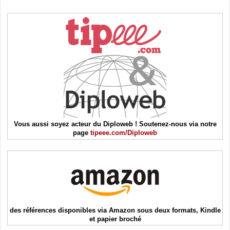
Vous aussi soyez acteur du Diploweb ! Soutenez-nous via notre
page
tipeee.com/Diploweb
des références disponibles via Amazon sous deux formats, Kindle
et papier broché