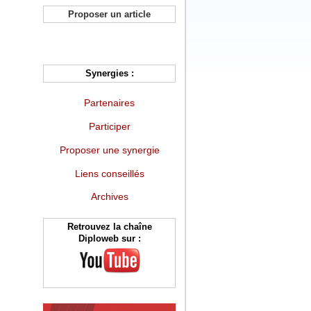
Proposer un article
Synergies :
Partenaires
Participer
Proposer une synergie
Liens conseillés
Archives
Retrouvez la chaîne
Diploweb sur :