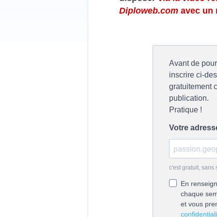
Diploweb.com
avec un 