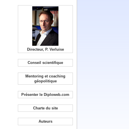
Directeur, P. Verluise
Conseil scientifique
Mentoring et coaching
géopolitique
Présenter le Diploweb.com
Charte du site
Auteurs