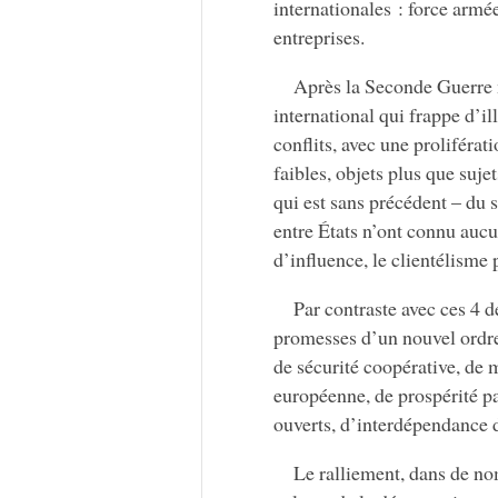
internationales : force ar
entreprises.
Après la Seconde Guerre 
international qui frappe d’i
conflits, avec une proliféra
faibles, objets plus que sujet
qui est sans précédent – du 
entre États n’ont connu aucu
d’influence, le clientélisme
Par contraste avec ces 4 d
promesses d’un nouvel ordre 
de sécurité coopérative, de 
européenne, de prospérité p
ouverts, d’interdépendance 
Le ralliement, dans de 