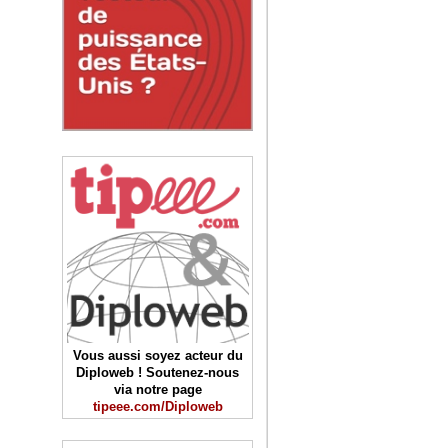
Vous aussi soyez acteur du
Diploweb ! Soutenez-nous
via notre page
tipeee.com/Diploweb