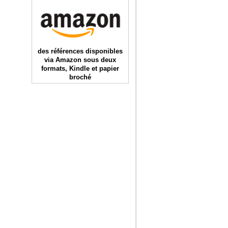
des références disponibles
via Amazon sous deux
formats, Kindle et papier
broché