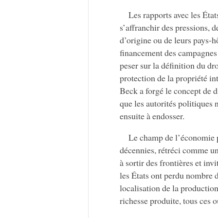
Les rapports avec les État
s’affranchir des pressions, d
d’origine ou de leurs pays-h
financement des campagnes 
peser sur la définition du dr
protection de la propriété i
Beck a forgé le concept de dr
que les autorités politiques 
ensuite à endosser.
Le champ de l’économie po
décennies, rétréci comme un
à sortir des frontières et in
les États ont perdu nombre d’
localisation de la production
richesse produite, tous ces o