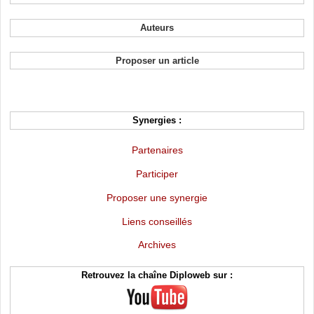
Auteurs
Proposer un article
Synergies :
Partenaires
Participer
Proposer une synergie
Liens conseillés
Archives
Retrouvez la chaîne Diploweb sur :