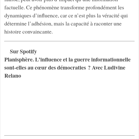
factuelle. Ce phénomène transforme profondément les
dynamiques d’influence, car ce n’est plus la véracité qui
détermine l’adhésion, mais la capacité à raconter une
histoire convaincante.
Sur Spotify
Planisphère. L’influence et la guerre informationnelle
sont-elles au cœur des démocraties ? Avec Ludivine
Relano