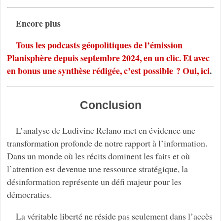
Encore plus
Tous les podcasts géopolitiques de l’émission
Planisphère depuis septembre 2024, en un clic. Et avec
en bonus une synthèse rédigée, c’est possible ? Oui, ici
.
Conclusion
L’analyse de Ludivine Relano met en évidence une
transformation profonde de notre rapport à l’information.
Dans un monde où les récits dominent les faits et où
l’attention est devenue une ressource stratégique, la
désinformation représente un défi majeur pour les
démocraties.
La véritable liberté ne réside pas seulement dans l’accès