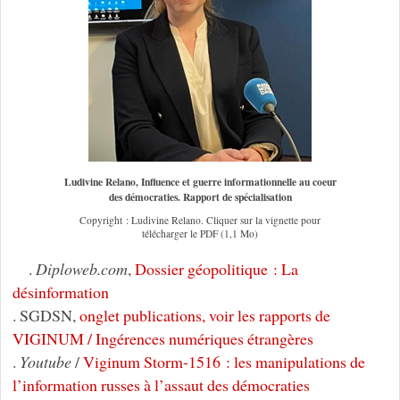
Ludivine Relano, Influence et guerre informationnelle au coeur
des démocraties. Rapport de spécialisation
Copyright : Ludivine Relano. Cliquer sur la vignette pour
télécharger le PDF (1,1 Mo)
.
Diploweb.com
,
Dossier géopolitique : La
désinformation
. SGDSN,
onglet publications, voir les rapports de
VIGINUM / Ingérences numériques étrangères
.
Youtube
/
Viginum Storm-1516 : les manipulations de
l’information russes à l’assaut des démocraties