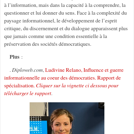
à l’information, mais dans la capacité à la comprendre, la
questionner et lui donner du sens. Face à la complexité du
paysage informationnel, le développement de l’esprit
critique, du discernement et du dialogue apparaissent plus
que jamais comme une condition essentielle à la
préservation des sociétés démocratiques.
Plus
:
.
Diploweb.com
,
Ludivine Relano, Influence et guerre
informationnelle au coeur des démocraties. Rapport de
spécialisation.
Cliquer sur la vignette ci dessous pour
télécharger le rapport
.