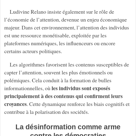
Ludivine Relano insiste également sur le rôle de
l’économie de l’attention, devenue un enjeu économique
majeur. Dans cet environnement, l’attention des individus
est une ressource monétisable, exploitée par les
plateformes numériques, les influenceurs ou encore
certains acteurs politiques.
Les algorithmes favorisent les contenus susceptibles de
capter l’attention, souvent les plus émotionnels ou
polémiques. Cela conduit à la formation de bulles
les individus sont exposés
informationnelles, où
principalement à des contenus qui confirment leurs
croyances
. Cette dynamique renforce les biais cognitifs et
contribue à la polarisation des sociétés.
La désinformation comme arme
contre les démocraties