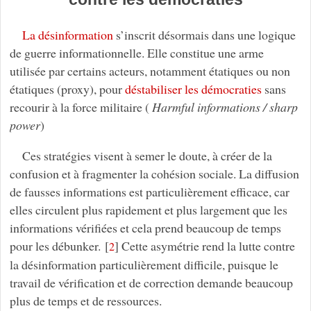
La désinformation
s’inscrit désormais dans une logique
de guerre informationnelle. Elle constitue une arme
utilisée par certains acteurs, notamment étatiques ou non
étatiques (proxy), pour
déstabiliser les démocraties
sans
recourir à la force militaire (
Harmful informations / sharp
power
)
Ces stratégies visent à semer le doute, à créer de la
confusion et à fragmenter la cohésion sociale. La diffusion
de fausses informations est particulièrement efficace, car
elles circulent plus rapidement et plus largement que les
informations vérifiées et cela prend beaucoup de temps
pour les débunker.
[
]
Cette asymétrie rend la lutte contre
2
la désinformation particulièrement difficile, puisque le
travail de vérification et de correction demande beaucoup
plus de temps et de ressources.