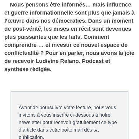
Nous pensons être informés… mais influence
et guerre informationnelle sont plus que jamais à
l’œuvre dans nos démocraties. Dans un moment
de post-vérité, les mises en récit sont devenues
plus puissantes que les faits. Comment
comprendre … et investir ce nouvel espace de
conflictualité ? Pour en parler, nous avons la joie
de recevoir Ludivine Relano. Podcast et
synthèse rédigée.