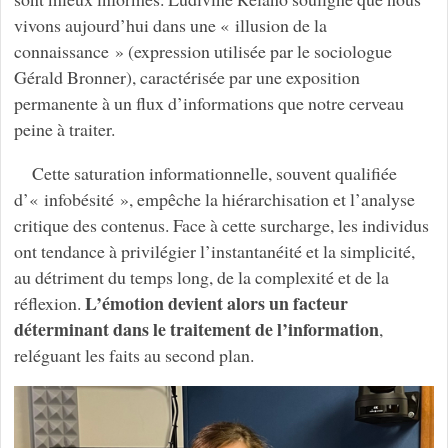
vivons aujourd’hui dans une « illusion de la
connaissance » (expression utilisée par le sociologue
Gérald Bronner), caractérisée par une exposition
permanente à un flux d’informations que notre cerveau
peine à traiter.
Cette saturation informationnelle, souvent qualifiée
d’« infobésité », empêche la hiérarchisation et l’analyse
critique des contenus. Face à cette surcharge, les individus
ont tendance à privilégier l’instantanéité et la simplicité,
au détriment du temps long, de la complexité et de la
L’émotion devient alors un facteur
réflexion.
déterminant dans le traitement de l’information
,
reléguant les faits au second plan.