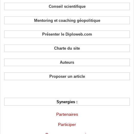
Conseil scientifique
Mentoring et coaching géopolitique
Présenter le Diploweb.com
Charte du site
Auteurs
Proposer un article
Synergies :
Partenaires
Participer