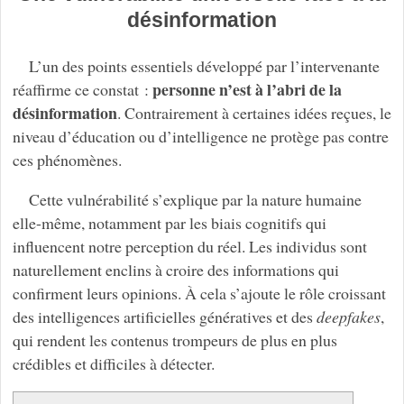
désinformation
L’un des points essentiels développé par l’intervenante
personne n’est à l’abri de la
réaffirme ce constat :
désinformation
. Contrairement à certaines idées reçues, le
niveau d’éducation ou d’intelligence ne protège pas contre
ces phénomènes.
Cette vulnérabilité s’explique par la nature humaine
elle-même, notamment par les biais cognitifs qui
influencent notre perception du réel. Les individus sont
naturellement enclins à croire des informations qui
confirment leurs opinions. À cela s’ajoute le rôle croissant
des intelligences artificielles génératives et des
deepfakes
,
qui rendent les contenus trompeurs de plus en plus
crédibles et difficiles à détecter.