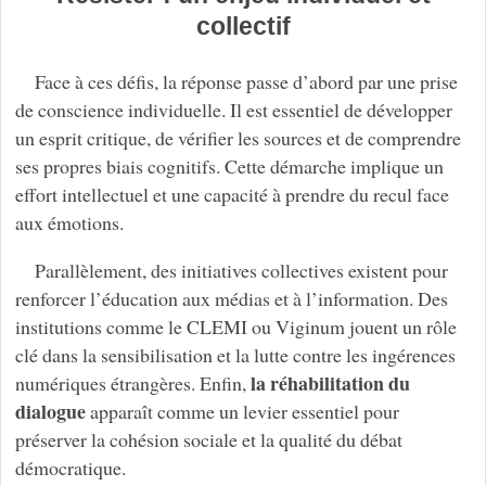
collectif
Face à ces défis, la réponse passe d’abord par une prise
de conscience individuelle. Il est essentiel de développer
un esprit critique, de vérifier les sources et de comprendre
ses propres biais cognitifs. Cette démarche implique un
effort intellectuel et une capacité à prendre du recul face
aux émotions.
Parallèlement, des initiatives collectives existent pour
renforcer l’éducation aux médias et à l’information. Des
institutions comme le CLEMI ou Viginum jouent un rôle
clé dans la sensibilisation et la lutte contre les ingérences
la réhabilitation du
numériques étrangères. Enfin,
dialogue
apparaît comme un levier essentiel pour
préserver la cohésion sociale et la qualité du débat
démocratique.