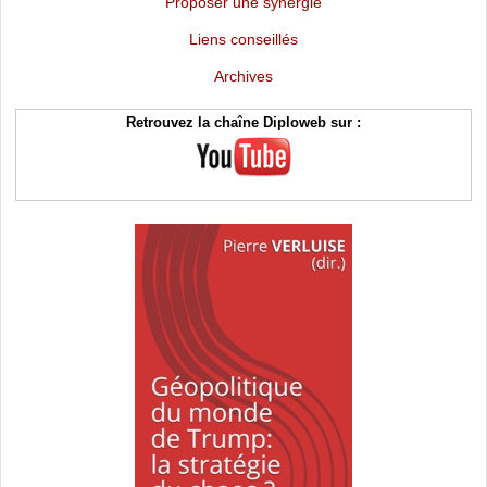
Proposer une synergie
Liens conseillés
Archives
Retrouvez la chaîne Diploweb sur :