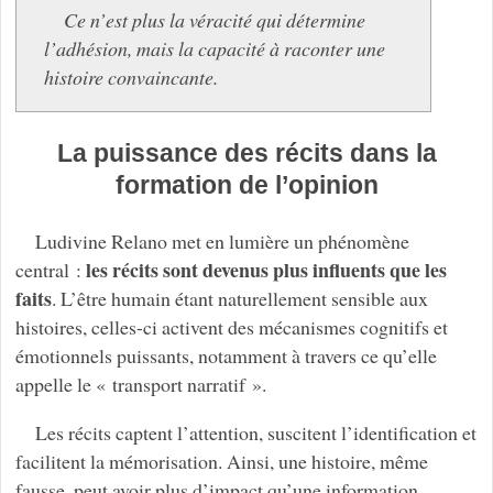
Ce n’est plus la véracité qui détermine
l’adhésion, mais la capacité à raconter une
histoire convaincante.
La puissance des récits dans la
formation de l’opinion
Ludivine Relano met en lumière un phénomène
les récits sont devenus plus influents que les
central :
faits
. L’être humain étant naturellement sensible aux
histoires, celles-ci activent des mécanismes cognitifs et
émotionnels puissants, notamment à travers ce qu’elle
appelle le « transport narratif ».
Les récits captent l’attention, suscitent l’identification et
facilitent la mémorisation. Ainsi, une histoire, même
fausse, peut avoir plus d’impact qu’une information