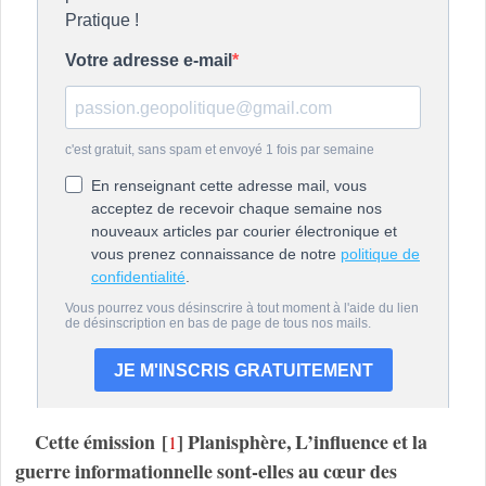
Cette émission
[
]
Planisphère, L’influence et la
1
guerre informationnelle sont-elles au cœur des