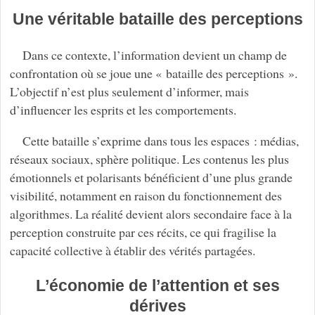
Une véritable bataille des perceptions
Dans ce contexte, l’information devient un champ de
confrontation où se joue une « bataille des perceptions ».
L’objectif n’est plus seulement d’informer, mais
d’influencer les esprits et les comportements.
Cette bataille s’exprime dans tous les espaces : médias,
réseaux sociaux, sphère politique. Les contenus les plus
émotionnels et polarisants bénéficient d’une plus grande
visibilité, notamment en raison du fonctionnement des
algorithmes. La réalité devient alors secondaire face à la
perception construite par ces récits, ce qui fragilise la
capacité collective à établir des vérités partagées.
L’économie de l’attention et ses
dérives