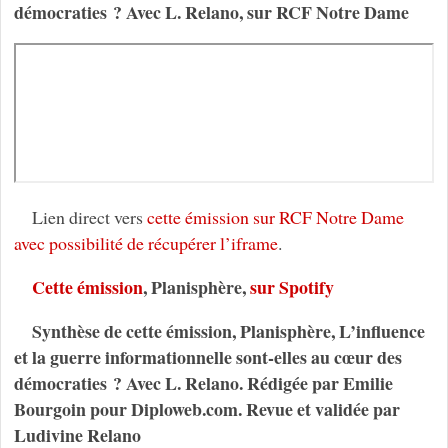
démocraties ? Avec L. Relano, sur RCF Notre Dame
Lien direct vers
cette émission sur RCF Notre Dame
avec possibilité de récupérer l’iframe
.
Cette émission
, Planisphère,
sur Spotify
Synthèse de cette émission, Planisphère, L’influence
et la guerre informationnelle sont-elles au cœur des
démocraties ? Avec L. Relano. Rédigée par Emilie
Bourgoin pour Diploweb.com. Revue et validée par
Ludivine Relano