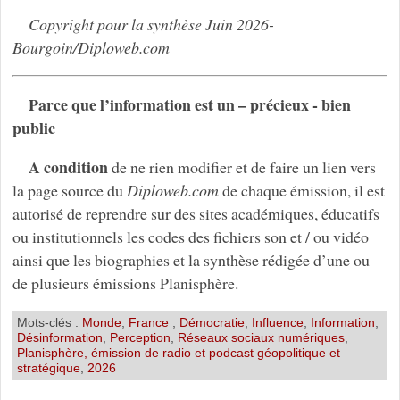
Copyright pour la synthèse Juin 2026-
Bourgoin/Diploweb.com
Parce que l’information est un – précieux - bien
public
A condition
de ne rien modifier et de faire un lien vers
la page source du
Diploweb.com
de chaque émission, il est
autorisé de reprendre sur des sites académiques, éducatifs
ou institutionnels les codes des fichiers son et / ou vidéo
ainsi que les biographies et la synthèse rédigée d’une ou
de plusieurs émissions Planisphère.
Mots-clés :
Monde
,
France
,
Démocratie
,
Influence
,
Information
,
Désinformation
,
Perception
,
Réseaux sociaux numériques
,
Planisphère, émission de radio et podcast géopolitique et
stratégique
,
2026