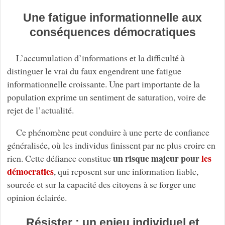
Une fatigue informationnelle aux
conséquences démocratiques
L’accumulation d’informations et la difficulté à
distinguer le vrai du faux engendrent une fatigue
informationnelle croissante. Une part importante de la
population exprime un sentiment de saturation, voire de
rejet de l’actualité.
Ce phénomène peut conduire à une perte de confiance
généralisée, où les individus finissent par ne plus croire en
un risque majeur pour
les
rien. Cette défiance constitue
démocraties
, qui reposent sur une information fiable,
sourcée et sur la capacité des citoyens à se forger une
opinion éclairée.
Résister : un enjeu individuel et