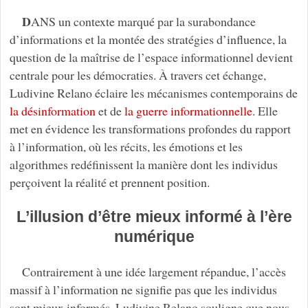
D
ANS un contexte marqué par la surabondance
d’informations et la montée des stratégies d’influence, la
question de la maîtrise de l’espace informationnel devient
centrale pour les démocraties. À travers cet échange,
Ludivine Relano éclaire les mécanismes contemporains de
la désinformation
et de
la guerre informationnelle
. Elle
met en évidence les transformations profondes du rapport
à l’information, où les récits, les émotions et les
algorithmes redéfinissent la manière dont les individus
perçoivent la réalité et prennent position.
L’illusion d’être mieux informé à l’ère
numérique
Contrairement à une idée largement répandue, l’accès
massif à l’information ne signifie pas que les individus
sont mieux informés. Ludivine Relano souligne que nous