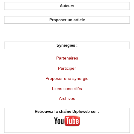
Auteurs
Proposer un article
Synergies :
Partenaires
Participer
Proposer une synergie
Liens conseillés
Archives
Retrouvez la chaîne Diploweb sur :