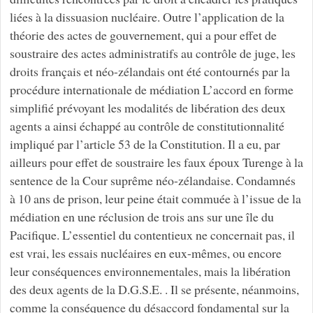
liées à la dissuasion nucléaire. Outre l’application de la
théorie des actes de gouvernement, qui a pour effet de
soustraire des actes administratifs au contrôle de juge, les
droits français et néo-zélandais ont été contournés par la
procédure internationale de médiation L’accord en forme
simplifié prévoyant les modalités de libération des deux
agents a ainsi échappé au contrôle de constitutionnalité
impliqué par l’article 53 de la Constitution. Il a eu, par
ailleurs pour effet de soustraire les faux époux Turenge à la
sentence de la Cour suprême néo-zélandaise. Condamnés
à 10 ans de prison, leur peine était commuée à l’issue de la
médiation en une réclusion de trois ans sur une île du
Pacifique. L’essentiel du contentieux ne concernait pas, il
est vrai, les essais nucléaires en eux-mêmes, ou encore
leur conséquences environnementales, mais la libération
des deux agents de la D.G.S.E. . Il se présente, néanmoins,
comme la conséquence du désaccord fondamental sur la