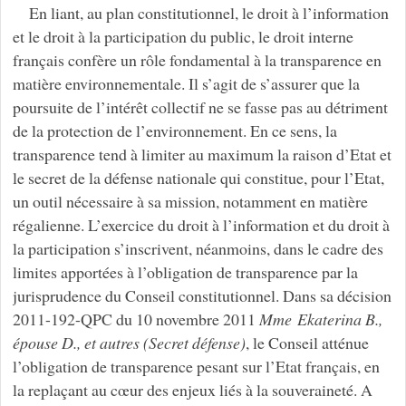
En liant, au plan constitutionnel, le droit à l’information
et le droit à la participation du public, le droit interne
français confère un rôle fondamental à la transparence en
matière environnementale. Il s’agit de s’assurer que la
poursuite de l’intérêt collectif ne se fasse pas au détriment
de la protection de l’environnement. En ce sens, la
transparence tend à limiter au maximum la raison d’Etat et
le secret de la défense nationale qui constitue, pour l’Etat,
un outil nécessaire à sa mission, notamment en matière
régalienne. L’exercice du droit à l’information et du droit à
la participation s’inscrivent, néanmoins, dans le cadre des
limites apportées à l’obligation de transparence par la
jurisprudence du Conseil constitutionnel. Dans sa décision
2011-192-QPC du 10 novembre 2011
Mme Ekaterina B.,
épouse D., et autres (Secret défense)
, le Conseil atténue
l’obligation de transparence pesant sur l’Etat français, en
la replaçant au cœur des enjeux liés à la souveraineté. A