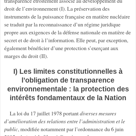
transparence étroitement associé au développement du
droit de l’environnement (I). La préservation des
instruments de la puissance française en matière nucléaire
se traduit par la reconnaissance d’un régime juridique
propre aux exigences de la défense nationale en matière de
secret et de droit à l’information. Elle peut, par exception,
également bénéficier d’une protection s’exerçant aux
marges du droit (II).
I) Les limites constitutionnelles à
l’obligation de transparence
environnementale : la protection des
intérêts fondamentaux de la Nation
La loi du 17 juillet 1978 portant
diverses mesures
d’amélioration des relations entre l’administration et le
public
, modifiée notamment par l’ordonnance du 6 juin