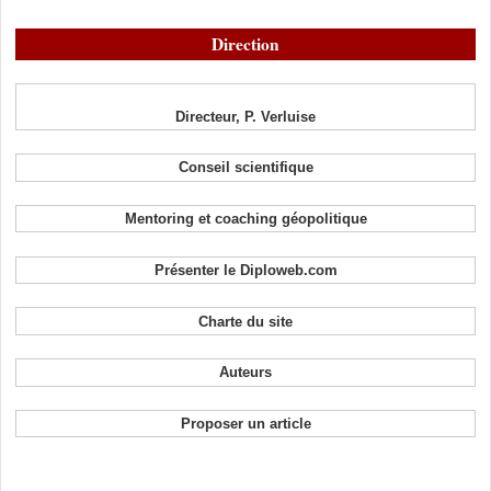
Direction
Directeur, P. Verluise
Conseil scientifique
Mentoring et coaching géopolitique
Présenter le Diploweb.com
Charte du site
Auteurs
Proposer un article