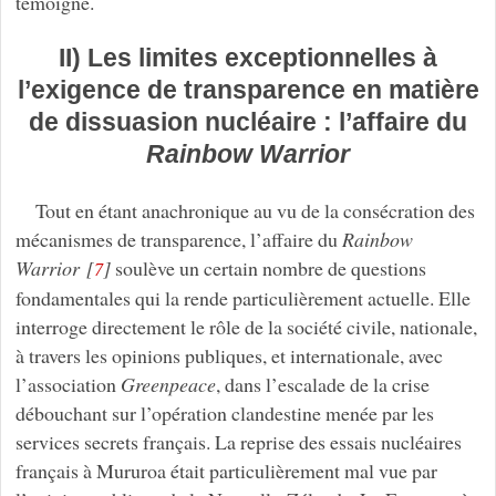
témoigne.
II) Les limites exceptionnelles à
l’exigence de transparence en matière
de dissuasion nucléaire : l’affaire du
Rainbow Warrior
Tout en étant anachronique au vu de la consécration des
mécanismes de transparence, l’affaire du
Rainbow
Warrior
[
]
soulève un certain nombre de questions
7
fondamentales qui la rende particulièrement actuelle. Elle
interroge directement le rôle de la société civile, nationale,
à travers les opinions publiques, et internationale, avec
l’association
Greenpeace
, dans l’escalade de la crise
débouchant sur l’opération clandestine menée par les
services secrets français. La reprise des essais nucléaires
français à Mururoa était particulièrement mal vue par