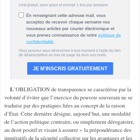
L
’OBLIGATION de transparence se caractérise par la
volonté d’éviter que l’exercice du pouvoir souverain ne se
traduise par des pratiques liées au concept de la raison
d’Etat. Cette dernière désigne, aujourd’hui, une modalité
de l’action politique contraire, ou simplement dérogatoire,
au droit positif et visant à assurer « la prépondérance des
impératifs de la sécurité collective sur les avantages et les