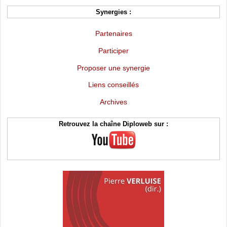
Synergies :
Partenaires
Participer
Proposer une synergie
Liens conseillés
Archives
Retrouvez la chaîne Diploweb sur :