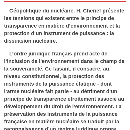
Géopolitique du nucléaire. H. Cherief présente
les tensions qui existent entre le principe de
transparence en matière d’environnement et la
protection d’un instrument de puissance : la
dissuasion nucléaire.
L’ordre juridique français prend acte de
l’inclusion de l’environnement dans le champ de
la souveraineté. Ce faisant, il consacre, au
niveau constitutionnel, la protection des
instruments de la puissance étatique - dont
l’arme nucléaire fait partie - au détriment d’un
principe de transparence étroitement associé au
développement du droit de l’environnement. La
préservation des instruments de la puissance
française en matière nucléaire se traduit par la
reconnaissance d’un régime juridique propre