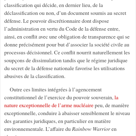
classification qui décide, en dernier lieu, de la
déclassification ou non, d’un document soumis au secret
défense. Le pouvoir discrétionnaire dont dispose
l’administration en vertu du Code de la défense entre,
ainsi, en conflit avec une obligation de transparence qui se
donne précisément pour but d’associer la société civile au
processus décisionnel. Ce conflit nourrit naturellement les
soupçons de dissimulation tandis que le régime juridique
du secret de la défense nationale favorise les utilisations
abusives de la classification.
Outre ces limites intégrées à l’agencement
constitutionnel de l’exercice du pouvoir souverain,
la
nature exceptionnelle de l’arme nucléaire
peu, de manière
exceptionnelle, conduire à abaisser sensiblement le niveau
des garanties juridiques, en particulier en matière
environnementale. L’affaire du
Rainbow Warrior
en