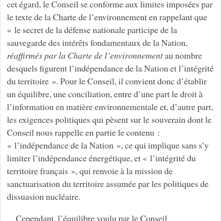
cet égard, le Conseil se conforme aux limites imposées par
le texte de la Charte de l’environnement en rappelant que
« le secret de la défense nationale participe de la
sauvegarde des intérêts fondamentaux de la Nation,
réaffirmés par la Charte de l’environnement
au nombre
desquels figurent l’indépendance de la Nation et l’intégrité
du territoire ». Pour le Conseil, il convient donc d’établir
un équilibre, une conciliation, entre d’une part le droit à
l’information en matière environnementale et, d’autre part,
les exigences politiques qui pèsent sur le souverain dont le
Conseil nous rappelle en partie le contenu :
« l’indépendance de la Nation », ce qui implique sans s’y
limiter l’indépendance énergétique, et « l’intégrité du
territoire français », qui renvoie à la mission de
sanctuarisation du territoire assumée par les politiques de
dissuasion nucléaire.
Cependant, l’équilibre voulu par le Conseil