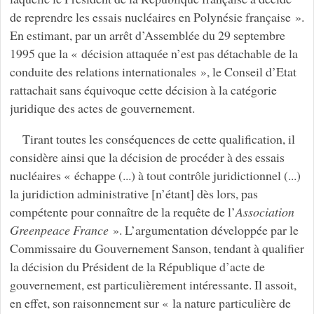
de reprendre les essais nucléaires en Polynésie française ».
En estimant, par un arrêt d’Assemblée du 29 septembre
1995 que la « décision attaquée n’est pas détachable de la
conduite des relations internationales », le Conseil d’Etat
rattachait sans équivoque cette décision à la catégorie
juridique des actes de gouvernement.
Tirant toutes les conséquences de cette qualification, il
considère ainsi que la décision de procéder à des essais
nucléaires « échappe (...) à tout contrôle juridictionnel (...)
la juridiction administrative [n’étant] dès lors, pas
compétente pour connaître de la requête de l’
Association
Greenpeace France
». L’argumentation développée par le
Commissaire du Gouvernement Sanson, tendant à qualifier
la décision du Président de la République d’acte de
gouvernement, est particulièrement intéressante. Il assoit,
en effet, son raisonnement sur « la nature particulière de