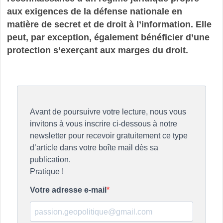
aux exigences de la défense nationale en
matière de secret et de droit à l’information. Elle
peut, par exception, également bénéficier d’une
protection s’exerçant aux marges du droit.