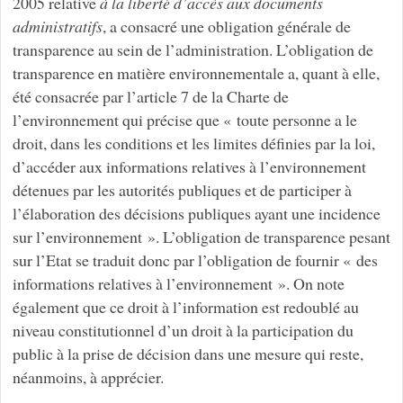
2005 relative
à la liberté d’accès aux documents
administratifs
, a consacré une obligation générale de
transparence au sein de l’administration. L’obligation de
transparence en matière environnementale a, quant à elle,
été consacrée par l’article 7 de la Charte de
l’environnement qui précise que « toute personne a le
droit, dans les conditions et les limites définies par la loi,
d’accéder aux informations relatives à l’environnement
détenues par les autorités publiques et de participer à
l’élaboration des décisions publiques ayant une incidence
sur l’environnement ». L’obligation de transparence pesant
sur l’Etat se traduit donc par l’obligation de fournir « des
informations relatives à l’environnement ». On note
également que ce droit à l’information est redoublé au
niveau constitutionnel d’un droit à la participation du
public à la prise de décision dans une mesure qui reste,
néanmoins, à apprécier.