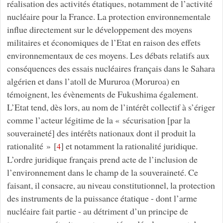
réalisation des activités étatiques, notamment de l’activité
nucléaire pour la France. La protection environnementale
influe directement sur le développement des moyens
militaires et économiques de l’Etat en raison des effets
environnementaux de ces moyens. Les débats relatifs aux
conséquences des essais nucléaires français dans le Sahara
algérien et dans l’atoll de Mururoa (Moruroa) en
témoignent, les évènements de Fukushima également.
L’Etat tend, dès lors, au nom de l’intérêt collectif à s’ériger
comme l’acteur légitime de la « sécurisation [par la
souveraineté] des intérêts nationaux dont il produit la
rationalité »
[
]
et notamment la rationalité juridique.
4
L’ordre juridique français prend acte de l’inclusion de
l’environnement dans le champ de la souveraineté. Ce
faisant, il consacre, au niveau constitutionnel, la protection
des instruments de la puissance étatique - dont l’arme
nucléaire fait partie - au détriment d’un principe de