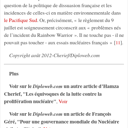
question de la politique de dissuasion française et les
incidences de celles-ci en matière environnementale dans
le Pacifique Sud
. Or, précisément, « le règlement du 9
juillet est soigneusement circonscrit aux « problèmes nés
de l’incident du Rainbow Warrior ». Il ne touche pas - il ne
pouvait pas toucher - aux essais nucléaires français »
[
]
.
11
Copyright août 2012-Cherief/Diploweb.com
Plus
Voir sur le
un autre article d’Hamza
Diploweb.com
Cherief, "Les équivoques de la lutte contre la
prolifération nucléaire"
,
Voir
Voir sur le
un article de François
Diploweb.com
Géré, "Pour une gouvernance mondiale du Nucléaire