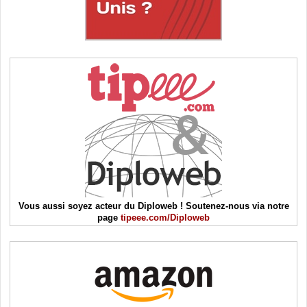
Vous aussi soyez acteur du Diploweb ! Soutenez-nous via notre
page
tipeee.com/Diploweb