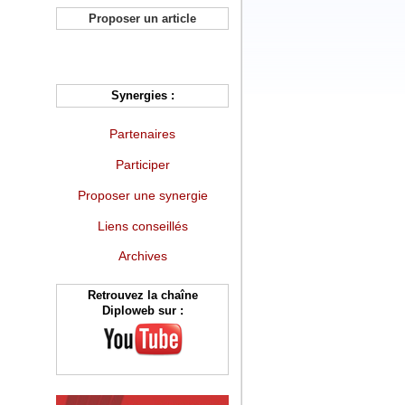
Proposer un article
Synergies :
Partenaires
Participer
Proposer une synergie
Liens conseillés
Archives
Retrouvez la chaîne
Diploweb sur :