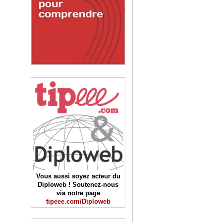
Vous aussi soyez acteur du
Diploweb ! Soutenez-nous
via notre page
tipeee.com/Diploweb