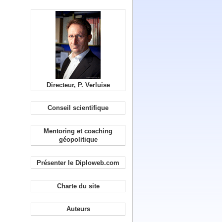
Directeur, P. Verluise
Conseil scientifique
Mentoring et coaching
géopolitique
Présenter le Diploweb.com
Charte du site
Auteurs