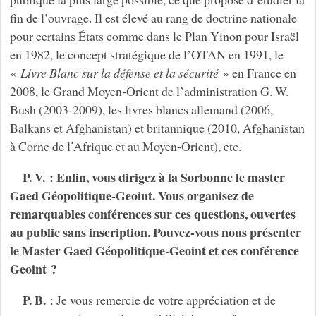
fin de l’ouvrage. Il est élevé au rang de doctrine nationale
pour certains États comme dans le Plan Yinon pour Israël
en 1982, le concept stratégique de l’OTAN en 1991, le
«
Livre Blanc sur la défense et la sécurité
» en France en
2008, le Grand Moyen-Orient de l’administration G. W.
Bush (2003-2009), les livres blancs allemand (2006,
Balkans et Afghanistan) et britannique (2010, Afghanistan
à Corne de l’Afrique et au Moyen-Orient), etc.
P. V. : Enfin, vous dirigez à la Sorbonne le master
Gaed Géopolitique-Geoint. Vous organisez de
remarquables conférences sur ces questions, ouvertes
au public sans inscription. Pouvez-vous nous présenter
le Master Gaed Géopolitique-Geoint et ces conférence
Geoint ?
P. B.
: Je vous remercie de votre appréciation et de