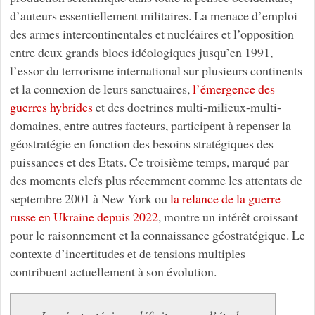
d’auteurs essentiellement militaires. La menace d’emploi
des armes intercontinentales et nucléaires et l’opposition
entre deux grands blocs idéologiques jusqu’en 1991,
l’essor du terrorisme international sur plusieurs continents
et la connexion de leurs sanctuaires,
l’émergence des
guerres hybrides
et des doctrines multi-milieux-multi-
domaines, entre autres facteurs, participent à repenser la
géostratégie en fonction des besoins stratégiques des
puissances et des Etats. Ce troisième temps, marqué par
des moments clefs plus récemment comme les attentats de
septembre 2001 à New York ou
la relance de la guerre
russe en Ukraine depuis 2022
, montre un intérêt croissant
pour le raisonnement et la connaissance géostratégique. Le
contexte d’incertitudes et de tensions multiples
contribuent actuellement à son évolution.