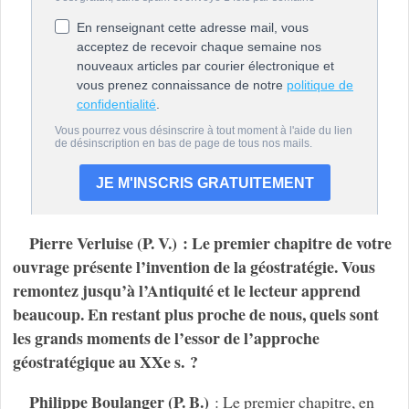
Pierre Verluise (P. V.) : Le premier chapitre de votre
ouvrage présente l’invention de la géostratégie. Vous
remontez jusqu’à l’Antiquité et le lecteur apprend
beaucoup. En restant plus proche de nous, quels sont
les grands moments de l’essor de l’approche
géostratégique au XXe s. ?
Philippe Boulanger (P. B.)
: Le premier chapitre, en