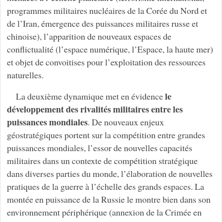
programmes militaires nucléaires de la Corée du Nord et
de l’Iran, émergence des puissances militaires russe et
chinoise), l’apparition de nouveaux espaces de
conflictualité (l’espace numérique, l’Espace, la haute mer)
et objet de convoitises pour l’exploitation des ressources
naturelles.
le
La deuxième dynamique met en évidence
développement des rivalités militaires entre les
puissances mondiales
. De nouveaux enjeux
géostratégiques portent sur la compétition entre grandes
puissances mondiales, l’essor de nouvelles capacités
militaires dans un contexte de compétition stratégique
dans diverses parties du monde, l’élaboration de nouvelles
pratiques de la guerre à l’échelle des grands espaces. La
montée en puissance de la Russie le montre bien dans son
environnement périphérique (annexion de la Crimée en