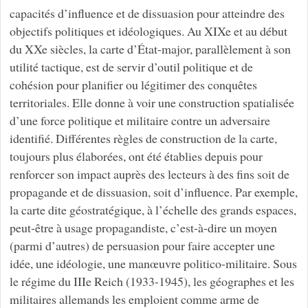
capacités d’influence et de dissuasion pour atteindre des
objectifs politiques et idéologiques. Au XIXe et au début
du XXe siècles, la carte d’État-major, parallèlement à son
utilité tactique, est de servir d’outil politique et de
cohésion pour planifier ou légitimer des conquêtes
territoriales. Elle donne à voir une construction spatialisée
d’une force politique et militaire contre un adversaire
identifié. Différentes règles de construction de la carte,
toujours plus élaborées, ont été établies depuis pour
renforcer son impact auprès des lecteurs à des fins soit de
propagande et de dissuasion, soit d’influence. Par exemple,
la carte dite géostratégique, à l’échelle des grands espaces,
peut-être à usage propagandiste, c’est-à-dire un moyen
(parmi d’autres) de persuasion pour faire accepter une
idée, une idéologie, une manœuvre politico-militaire. Sous
le régime du IIIe Reich (1933-1945), les géographes et les
militaires allemands les emploient comme arme de