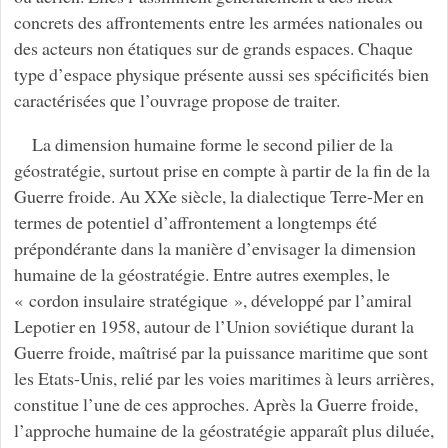
concrets des affrontements entre les armées nationales ou
des acteurs non étatiques sur de grands espaces. Chaque
type d’espace physique présente aussi ses spécificités bien
caractérisées que l’ouvrage propose de traiter.
La dimension humaine forme le second pilier de la
géostratégie, surtout prise en compte à partir de la fin de la
Guerre froide. Au XXe siècle, la dialectique Terre-Mer en
termes de potentiel d’affrontement a longtemps été
prépondérante dans la manière d’envisager la dimension
humaine de la géostratégie. Entre autres exemples, le
« cordon insulaire stratégique », développé par l’amiral
Lepotier en 1958, autour de l’Union soviétique durant la
Guerre froide, maîtrisé par la puissance maritime que sont
les Etats-Unis, relié par les voies maritimes à leurs arrières,
constitue l’une de ces approches. Après la Guerre froide,
l’approche humaine de la géostratégie apparaît plus diluée,