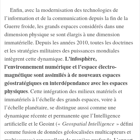
Enfin, avec la modernisation des technologies de
l’information et de la communication depuis la fin de la
Guerre froide, les grands espaces considérés dans une
dimension physique se sont élargis à une dimension
immatérielle. Depuis les années 2010, toutes les doctrines
et les stratégies militaires des puissances mondiales
L’infosphère,
intègrent cette dynamique.
l’environnement numérique et l’espace électro-
magnétique sont assimilés à de nouveaux espaces
géostratégiques en interdépendance avec les espaces
physiques
. Cette intégration des milieux matériels et
immatériels à l’échelle des grands espaces, voire à
l’échelle planétaire, se distingue aussi comme une
dynamique récente et permanente que l’Intelligence
artificielle et le Geoint («
Geospatial Intelligence
» défini
comme fusion de données géolocalisées multicapteurs et
multisources) renouvellent de manière profonde. L’apport