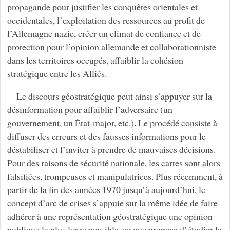
propagande pour justifier les conquêtes orientales et
occidentales, l’exploitation des ressources au profit de
l’Allemagne nazie, créer un climat de confiance et de
protection pour l’opinion allemande et collaborationniste
dans les territoires occupés, affaiblir la cohésion
stratégique entre les Alliés.
Le discours géostratégique peut ainsi s’appuyer sur la
désinformation pour affaiblir l’adversaire (un
gouvernement, un État-major, etc.). Le procédé consiste à
diffuser des erreurs et des fausses informations pour le
déstabiliser et l’inviter à prendre de mauvaises décisions.
Pour des raisons de sécurité nationale, les cartes sont alors
falsifiées, trompeuses et manipulatrices. Plus récemment, à
partir de la fin des années 1970 jusqu’à aujourd’hui, le
concept d’arc de crises s’appuie sur la même idée de faire
adhérer à une représentation géostratégique une opinion
publique la plus large possible, ce que propose d’étudier la