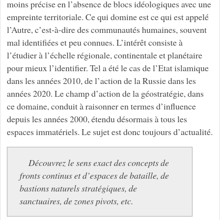
moins précise en l’absence de blocs idéologiques avec une
empreinte territoriale. Ce qui domine est ce qui est appelé
l’Autre, c’est-à-dire des communautés humaines, souvent
mal identifiées et peu connues. L’intérêt consiste à
l’étudier à l’échelle régionale, continentale et planétaire
pour mieux l’identifier. Tel a été le cas de l’Etat islamique
dans les années 2010, de l’action de la Russie dans les
années 2020. Le champ d’action de la géostratégie, dans
ce domaine, conduit à raisonner en termes d’influence
depuis les années 2000, étendu désormais à tous les
espaces immatériels. Le sujet est donc toujours d’actualité.
Découvrez le sens exact des concepts de
fronts continus et d’espaces de bataille, de
bastions naturels stratégiques, de
sanctuaires, de zones pivots, etc.