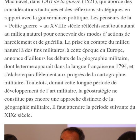
Machiavel, dans
L’Art de la guerre
(1521), qui aborde des
considérations tactiques et des réflexions stratégiques en
rapport avec la gouvernance politique. Les penseurs de la
« Petite guerre » au XVIIIe siècle réfléchissent tout autant
au milieu naturel pour concevoir des modes d’actions de
harcèlement et de guérilla. La prise en compte du milieu
naturel à des fins militaires, à cette époque en Europe,
annonce d’ailleurs les débuts de la géographie militaire,
dont le terme apparaît dans la langue française en 1794, et
s’élabore parallèlement aux progrès de la cartographie
militaire. Toutefois, durant cette longue période de
développement de l’art militaire, la géostratégie ne
constitue pas encore une approche distincte de la
géographie militaire. Il faut attendre la période suivante du
XIXe siècle.