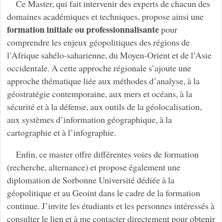
Ce Master, qui fait intervenir des experts de chacun des
domaines académiques et techniques, propose ainsi une
formation initiale ou professionnalisante
pour
comprendre les enjeux géopolitiques des régions de
l’Afrique sahélo-saharienne, du Moyen-Orient et de l’Asie
occidentale. A cette approche régionale s’ajoute une
approche thématique liée aux méthodes d’analyse, à la
géostratégie contemporaine, aux mers et océans, à la
sécurité et à la défense, aux outils de la géolocalisation,
aux systèmes d’information géographique, à la
cartographie et à l’infographie.
Enfin, ce master offre différentes voies de formation
(recherche, alternance) et propose également une
diplomation de Sorbonne Université dédiée à la
géopolitique et au Geoint dans le cadre de la formation
continue. J’invite les étudiants et les personnes intéressés à
consulter le lien et à me contacter directement pour obtenir