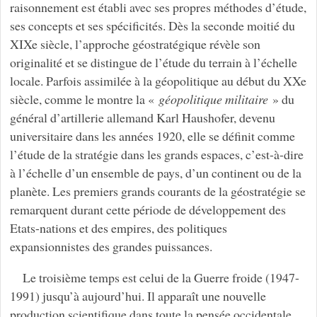
raisonnement est établi avec ses propres méthodes d’étude,
ses concepts et ses spécificités. Dès la seconde moitié du
XIXe siècle, l’approche géostratégique révèle son
originalité et se distingue de l’étude du terrain à l’échelle
locale. Parfois assimilée à la géopolitique au début du XXe
siècle, comme le montre la «
géopolitique militaire
» du
général d’artillerie allemand Karl Haushofer, devenu
universitaire dans les années 1920, elle se définit comme
l’étude de la stratégie dans les grands espaces, c’est-à-dire
à l’échelle d’un ensemble de pays, d’un continent ou de la
planète. Les premiers grands courants de la géostratégie se
remarquent durant cette période de développement des
Etats-nations et des empires, des politiques
expansionnistes des grandes puissances.
Le troisième temps est celui de la Guerre froide (1947-
1991) jusqu’à aujourd’hui. Il apparaît une nouvelle
production scientifique dans toute la pensée occidentale,