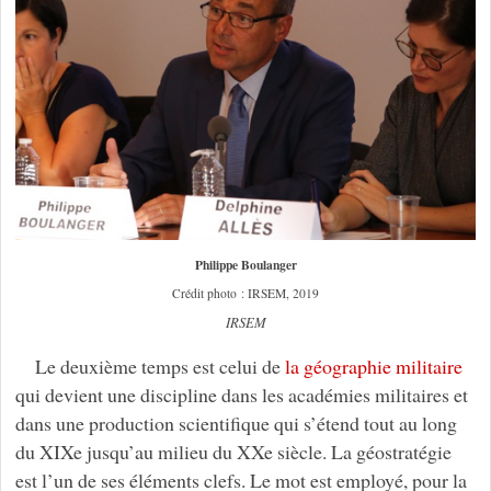
Philippe Boulanger
Crédit photo : IRSEM, 2019
IRSEM
Le deuxième temps est celui de
la géographie militaire
qui devient une discipline dans les académies militaires et
dans une production scientifique qui s’étend tout au long
du XIXe jusqu’au milieu du XXe siècle. La géostratégie
est l’un de ses éléments clefs. Le mot est employé, pour la