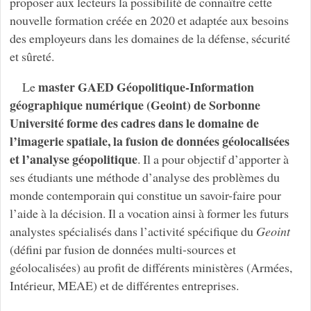
proposer aux lecteurs la possibilité de connaître cette
nouvelle formation créée en 2020 et adaptée aux besoins
des employeurs dans les domaines de la défense, sécurité
et sûreté.
master GAED Géopolitique-Information
Le
géographique numérique (Geoint) de Sorbonne
Université forme des cadres dans le domaine de
l’imagerie spatiale, la fusion de données géolocalisées
et l’analyse géopolitique
. Il a pour objectif d’apporter à
ses étudiants une méthode d’analyse des problèmes du
monde contemporain qui constitue un savoir-faire pour
l’aide à la décision. Il a vocation ainsi à former les futurs
analystes spécialisés dans l’activité spécifique du
Geoint
(défini par fusion de données multi-sources et
géolocalisées) au profit de différents ministères (Armées,
Intérieur, MEAE) et de différentes entreprises.