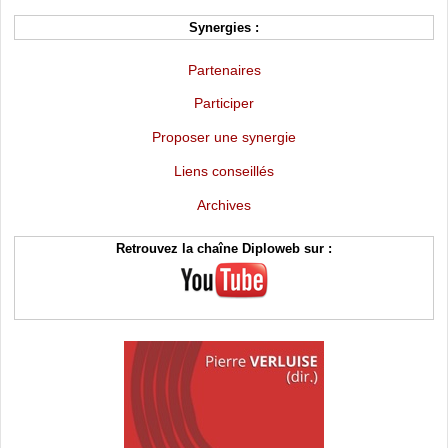
Synergies :
Partenaires
Participer
Proposer une synergie
Liens conseillés
Archives
Retrouvez la chaîne Diploweb sur :