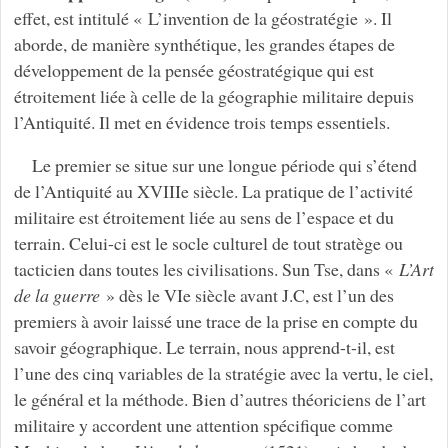
effet, est intitulé « L’invention de la géostratégie ». Il
aborde, de manière synthétique, les grandes étapes de
développement de la pensée géostratégique qui est
étroitement liée à celle de la géographie militaire depuis
l’Antiquité. Il met en évidence trois temps essentiels.
Le premier se situe sur une longue période qui s’étend
de l’Antiquité au XVIIIe siècle. La pratique de l’activité
militaire est étroitement liée au sens de l’espace et du
terrain. Celui-ci est le socle culturel de tout stratège ou
tacticien dans toutes les civilisations. Sun Tse, dans «
L’Art
de la guerre
» dès le VIe siècle avant J.C, est l’un des
premiers à avoir laissé une trace de la prise en compte du
savoir géographique. Le terrain, nous apprend-t-il, est
l’une des cinq variables de la stratégie avec la vertu, le ciel,
le général et la méthode. Bien d’autres théoriciens de l’art
militaire y accordent une attention spécifique comme