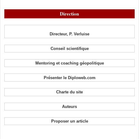
Direction
Directeur, P. Verluise
Conseil scientifique
Mentoring et coaching géopolitique
Présenter le Diploweb.com
Charte du site
Auteurs
Proposer un article