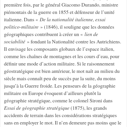
première fois, par le général Giacomo Durando, ministre
piémontais de la guerre en 1855 et défenseur de l’unité
italienne. Dans «
De la nationalité italienne, essai
politico-militaire
» (1846), il souligne que les données
géographiques contribuent à créer un «
lien de
sociabilité
» fondant la Nationalité contre les Autrichiens.
Il envisage les composants globaux de l’espace italien,
comme les chaînes de montagnes et les cours d’eau, pour
définir une mode d’action militaire. Si le raisonnement
géostratégique est bien antérieur, le mot naît au milieu du
siècle mais connaît peu de succès par la suite, du moins
jusqu’à la Guerre froide. Les penseurs de la géographie
militaire en Europe évoquent d’ailleurs plutôt la
géographie stratégique, comme le colonel Sironi dans
Essai de géographie stratégique
(1875), les grands
accidents de terrain dans les considérations stratégiques
sans en employer le mot. Il n’en demeure pas moins que le