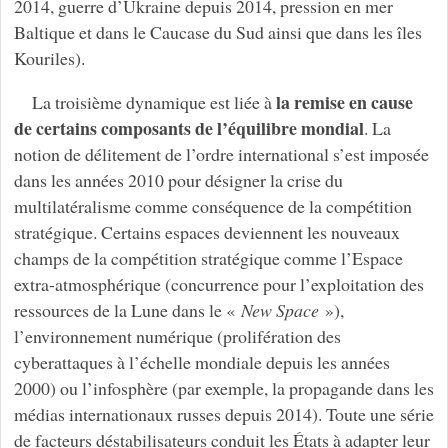
2014, guerre d’Ukraine depuis 2014, pression en mer
Baltique et dans le Caucase du Sud ainsi que dans les îles
Kouriles).
la remise en cause
La troisième dynamique est liée à
de certains composants de l’équilibre mondial
. La
notion de délitement de l’ordre international s’est imposée
dans les années 2010 pour désigner la crise du
multilatéralisme comme conséquence de la compétition
stratégique. Certains espaces deviennent les nouveaux
champs de la compétition stratégique comme l’Espace
extra-atmosphérique (concurrence pour l’exploitation des
ressources de la Lune dans le «
New Space
»),
l’environnement numérique (prolifération des
cyberattaques à l’échelle mondiale depuis les années
2000) ou l’infosphère (par exemple, la propagande dans les
médias internationaux russes depuis 2014). Toute une série
de facteurs déstabilisateurs conduit les États à adapter leur