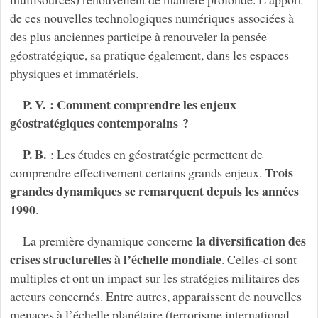
de ces nouvelles technologiques numériques associées à
des plus anciennes participe à renouveler la pensée
géostratégique, sa pratique également, dans les espaces
physiques et immatériels.
P. V. : Comment comprendre les enjeux
géostratégiques contemporains ?
P. B.
: Les études en géostratégie permettent de
Trois
comprendre effectivement certains grands enjeux.
grandes dynamiques se remarquent depuis les années
1990
.
la diversification des
La première dynamique concerne
crises structurelles à l’échelle mondiale
. Celles-ci sont
multiples et ont un impact sur les stratégies militaires des
acteurs concernés. Entre autres, apparaissent de nouvelles
menaces à l’échelle planétaire (terrorisme international,