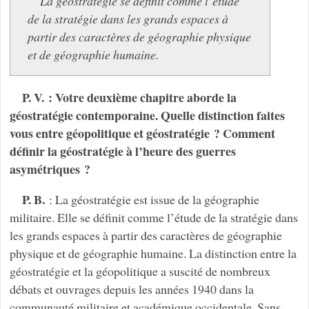
La géostratégie se définit comme l’étude
de la stratégie dans les grands espaces à
partir des caractères de géographie physique
et de géographie humaine.
P. V. : Votre deuxième chapitre aborde la
géostratégie contemporaine. Quelle distinction faites
vous entre géopolitique et géostratégie ? Comment
définir la géostratégie à l’heure des guerres
asymétriques ?
P. B.
: La géostratégie est issue de la géographie
militaire. Elle se définit comme l’étude de la stratégie dans
les grands espaces à partir des caractères de géographie
physique et de géographie humaine. La distinction entre la
géostratégie et la géopolitique a suscité de nombreux
débats et ouvrages depuis les années 1940 dans la
communauté militaire et académique occidentale. Sans