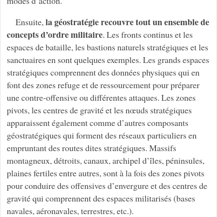
modes d’action.
la géostratégie recouvre tout un ensemble de
Ensuite,
concepts d’ordre militaire
. Les fronts continus et les
espaces de bataille, les bastions naturels stratégiques et les
sanctuaires en sont quelques exemples. Les grands espaces
stratégiques comprennent des données physiques qui en
font des zones refuge et de ressourcement pour préparer
une contre-offensive ou différentes attaques. Les zones
pivots, les centres de gravité et les nœuds stratégiques
apparaissent également comme d’autres composants
géostratégiques qui forment des réseaux particuliers en
empruntant des routes dites stratégiques. Massifs
montagneux, détroits, canaux, archipel d’îles, péninsules,
plaines fertiles entre autres, sont à la fois des zones pivots
pour conduire des offensives d’envergure et des centres de
gravité qui comprennent des espaces militarisés (bases
navales, aéronavales, terrestres, etc.).