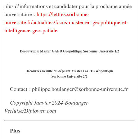
plus d’informations et candidater pour la prochaine année
universitaire :
https://lettres.sorbonne-
universite.fr/actualites/focus-master-en-geopolitique-et-
intelligence-geospatiale
Découvrez le Master GAED Géopolitique Sorbonne Université 1/2
Découvrez la suite du dépliant Master GAED Géopolitique
Sorbonne Université 2/2
Contact : philippe.boulanger
@
sorbonne-universite.fr
Copyright Janvier 2024-Boulanger-
Verluise/Diploweb.com
Plus