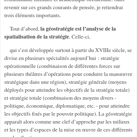
revenir sur ces grands courants de pensée, je retiendrai
trois éléments importants.
la géostratégie est l’analyse de la
Tout d’abord,
spatialisation de la stratégie
. Celle-ci,
qui s’est développée surtout à partir du XVIIIe siècle, se
divise en plusieurs spécialités aujourd’hui : stratégie
opérationnelle (combinaison de différentes forces sur
plusieurs théâtres d’opérations pour conduire la manœuvre
stratégique dans une région), stratégie générale (moyens
déployés pour atteindre les objectifs de la stratégie totale)
et stratégie totale (combinaison des moyens divers -
politique, économique, diplomatique, etc. - pour atteindre
les objectifs fixés par le pouvoir politique). La géostratégie
apparaît alors comme une clef d’approche par les milieux
et les types d’espaces de la mise en œuvre de ces différents