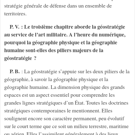
stratégie générale de défense dans un ensemble de
territoires.
P. V. : Le troisième chapitre aborde la géostratégie
au service de l’art militaire. A l’heure du numérique,
pourquoi la géographie physique et la géographie
humaine sont-elles des piliers majeurs de la
géostratégie ?
P. B.
: La géostratégie s’appuie sur les deux piliers de la
géographie, à savoir la géographie physique et la
géographie humaine. La dimension physique des grands
espaces est un aspect essentiel pour comprendre les
grandes lignes stratégiques d’un État. Toutes les doctrines
stratégiques contemporaines le mentionnent. Elles
soulignent encore son caractère permanent, peu évolutif
sur le court terme que ce soit un milieu terrestre, maritime
ou aérien. Elles l’assimilent généralement à des lieux