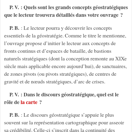
P. V. : Quels sont les grands concepts géostratégiques
que le lecteur trouvera détaillés dans votre ouvrage ?
P. B.
: Le lecteur pourra y découvrir les concepts
essentiels de la géostratégie. Comme le titre le mentionne,
l’ouvrage propose d’initier le lecteur aux concepts de
fronts continus et d’espaces de bataille, de bastions
naturels stratégiques (dont la conception remonte au XIXe
siècle mais applicable encore aujourd’hui), de sanctuaires,
de zones pivots (ou pivots stratégiques), de centres de
gravité et de nœuds stratégiques, d’arc de crises.
P. V. : Dans le discours géostratégique, quel est le
rôle de
la carte
?
P. B.
: Le discours géostratégique s’appuie le plus
souvent sur la représentation cartographique pour asseoir
sa crédibilité. Celle-ci s’inscrit dans la continuité des