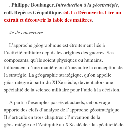
. Philippe Boulanger,
,
Introduction à la géostratégie
coll. Repères Géopolitique,
éd. La Découverte. Lire un
extrait et découvrir la table des matières
.
4e de couverture
L’approche géographique est étroitement liée à
l’activité militaire depuis les origines des guerres. Ses
composants, qu’ils soient physiques ou humains,
influencent d’une manière ou d’une autre la conception de
la stratégie. La géographie stratégique, qu’on appelle
géostratégie à partir du XIXe siècle, devient alors une
spécialité de la science militaire pour l’aide à la décision.
À partir d’exemples passés et actuels, cet ouvrage
apporte des clefs d’analyse de l’approche géostratégique.
Il s’articule en trois chapitres : l’invention de la
géostratégie de l’Antiquité au XXe siècle ; la spécificité de