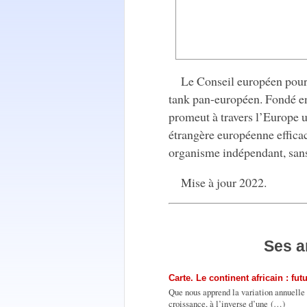
Le Conseil européen pour 
tank pan-européen. Fondé en
promeut à travers l’Europe u
étrangère européenne efficac
organisme indépendant, sans 
Mise à jour 2022.
Ses a
Carte. Le continent africain : f
Que nous apprend la variation annuelle 
croissance, à l’inverse d’une (…)