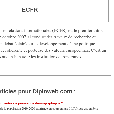
ECFR
les relations internationales (ECFR) est le premier think-
 octobre 2007, il conduit des travaux de recherche et
n débat éclairé sur le développement d’une politique
e, cohérente et porteuse des valeurs européennes. C’est un
aucun lien avec les institutions européennes.
rticles pour Diploweb.com :
utur centre de puissance démographique ?
de la population 2019-2020 exprimée en pourcentage ? L’Afrique est en forte