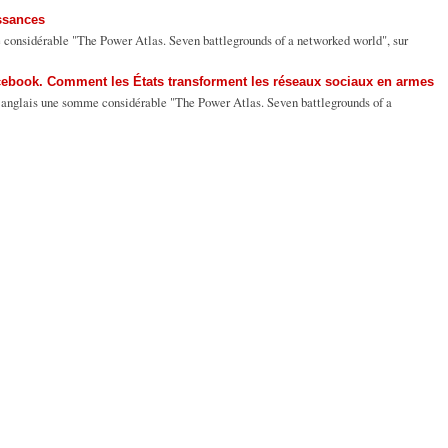
issances
considérable "The Power Atlas. Seven battlegrounds of a networked world", sur
cebook. Comment les États transforment les réseaux sociaux en armes
anglais une somme considérable "The Power Atlas. Seven battlegrounds of a