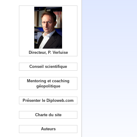
Directeur, P. Verluise
Conseil scientifique
Mentoring et coaching
géopolitique
Présenter le Diploweb.com
Charte du site
Auteurs