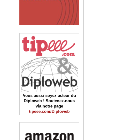
Vous aussi soyez acteur du
Diploweb ! Soutenez-nous
via notre page
tipeee.com/Diploweb