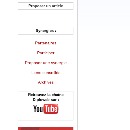
Proposer un article
Synergies :
Partenaires
Participer
Proposer une synergie
Liens conseillés
Archives
Retrouvez la chaîne
Diploweb sur :