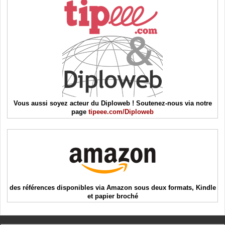
Vous aussi soyez acteur du Diploweb ! Soutenez-nous via notre
page
tipeee.com/Diploweb
des références disponibles via Amazon sous deux formats, Kindle
et papier broché