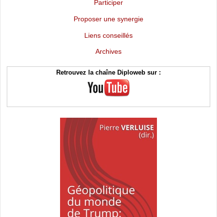
Participer
Proposer une synergie
Liens conseillés
Archives
Retrouvez la chaîne Diploweb sur :