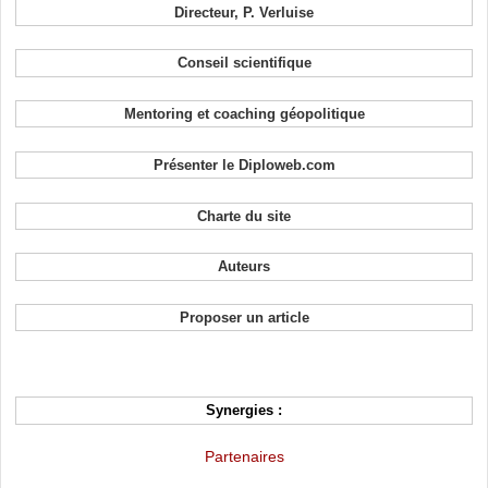
Directeur, P. Verluise
Conseil scientifique
Mentoring et coaching géopolitique
Présenter le Diploweb.com
Charte du site
Auteurs
Proposer un article
Synergies :
Partenaires