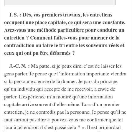
I. S. : Dès, vos premiers travaux, les entretiens
occupent une place capitale, ce qui sera une constante.
Avez-vous une méthode particulière pour conduire un
entretien ? Comment faîtes-vous pour amener de la
contradiction ou faire le tri entre les souvenirs réels et
ceux qui ont pu être déformés ?
J.-C. N. :
Ma patte, si je peux dire, c’est de laisser les
gens parler. Je pense que l’information importante viendra
si la personne a envie de la donner. Je pars du principe
qu’un individu qui accepte de me recevoir, a envie de
parler. L’expérience m’a montré qu’une information
capitale arrive souvent d’elle-même. Lors d’un premier
entretien, je ne contredis pas la personne. Je pense qu’il ne
faut surtout pas dire « pouvez-vous me confirmer que tel
jour à tel endroit il s’est passé cela ? ». Il est primordial