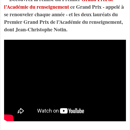
l’Académie du renseignement
ce Grand Prix - appelé à
se renouveler chaque année - et les deux lauréats du
Premier Grand Prix de l’Académie du renseignement,
dont Jean-Christophe Notin.