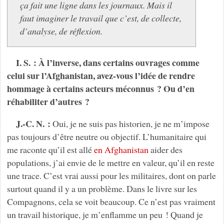
ça fait une ligne dans les journaux. Mais il
faut imaginer le travail que c’est, de collecte,
d’analyse, de réflexion.
I. S. : À l’inverse, dans certains ouvrages comme
celui sur l’Afghanistan, avez-vous l’idée de rendre
hommage à certains acteurs méconnus ? Ou d’en
réhabiliter d’autres ?
J.-C. N. :
Oui, je ne suis pas historien, je ne m’impose
pas toujours d’être neutre ou objectif. L’humanitaire qui
me raconte qu’il est allé
en Afghanistan
aider des
populations, j’ai envie de le mettre en valeur, qu’il en reste
une trace. C’est vrai aussi pour les militaires, dont on parle
surtout quand il y a un problème. Dans le livre sur les
Compagnons, cela se voit beaucoup. Ce n’est pas vraiment
un travail historique, je m’enflamme un peu ! Quand je