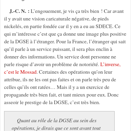
J.-C. N. :
L’engouement, je vis ça très bien ! Car avant
il y avait une vision caricaturale négative, de pieds
nickelés, en partie fondée car il y en a eu au SDECE. Ce
qui m’intéresse c’est que ça donne une image plus positive
de la DGSE à l’étranger. Pour la France, l’étranger qui sait
qu’il parle à un service puissant, il sera plus enclin à
donner des informations. Un service dont personne ne
parle risque d’avoir un problème de notoriété.
L’inverse,
c’est le Mossad
. Certaines des opérations qu’on leur
attribue, ils ne les ont pas faites et on parle très peu de
celles qu’ils ont ratées… Mais il y a un exercice de
propagande très bien fait, et tant mieux pour eux. Donc
asseoir le prestige de la DGSE, c’est très bien.
Quant au rôle de la DGSE au sein des
opérations, je dirais que ce sont avant tout