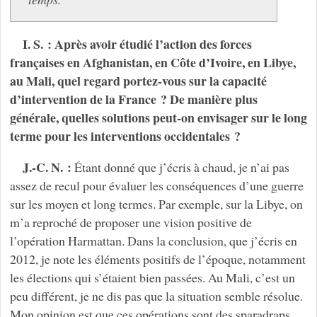
I. S. : Après avoir étudié l’action des forces
françaises en Afghanistan, en Côte d’Ivoire, en Libye,
au Mali, quel regard portez-vous sur la capacité
d’intervention de la France ? De manière plus
générale, quelles solutions peut-on envisager sur le long
terme pour les interventions occidentales ?
J.-C. N. :
Étant donné que j’écris à chaud, je n’ai pas
assez de recul pour évaluer les conséquences d’une guerre
sur les moyen et long termes. Par exemple, sur la Libye, on
m’a reproché de proposer une vision positive de
l’opération Harmattan. Dans la conclusion, que j’écris en
2012, je note les éléments positifs de l’époque, notamment
les élections qui s’étaient bien passées. Au Mali, c’est un
peu différent, je ne dis pas que la situation semble résolue.
Mon opinion est que ces opérations sont des sparadraps