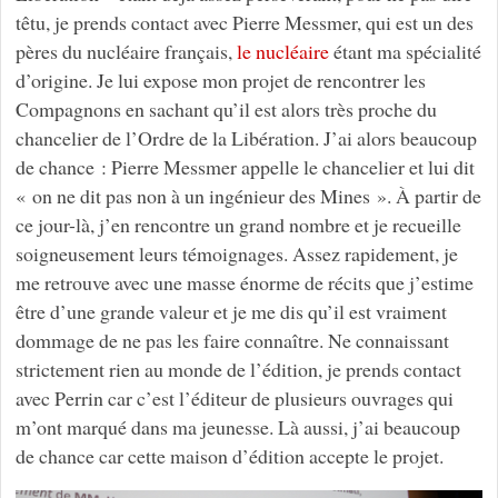
têtu, je prends contact avec Pierre Messmer, qui est un des
pères du nucléaire français,
le nucléaire
étant ma spécialité
d’origine. Je lui expose mon projet de rencontrer les
Compagnons en sachant qu’il est alors très proche du
chancelier de l’Ordre de la Libération. J’ai alors beaucoup
de chance : Pierre Messmer appelle le chancelier et lui dit
« on ne dit pas non à un ingénieur des Mines ». À partir de
ce jour-là, j’en rencontre un grand nombre et je recueille
soigneusement leurs témoignages. Assez rapidement, je
me retrouve avec une masse énorme de récits que j’estime
être d’une grande valeur et je me dis qu’il est vraiment
dommage de ne pas les faire connaître. Ne connaissant
strictement rien au monde de l’édition, je prends contact
avec Perrin car c’est l’éditeur de plusieurs ouvrages qui
m’ont marqué dans ma jeunesse. Là aussi, j’ai beaucoup
de chance car cette maison d’édition accepte le projet.