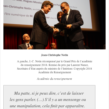
Jean-Christophe Notin
A gauche, J.-C. Notin récompensé par le Grand Prix de l’académie
du renseignement 2018. Remise du prix par Laurent Nunez,
Secrétaire d’Etat auprès du ministre de l’Intérieur. Copyright 2018
Académie du Renseignement
Académie du renseignement
Ma patte, si je peux dire, c’est de laisser
les gens parler. (…) S’il y a un mensonge ou
une manipulation, cela finit par apparaître.