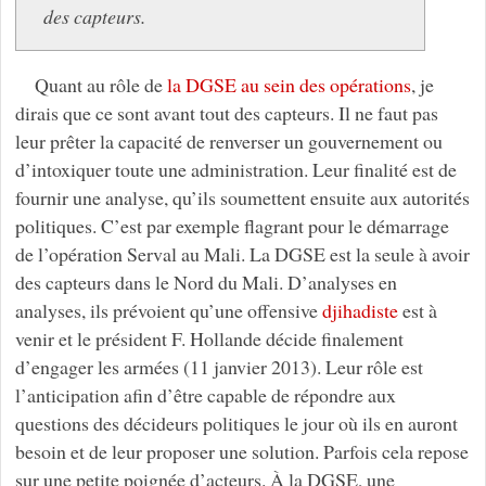
des capteurs.
Quant au rôle de
la DGSE au sein des opérations
, je
dirais que ce sont avant tout des capteurs. Il ne faut pas
leur prêter la capacité de renverser un gouvernement ou
d’intoxiquer toute une administration. Leur finalité est de
fournir une analyse, qu’ils soumettent ensuite aux autorités
politiques. C’est par exemple flagrant pour le démarrage
de l’opération Serval au Mali. La DGSE est la seule à avoir
des capteurs dans le Nord du Mali. D’analyses en
analyses, ils prévoient qu’une offensive
djihadiste
est à
venir et le président F. Hollande décide finalement
d’engager les armées (11 janvier 2013). Leur rôle est
l’anticipation afin d’être capable de répondre aux
questions des décideurs politiques le jour où ils en auront
besoin et de leur proposer une solution. Parfois cela repose
sur une petite poignée d’acteurs. À la DGSE, une