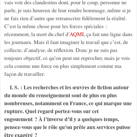
vais voir des clandestins dont, pour le coup, personne ne
parle, je suis heureux de leur rendre hommage, même si je
ne fais rien d’autre que retranscrire fidèlement la réalité.
C’est la même chose pour les forces spéciales :
récemment, la mort du chef d’
AQMI
, ça fait une ligne dans
les journaux. Mais il faut imaginer le travail que c’est, de
collecte, d’analyse, de réflexion. Donc je ne suis pas
toujours objectif, ce qu’on peut me reprocher, mais je vois
cela comme une force ou plus simplement comme ma
façon de travailler.
I. S. : Les recherches et les œuvres de fiction autour
du monde du renseignement sont de plus en plus
nombreuses, notamment en France, ce qui marque une
rupture. Quel regard portez-vous sur cet
engouement ? À l’inverse d’il y a quelques temps,
pensez-vous que le rôle qu’on prête aux services puisse
être exagéré ?