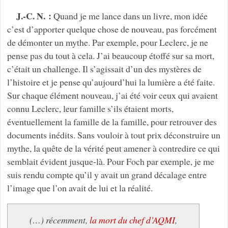
J.-C. N. :
Quand je me lance dans un livre, mon idée
c’est d’apporter quelque chose de nouveau, pas forcément
de démonter un mythe. Par exemple, pour Leclerc, je ne
pense pas du tout à cela. J’ai beaucoup étoffé sur sa mort,
c’était un challenge. Il s’agissait d’un des mystères de
l’histoire et je pense qu’aujourd’hui la lumière a été faite.
Sur chaque élément nouveau, j’ai été voir ceux qui avaient
connu Leclerc, leur famille s’ils étaient morts,
éventuellement la famille de la famille, pour retrouver des
documents inédits. Sans vouloir à tout prix déconstruire un
mythe, la quête de la vérité peut amener à contredire ce qui
semblait évident jusque-là. Pour Foch par exemple, je me
suis rendu compte qu’il y avait un grand décalage entre
l’image que l’on avait de lui et la réalité.
(…) récemment,
la mort du chef d’AQMI
,