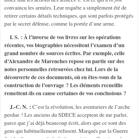
convaincu les armées. Leur requête a simplement été de
retirer certains détails techniques, qui sont parfois protégés
par le secret défense, comme la portée d’une arme.
I. S. : À l’inverse de vos livres sur les opérations
récentes, vos biographies nécessitent l’examen d’un
grand nombre de sources écrites. Par exemple, celle
d’Alexandre de Marenches repose en partie sur des
notes personnelles retrouvées chez lui. Lors de la
découverte de ces documents, où en êtes-vous de la
construction de l’ouvrage ? Les éléments recueillis
remettent-ils en cause certaines de vos conclusions ?
J.-C. N. :
C’est la révolution, les aventuriers de l’arche
perdue ! Les anciens du SDECE acceptent de me parler,
parce que j’ai déjà beaucoup écrit, alors que ce sont des
gens qui habituellement refusent. Marqués par la Guerre