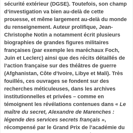
sécurité extérieur (DGSE). Toutefois, son champ
d’investigation va bien au-delà de cette
prouesse, et même largement au-delà du monde
du renseignement. Auteur prolifique, Jean-
Christophe Notin a notamment écrit plusieurs
biographies de grandes figures militaires
françaises (par exemple les maréchaux Foch,
Juin et Leclerc) ainsi que des récits détaillés de
l’action française sur des théâtres de guerre
(Afghanistan, Côte d’Ivoire, Libye et Mali). Très
fouillés, ces ouvrages se fondent sur des
recherches méticuleuses, dans les archives
institutionnelles et privées – comme en
témoignent les révélations contenues dans «
Le
maître du secret, Alexandre de Marenches :
légende des services secrets français »
,
récompensé par le Grand Prix de l’académie du