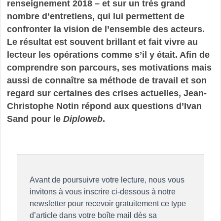
renseignement 2018 – et sur un très grand
nombre d’entretiens, qui lui permettent de
confronter la vision de l’ensemble des acteurs.
Le résultat est souvent brillant et fait vivre au
lecteur les opérations comme s’il y était. Afin de
comprendre son parcours, ses motivations mais
aussi de connaître sa méthode de travail et son
regard sur certaines des crises actuelles, Jean-
Christophe Notin répond aux questions d’Ivan
Sand pour le
Diploweb
.