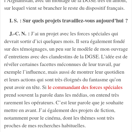
sur lequel vient se brancher le reste du dispositif français.
I. S. : Sur quels projets travaillez-vous aujourd’hui ?
J.-C. N. :
J’ai un projet avec les forces spéciales qui
devrait sortir d’ici quelques mois. Il sera également fondé
sur des témoignages, un peu sur le modèle de mon ouvrage
d’entretiens avec des clandestins de la DGSE. L’idée est de
révéler certaines facettes méconnues de leur travail, par
exemple l’influence, mais aussi de montrer leur quotidien
et leurs actions qui sont très éloignés du fantasme qu’on
peut avoir en tête. Si
le commandant des forces spéciales
prend souvent la parole dans les médias, on entend très
rarement les opérateurs. C’est leur parole que je souhaite
mettre en avant. J’ai également des projets de fiction,
notamment pour le cinéma, dont les thèmes sont très
proches de mes recherches habituelles.