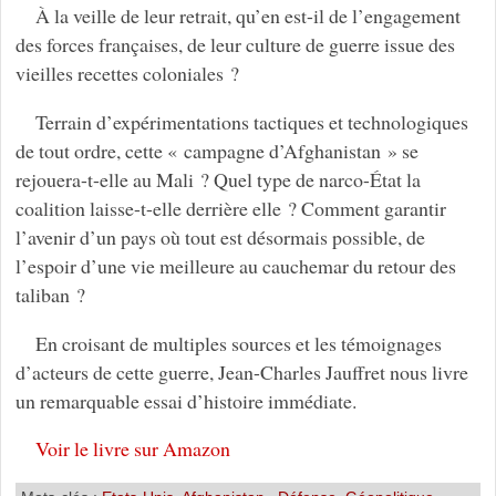
À la veille de leur retrait, qu’en est-il de l’engagement
des forces françaises, de leur culture de guerre issue des
vieilles recettes coloniales ?
Terrain d’expérimentations tactiques et technologiques
de tout ordre, cette « campagne d’Afghanistan » se
rejouera-t-elle au Mali ? Quel type de narco-État la
coalition laisse-t-elle derrière elle ? Comment garantir
l’avenir d’un pays où tout est désormais possible, de
l’espoir d’une vie meilleure au cauchemar du retour des
taliban ?
En croisant de multiples sources et les témoignages
d’acteurs de cette guerre, Jean-Charles Jauffret nous livre
un remarquable essai d’histoire immédiate.
Voir le livre sur Amazon