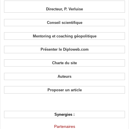
Directeur, P. Verluise
Conseil scientifique
Mentoring et coaching géopolitique
Présenter le Diploweb.com
Charte du site
Auteurs
Proposer un article
Synergies :
Partenaires