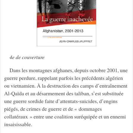
4e de couverture
Dans les montagnes afghanes, depuis octobre 2001, une
guerre perdure, rappelant parfois les précédents algérien
ou vietnamien. À la destruction des camps d’entraînement
Al-Qaïda et au désarmement des taliban, s’est substituée
une guerre sordide faite d’attentats-suicides, d’engins
piégés, de crimes de guerre et de « dommages
collatéraux » entre une coalition suréquipée et un ennemi
insaisissable.