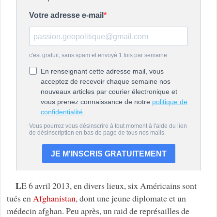
L
E 6 avril 2013, en divers lieux, six Américains sont
tués en
Afghanistan
, dont une jeune diplomate et un
médecin afghan. Peu après, un raid de représailles de