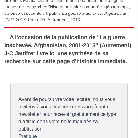
Sciences Po Aix, chaire d’histoire de la défense, où il dirige le
master de recherches "Histoire militaire comparée, géostratégie,
défense et sécurité". Il publie
La guerre inachevée. Afghanistan,
2001-2013
, Paris, éd. Autrement, 2013.
A l’occasion de la publication de "La guerre
inachevée. Afghanistan, 2001-2013" (Autrement),
J-C Jauffret livre ici une synthèse de sa
recherche sur cette page d’histoire immédiate.