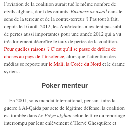
l’aviation de la coalition aurait tué le même nombre de
civils afghans, dont des enfants.
Business as usual
dans le
sens de la terreur et de la contre-terreur ? Pas tout à fait,
depuis le 16 août 2012, les Américains n’avaient pas subi
de pertes aussi importantes pour une année 2012 qui a vu
très fortement décroître le taux de pertes de la coalition.
Pour quelles raisons ? C’est qu’il se passe de drôles de
choses au pays de l’insolence
, alors que l’attention des
médias se reporte sur
le Mali
,
la Corée du Nord
et le drame
syrien…
Poker menteur
En 2001, sous mandat international, pensant faire la
guerre à Al-Qaida par acte de légitime défense, la coalition
est tombée dans
Le Piège afghan
selon le titre du reportage
interrompu par leur enlèvement d’Hervé Ghesquière et