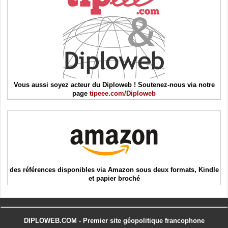
Vous aussi soyez acteur du Diploweb ! Soutenez-nous via notre
page
tipeee.com/Diploweb
des références disponibles via Amazon sous deux formats, Kindle
et papier broché
DIPLOWEB.COM - Premier site géopolitique francophone