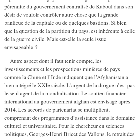
pérennité du gouvernement centralisé de Kaboul dans son
désir de vouloir contrôler autre chose que la grande
banlieue de la capitale ou de quelques bastions. Si bien
que la question de la partition du pays, est inhérente à celle
de la guerre civile. Mais est-elle la seule issue
envisageable ?
Autre aspect dont il faut tenir compte, les
investissements et les prospections minières de pays
comme la Chine et l’Inde indiquent que l’Afghanistan a
bien intégré le XXIe siècle. L’argent de la drogue n’est pas
le seul agent de la mondialisation. Le soutien financier
international au gouvernement afghan est envisagé après
2014. Les accords de partenariat se multiplient,
comprenant des programmes d’assistance dans le domaine
culturel et universitaire. Pour le chercheur en sciences
politiques, Georges-Henri Bricet des Vallons, le retrait des