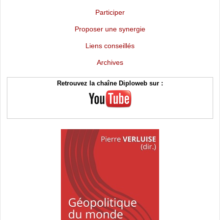
Participer
Proposer une synergie
Liens conseillés
Archives
Retrouvez la chaîne Diploweb sur :