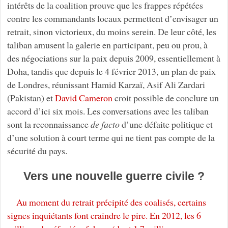
intérêts de la coalition prouve que les frappes répétées
contre les commandants locaux permettent d’envisager un
retrait, sinon victorieux, du moins serein. De leur côté, les
taliban amusent la galerie en participant, peu ou prou, à
des négociations sur la paix depuis 2009, essentiellement à
Doha, tandis que depuis le 4 février 2013, un plan de paix
de Londres, réunissant Hamid Karzaï, Asif Ali Zardari
(Pakistan) et
David Cameron
croit possible de conclure un
accord d’ici six mois. Les conversations avec les taliban
sont la reconnaissance
de facto
d’une défaite politique et
d’une solution à court terme qui ne tient pas compte de la
sécurité du pays.
Vers une nouvelle guerre civile ?
Au moment du retrait précipité des coalisés, certains
signes inquiétants font craindre le pire. En 2012, les 6