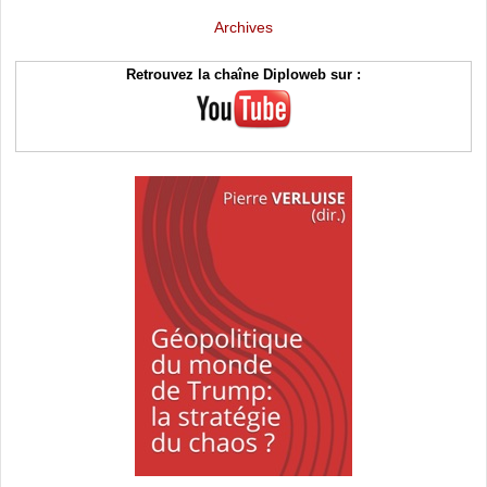
Archives
Retrouvez la chaîne Diploweb sur :