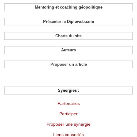
Mentoring et coaching géopolitique
Présenter le Diploweb.com
Charte du site
Auteurs
Proposer un article
Synergies :
Partenaires
Participer
Proposer une synergie
Liens conseillés