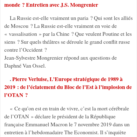
monde ? Entretien avec J.S. Mongrenier
La Russie est-elle vraiment un paria ? Qui sont les alliés
de Moscou ? La Russie est-elle vraiment en voie de
« vassalisation » par la Chine ? Que veulent Poutine et les
siens ? Sur quels théâtres se déroule le grand conflit russe
contre l’Occident ?
Jean-Sylvestre Mongrenier répond aux questions de
Daphné Van Ossel.
.
Pierre Verluise, L’Europe stratégique de 1989 à
2019 : de l’éclatement du Bloc de l’Est à l’implosion de
l’OTAN ?
« Ce qu’on est en train de vivre, c’est la mort cérébrale
de l’OTAN » déclare le président de la République
française Emmanuel Macron le 7 novembre 2019 dans un
entretien à l’hebdomadaire The Economist. Il s’inquiète