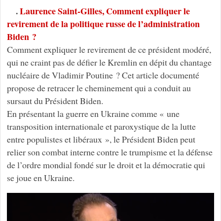
.
Laurence Saint-Gilles, Comment expliquer le
revirement de la politique russe de l’administration
Biden ?
Comment expliquer le revirement de ce président modéré,
qui ne craint pas de défier le Kremlin en dépit du chantage
nucléaire de Vladimir Poutine ? Cet article documenté
propose de retracer le cheminement qui a conduit au
sursaut du Président Biden.
En présentant la guerre en Ukraine comme « une
transposition internationale et paroxystique de la lutte
entre populistes et libéraux », le Président Biden peut
relier son combat interne contre le trumpisme et la défense
de l’ordre mondial fondé sur le droit et la démocratie qui
se joue en Ukraine.