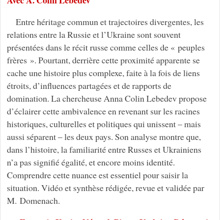
Entre héritage commun et trajectoires divergentes, les
relations entre la Russie et l’Ukraine sont souvent
présentées dans le récit russe comme celles de « peuples
frères ». Pourtant, derrière cette proximité apparente se
cache une histoire plus complexe, faite à la fois de liens
étroits, d’influences partagées et de rapports de
domination. La chercheuse Anna Colin Lebedev propose
d’éclairer cette ambivalence en revenant sur les racines
historiques, culturelles et politiques qui unissent – mais
aussi séparent – les deux pays. Son analyse montre que,
dans l’histoire, la familiarité entre Russes et Ukrainiens
n’a pas signifié égalité, et encore moins identité.
Comprendre cette nuance est essentiel pour saisir la
situation. Vidéo et synthèse rédigée, revue et validée par
M. Domenach.