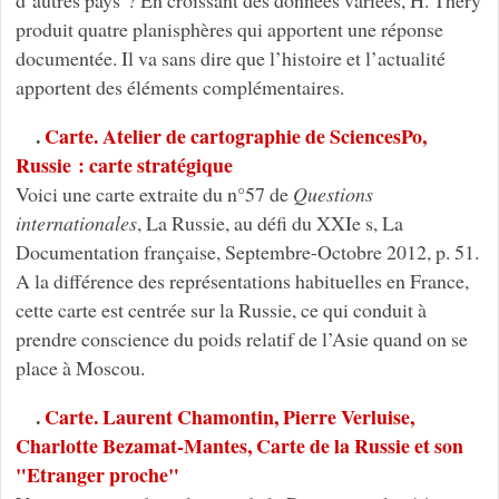
produit quatre planisphères qui apportent une réponse
documentée. Il va sans dire que l’histoire et l’actualité
apportent des éléments complémentaires.
.
Carte. Atelier de cartographie de SciencesPo,
Russie : carte stratégique
Voici une carte extraite du n°57 de
Questions
internationales
, La Russie, au défi du XXIe s, La
Documentation française, Septembre-Octobre 2012, p. 51.
A la différence des représentations habituelles en France,
cette carte est centrée sur la Russie, ce qui conduit à
prendre conscience du poids relatif de l’Asie quand on se
place à Moscou.
.
Carte. Laurent Chamontin, Pierre Verluise,
Charlotte Bezamat-Mantes, Carte de la Russie et son
"Etranger proche"