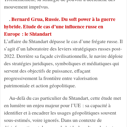
mouvement imprévus.
.
Bernard Grua, Russie. Du soft power à la guerre
hybride. Etude de cas d’une influence russe en
Europe : le Shtandart
L’affaire du Shtandart dépasse le cas d’une frégate russe. Il
s’agit d’un laboratoire des leviers stratégiques russes post-
2022. Derrière sa façade civilisationnelle, le navire déploie
des stratégies juridiques, symboliques et médiatiques qui
servent des objectifs de puissance, effaçant
progressivement la frontière entre valorisation
patrimoniale et action géopolitique.
Au-delà du cas particulier du Shtandart, cette étude met
en lumière un enjeu majeur pour l’UE : sa capacité à
identifier et à encadrer les usages géopolitiques souvent
sous-estimés, voire ignorés. Dans un contexte de