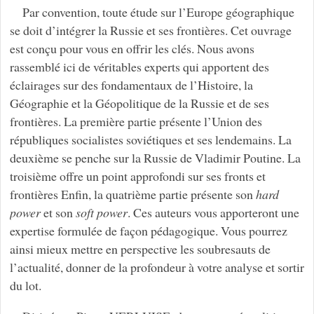
Par convention, toute étude sur l’Europe géographique
se doit d’intégrer la Russie et ses frontières. Cet ouvrage
est conçu pour vous en offrir les clés. Nous avons
rassemblé ici de véritables experts qui apportent des
éclairages sur des fondamentaux de l’Histoire, la
Géographie et la Géopolitique de la Russie et de ses
frontières. La première partie présente l’Union des
républiques socialistes soviétiques et ses lendemains. La
deuxième se penche sur la Russie de Vladimir Poutine. La
troisième offre un point approfondi sur ses fronts et
frontières Enfin, la quatrième partie présente son
hard
power
et son
soft power
. Ces auteurs vous apporteront une
expertise formulée de façon pédagogique. Vous pourrez
ainsi mieux mettre en perspective les soubresauts de
l’actualité, donner de la profondeur à votre analyse et sortir
du lot.