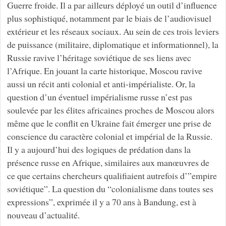
Guerre froide. Il a par ailleurs déployé un outil d’influence
plus sophistiqué, notamment par le biais de l’audiovisuel
extérieur et les réseaux sociaux. Au sein de ces trois leviers
de puissance (militaire, diplomatique et informationnel), la
Russie ravive l’héritage soviétique de ses liens avec
l’Afrique. En jouant la carte historique, Moscou ravive
aussi un récit anti colonial et anti-impérialiste. Or, la
question d’un éventuel impérialisme russe n’est pas
soulevée par les élites africaines proches de Moscou alors
même que le conflit en Ukraine fait émerger une prise de
conscience du caractère colonial et impérial de la Russie.
Il y a aujourd’hui des logiques de prédation dans la
présence russe en Afrique, similaires aux manœuvres de
ce que certains chercheurs qualifiaient autrefois d’”empire
soviétique”. La question du “colonialisme dans toutes ses
expressions”, exprimée il y a 70 ans à Bandung, est à
nouveau d’actualité.