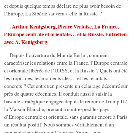
et depuis quelque temps déclare ne plus avoir besoin de
l’Europe. La Sibérie sauvera-t-elle la Russie ?
.
Arthur Kenigsberg, Pierre Verluise, La France,
l’Europe centrale et orientale… et la Russie. Entretien
avec A. Kenigsberg
Depuis l’ouverture du Mur de Berlin, comment
caractériser les relations entre la France, l’Europe centrale
et orientale libérée de l’URSS, et la Russie ? Quels ont été
les tropismes, les moments clés… et les résultats
concrets ? Cet entretien présente un éclairage décentré sur
près de quatre décennies. Il conduit aussi à saisir la
bascule stratégique engagée depuis le retour de Trump II à
la Maison Blanche, prenant à contre-pied les pays
d’Europe centrale et orientale, sans garantir encore à Paris
un résultat positif. Nous sommes véritablement à un
moment charnière pour l’Europe. Serons-nous