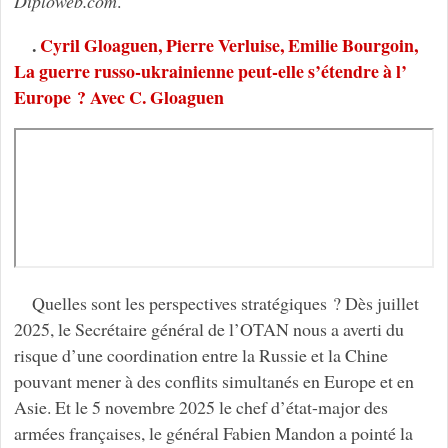
Diploweb.com
.
.
Cyril Gloaguen, Pierre Verluise, Emilie Bourgoin,
La guerre russo-ukrainienne peut-elle s’étendre à l’
Europe ? Avec C. Gloaguen
Quelles sont les perspectives stratégiques ? Dès juillet
2025, le Secrétaire général de l’OTAN nous a averti du
risque d’une coordination entre la Russie et la Chine
pouvant mener à des conflits simultanés en Europe et en
Asie. Et le 5 novembre 2025 le chef d’état-major des
armées françaises, le général Fabien Mandon a pointé la