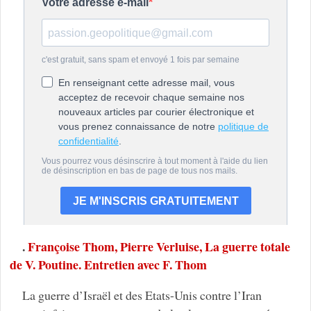
.
Françoise Thom, Pierre Verluise, La guerre totale
de V. Poutine. Entretien avec F. Thom
La guerre d’Israël et des Etats-Unis contre l’Iran