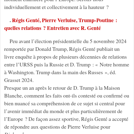
individuellement et collectivement à la hauteur ?
.
Régis Genté, Pierre Verluise, Trump-Poutine :
quelles relations ? Entretien avec R. Genté
Peu avant l’élection présidentielle du 5 novembre 2024
remportée par Donald Trump, Régis Genté publiait un
livre enquête à propos de plusieurs décennies de relations
entre l’URSS puis la Russie et D. Trump : « Notre homme
à Washington. Trump dans la main des Russes », éd.
Grasset 2024.
Presque un an après le retour de D. Trump à la Maison
Blanche, comment les faits ont-ils contesté ou confirmé ou
bien nuancé sa compréhension de ce sujet si central pour
l’avenir immédiat du monde et plus particulièrement de
l’Europe ? De façon assez sportive, Régis Genté a accepté
de répondre aux questions de Pierre Verluise pour