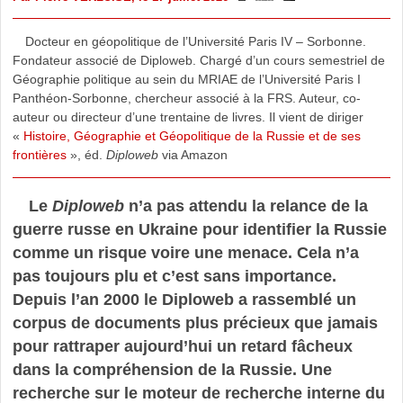
Docteur en géopolitique de l’Université Paris IV – Sorbonne.
Fondateur associé de Diploweb. Chargé d’un cours semestriel de
Géographie politique au sein du MRIAE de l’Université Paris I
Panthéon-Sorbonne, chercheur associé à la FRS. Auteur, co-
auteur ou directeur d’une trentaine de livres. Il vient de diriger
«
Histoire, Géographie et Géopolitique de la Russie et de ses
frontières
», éd.
Diploweb
via Amazon
Le
Diploweb
n’a pas attendu la relance de la
guerre russe en Ukraine pour identifier la Russie
comme un risque voire une menace. Cela n’a
pas toujours plu et c’est sans importance.
Depuis l’an 2000 le Diploweb a rassemblé un
corpus de documents plus précieux que jamais
pour rattraper aujourd’hui un retard fâcheux
dans la compréhension de la Russie. Une
recherche sur le moteur de recherche interne du