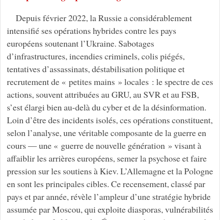
Depuis février 2022, la Russie a considérablement
intensifié ses opérations hybrides contre les pays
européens soutenant l’Ukraine. Sabotages
d’infrastructures, incendies criminels, colis piégés,
tentatives d’assassinats, déstabilisation politique et
recrutement de « petites mains » locales : le spectre de ces
actions, souvent attribuées au GRU, au SVR et au FSB,
s’est élargi bien au-delà du cyber et de la désinformation.
Loin d’être des incidents isolés, ces opérations constituent,
selon l’analyse, une véritable composante de la guerre en
cours — une « guerre de nouvelle génération » visant à
affaiblir les arrières européens, semer la psychose et faire
pression sur les soutiens à Kiev. L’Allemagne et la Pologne
en sont les principales cibles. Ce recensement, classé par
pays et par année, révèle l’ampleur d’une stratégie hybride
assumée par Moscou, qui exploite diasporas, vulnérabilités