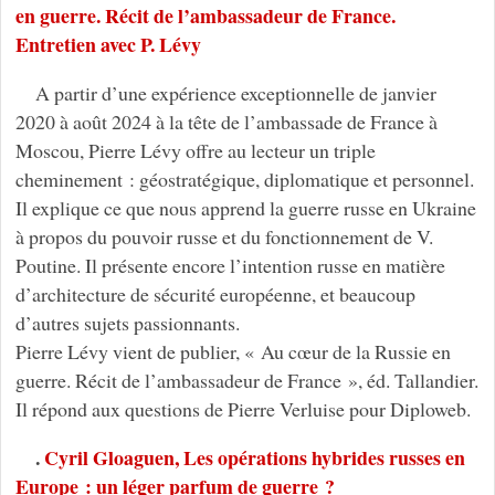
en guerre. Récit de l’ambassadeur de France.
Entretien avec P. Lévy
A partir d’une expérience exceptionnelle de janvier
2020 à août 2024 à la tête de l’ambassade de France à
Moscou, Pierre Lévy offre au lecteur un triple
cheminement : géostratégique, diplomatique et personnel.
Il explique ce que nous apprend la guerre russe en Ukraine
à propos du pouvoir russe et du fonctionnement de V.
Poutine. Il présente encore l’intention russe en matière
d’architecture de sécurité européenne, et beaucoup
d’autres sujets passionnants.
Pierre Lévy vient de publier, « Au cœur de la Russie en
guerre. Récit de l’ambassadeur de France », éd. Tallandier.
Il répond aux questions de Pierre Verluise pour Diploweb.
.
Cyril Gloaguen, Les opérations hybrides russes en
Europe : un léger parfum de guerre ?