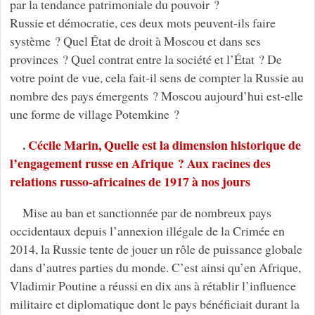
par la tendance patrimoniale du pouvoir ?
Russie et démocratie, ces deux mots peuvent-ils faire
système ? Quel État de droit à Moscou et dans ses
provinces ? Quel contrat entre la société et l’État ? De
votre point de vue, cela fait-il sens de compter la Russie au
nombre des pays émergents ? Moscou aujourd’hui est-elle
une forme de village Potemkine ?
.
Cécile Marin, Quelle est la dimension historique de
l’engagement russe en Afrique ? Aux racines des
relations russo-africaines de 1917 à nos jours
Mise au ban et sanctionnée par de nombreux pays
occidentaux depuis l’annexion illégale de la Crimée en
2014, la Russie tente de jouer un rôle de puissance globale
dans d’autres parties du monde. C’est ainsi qu’en Afrique,
Vladimir Poutine a réussi en dix ans à rétablir l’influence
militaire et diplomatique dont le pays bénéficiait durant la