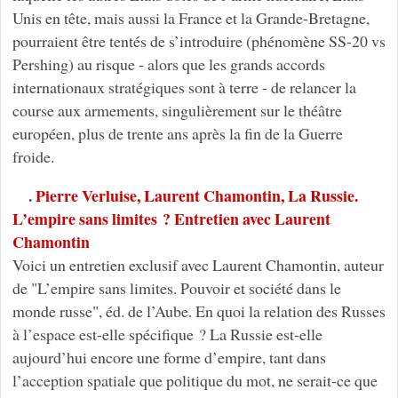
Unis en tête, mais aussi la France et la Grande-Bretagne,
pourraient être tentés de s’introduire (phénomène SS-20 vs
Pershing) au risque - alors que les grands accords
internationaux stratégiques sont à terre - de relancer la
course aux armements, singulièrement sur le théâtre
européen, plus de trente ans après la fin de la Guerre
froide.
.
Pierre Verluise, Laurent Chamontin, La Russie.
L’empire sans limites ? Entretien avec Laurent
Chamontin
Voici un entretien exclusif avec Laurent Chamontin, auteur
de "L’empire sans limites. Pouvoir et société dans le
monde russe", éd. de l’Aube. En quoi la relation des Russes
à l’espace est-elle spécifique ? La Russie est-elle
aujourd’hui encore une forme d’empire, tant dans
l’acception spatiale que politique du mot, ne serait-ce que