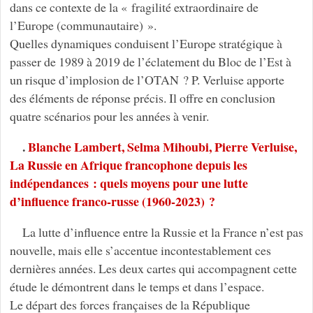
dans ce contexte de la « fragilité extraordinaire de
l’Europe (communautaire) ».
Quelles dynamiques conduisent l’Europe stratégique à
passer de 1989 à 2019 de l’éclatement du Bloc de l’Est à
un risque d’implosion de l’OTAN ? P. Verluise apporte
des éléments de réponse précis. Il offre en conclusion
quatre scénarios pour les années à venir.
.
Blanche Lambert, Selma Mihoubi, Pierre Verluise,
La Russie en Afrique francophone depuis les
indépendances : quels moyens pour une lutte
d’influence franco-russe (1960-2023) ?
La lutte d’influence entre la Russie et la France n’est pas
nouvelle, mais elle s’accentue incontestablement ces
dernières années. Les deux cartes qui accompagnent cette
étude le démontrent dans le temps et dans l’espace.
Le départ des forces françaises de la République