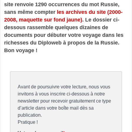
site renvoie 1290 occurrences du mot Russie,
sans même compter
les archives du site (2000-
2008, maquette sur fond jaune)
. Le dossier ci-
dessous rassemble quelques dizaines de
documents pour débuter votre voyage dans les
richesses du Diploweb à propos de la Russie.
Bon voyage !