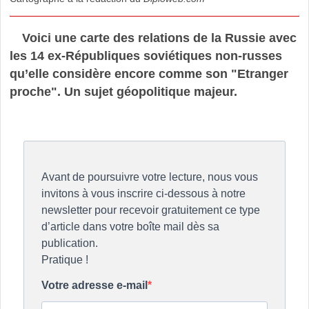
Voici une carte des relations de la Russie avec
les 14 ex-Républiques soviétiques non-russes
qu’elle considère encore comme son "Etranger
proche". Un sujet géopolitique majeur.