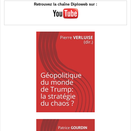
Retrouvez la chaîne Diploweb sur :