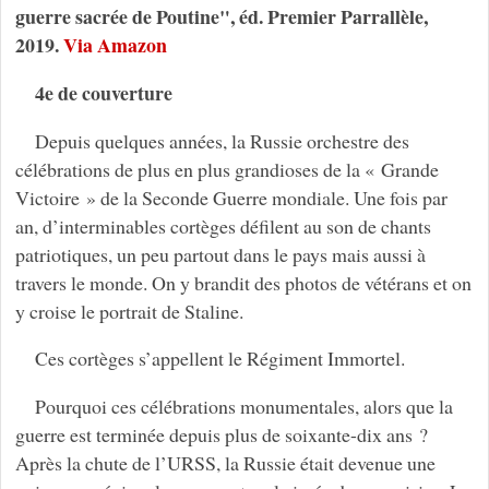
guerre sacrée de Poutine", éd. Premier Parrallèle,
2019.
Via Amazon
4e de couverture
Depuis quelques années, la Russie orchestre des
célébrations de plus en plus grandioses de la « Grande
Victoire » de la Seconde Guerre mondiale. Une fois par
an, d’interminables cortèges défilent au son de chants
patriotiques, un peu partout dans le pays mais aussi à
travers le monde. On y brandit des photos de vétérans et on
y croise le portrait de Staline.
Ces cortèges s’appellent le Régiment Immortel.
Pourquoi ces célébrations monumentales, alors que la
guerre est terminée depuis plus de soixante-dix ans ?
Après la chute de l’URSS, la Russie était devenue une