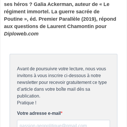
ses héros ? Galia Ackerman, auteur de « Le
régiment immortel. La guerre sacrée de
Poutine », éd. Premier Parallèle (2019), répond
aux questions de Laurent Chamontin pour
Diploweb.com