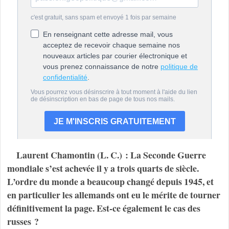
Laurent Chamontin (L. C.) : La Seconde Guerre
mondiale s’est achevée il y a trois quarts de siècle.
L’ordre du monde a beaucoup changé depuis 1945, et
en particulier les allemands ont eu le mérite de tourner
définitivement la page. Est-ce également le cas des
russes ?