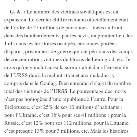
G. A. :
Le nombre des victimes soviétiques est en
expansion. Le dernier chiffre reconnu officiellement était
de l’ordre de 27 millions de personnes – tuées au front,
dans des bombardements, par les nazis, en premier lieu, les
Juifs dans les territoires occupés, personnes portées
disparus, prisonniers de guerre qui ont péri dans des camps
de concentration, victimes du blocus de Léningrad, etc. Je
crois qu’on y inclut aussi la surmortalité dans l’ensemble
de l’URSS due à la malnutrition et aux maladies, y
compris dans le Goulag. Bien entendu, il s’agit du nombre
total des victimes de l’URSS. Le pourcentage des morts
n’est pas homogène d’une république à l’autre. Pour la
Biélorussie, c’est 25% de ses 10 millions d’habitants ;
pour l’Ukraine, c’est 16% pour ses 41 millions ; pour la
Russie, c’est 12% pour ses 112 millions, pour la Lituanie,
c’est presque 13% pour 3 millions, etc. Mais les histoires