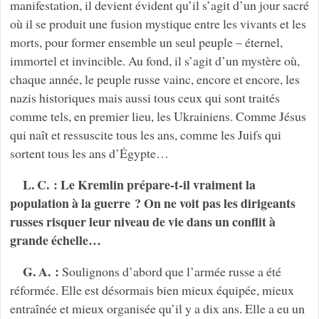
manifestation, il devient évident qu’il s’agit d’un jour sacré
où il se produit une fusion mystique entre les vivants et les
morts, pour former ensemble un seul peuple – éternel,
immortel et invincible. Au fond, il s’agit d’un mystère où,
chaque année, le peuple russe vainc, encore et encore, les
nazis historiques mais aussi tous ceux qui sont traités
comme tels, en premier lieu, les Ukrainiens. Comme Jésus
qui naît et ressuscite tous les ans, comme les Juifs qui
sortent tous les ans d’Égypte…
L. C. : Le Kremlin prépare-t-il vraiment la
population à la guerre ? On ne voit pas les dirigeants
russes risquer leur niveau de vie dans un conflit à
grande échelle…
G. A. :
Soulignons d’abord que l’armée russe a été
réformée. Elle est désormais bien mieux équipée, mieux
entraînée et mieux organisée qu’il y a dix ans. Elle a eu un