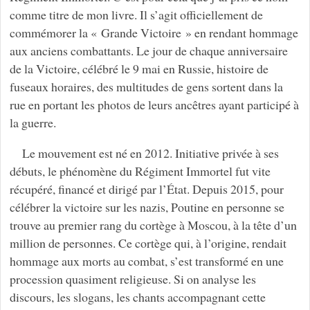
comme titre de mon livre. Il s’agit officiellement de
commémorer la « Grande Victoire » en rendant hommage
aux anciens combattants. Le jour de chaque anniversaire
de la Victoire, célébré le 9 mai en Russie, histoire de
fuseaux horaires, des multitudes de gens sortent dans la
rue en portant les photos de leurs ancêtres ayant participé à
la guerre.
Le mouvement est né en 2012. Initiative privée à ses
débuts, le phénomène du Régiment Immortel fut vite
récupéré, financé et dirigé par l’État. Depuis 2015, pour
célébrer la victoire sur les nazis, Poutine en personne se
trouve au premier rang du cortège à Moscou, à la tête d’un
million de personnes. Ce cortège qui, à l’origine, rendait
hommage aux morts au combat, s’est transformé en une
procession quasiment religieuse. Si on analyse les
discours, les slogans, les chants accompagnant cette