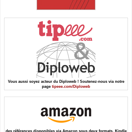
Vous aussi soyez acteur du Diploweb ! Soutenez-nous via notre
page
tipeee.com/Diploweb
des références disponibles via Amazon sous deux formats, Kindle