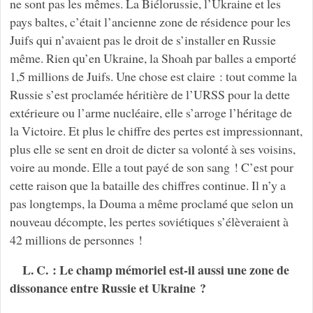
ne sont pas les mêmes. La Biélorussie, l’Ukraine et les
pays baltes, c’était l’ancienne zone de résidence pour les
Juifs qui n’avaient pas le droit de s’installer en Russie
même. Rien qu’en Ukraine, la Shoah par balles a emporté
1,5 millions de Juifs. Une chose est claire : tout comme la
Russie s’est proclamée héritière de l’URSS pour la dette
extérieure ou l’arme nucléaire, elle s’arroge l’héritage de
la Victoire. Et plus le chiffre des pertes est impressionnant,
plus elle se sent en droit de dicter sa volonté à ses voisins,
voire au monde. Elle a tout payé de son sang ! C’est pour
cette raison que la bataille des chiffres continue. Il n’y a
pas longtemps, la Douma a même proclamé que selon un
nouveau décompte, les pertes soviétiques s’élèveraient à
42 millions de personnes !
L. C. : Le champ mémoriel est-il aussi une zone de
dissonance entre Russie et Ukraine ?