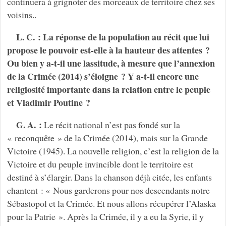
continuera à grignoter des morceaux de territoire chez ses
voisins..
L. C. : La réponse de la population au récit que lui
propose le pouvoir est-elle à la hauteur des attentes ?
Ou bien y a-t-il une lassitude, à mesure que l’annexion
de la Crimée (2014) s’éloigne ? Y a-t-il encore une
religiosité importante dans la relation entre le peuple
et Vladimir Poutine ?
G. A. :
Le récit national n’est pas fondé sur la
« reconquête » de la Crimée (2014), mais sur la Grande
Victoire (1945). La nouvelle religion, c’est la religion de la
Victoire et du peuple invincible dont le territoire est
destiné à s’élargir. Dans la chanson déjà citée, les enfants
chantent : « Nous garderons pour nos descendants notre
Sébastopol et la Crimée. Et nous allons récupérer l’Alaska
pour la Patrie ». Après la Crimée, il y a eu la Syrie, il y