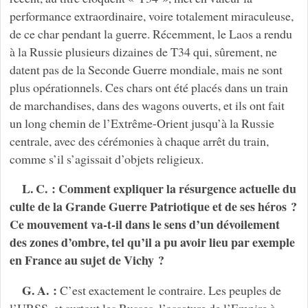
performance extraordinaire, voire totalement miraculeuse,
de ce char pendant la guerre. Récemment, le Laos a rendu
à la Russie plusieurs dizaines de T34 qui, sûrement, ne
datent pas de la Seconde Guerre mondiale, mais ne sont
plus opérationnels. Ces chars ont été placés dans un train
de marchandises, dans des wagons ouverts, et ils ont fait
un long chemin de l’Extrême-Orient jusqu’à la Russie
centrale, avec des cérémonies à chaque arrêt du train,
comme s’il s’agissait d’objets religieux.
L. C. : Comment expliquer la résurgence actuelle du
culte de la Grande Guerre Patriotique et de ses héros ?
Ce mouvement va-t-il dans le sens d’un dévoilement
des zones d’ombre, tel qu’il a pu avoir lieu par exemple
en France au sujet de Vichy ?
G. A. :
C’est exactement le contraire. Les peuples de