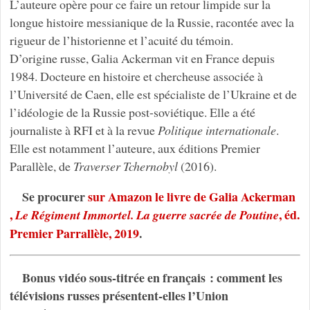
L’auteure opère pour ce faire un retour limpide sur la
longue histoire messianique de la Russie, racontée avec la
rigueur de l’historienne et l’acuité du témoin.
D’origine russe, Galia Ackerman vit en France depuis
1984. Docteure en histoire et chercheuse associée à
l’Université de Caen, elle est spécialiste de l’Ukraine et de
l’idéologie de la Russie post-soviétique. Elle a été
journaliste à RFI et à la revue
Politique internationale
.
Elle est notamment l’auteure, aux éditions Premier
Parallèle, de
Traverser Tchernobyl
(2016).
Se procurer
sur Amazon le livre de Galia Ackerman
,
, éd.
Le Régiment Immortel. La guerre sacrée de Poutine
Premier Parrallèle, 2019
.
Bonus vidéo sous-titrée en français : comment les
télévisions russes présentent-elles l’Union