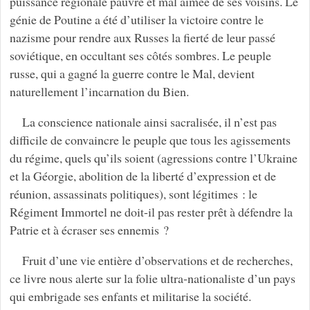
puissance régionale pauvre et mal aimée de ses voisins. Le
génie de Poutine a été d’utiliser la victoire contre le
nazisme pour rendre aux Russes la fierté de leur passé
soviétique, en occultant ses côtés sombres. Le peuple
russe, qui a gagné la guerre contre le Mal, devient
naturellement l’incarnation du Bien.
La conscience nationale ainsi sacralisée, il n’est pas
difficile de convaincre le peuple que tous les agissements
du régime, quels qu’ils soient (agressions contre l’Ukraine
et la Géorgie, abolition de la liberté d’expression et de
réunion, assassinats politiques), sont légitimes : le
Régiment Immortel ne doit-il pas rester prêt à défendre la
Patrie et à écraser ses ennemis ?
Fruit d’une vie entière d’observations et de recherches,
ce livre nous alerte sur la folie ultra-nationaliste d’un pays
qui embrigade ses enfants et militarise la société.