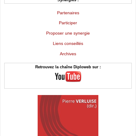
Partenaires
Participer
Proposer une synergie
Liens conseillés
Archives
Retrouvez la chaîne Diploweb sur :