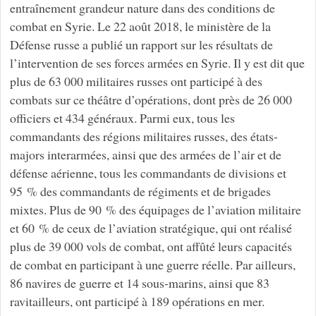
entraînement grandeur nature dans des conditions de
combat en Syrie. Le 22 août 2018, le ministère de la
Défense russe a publié un rapport sur les résultats de
l’intervention de ses forces armées en Syrie. Il y est dit que
plus de 63 000 militaires russes ont participé à des
combats sur ce théâtre d’opérations, dont près de 26 000
officiers et 434 généraux. Parmi eux, tous les
commandants des régions militaires russes, des états-
majors interarmées, ainsi que des armées de l’air et de
défense aérienne, tous les commandants de divisions et
95 % des commandants de régiments et de brigades
mixtes. Plus de 90 % des équipages de l’aviation militaire
et 60 % de ceux de l’aviation stratégique, qui ont réalisé
plus de 39 000 vols de combat, ont affûté leurs capacités
de combat en participant à une guerre réelle. Par ailleurs,
86 navires de guerre et 14 sous-marins, ainsi que 83
ravitailleurs, ont participé à 189 opérations en mer.