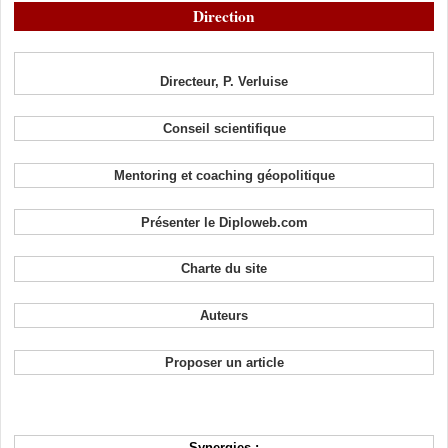
Direction
Directeur, P. Verluise
Conseil scientifique
Mentoring et coaching géopolitique
Présenter le Diploweb.com
Charte du site
Auteurs
Proposer un article
Synergies :