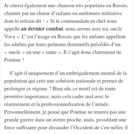
Je citerai également une chanson très populaire en Russie,
chantée par un chœur d’enfants en uniformes militaires
dont le refrain dit : « Si le commandant en chef nous
au dernier combat
appelle
, nous serons avec toi, oncle
Vova ». C’est l’usage en Russie que les enfants appellent
les adultes par leurs prénoms diminutifs précédés d’un
« oncle » ou une « tante ». Il s’agit donc clairement de
Poutine !
S’agit-il uniquement d’un embrigadement mental de la
population qui crée une cohésion nationale et permet de
prolonger ce régime ? Bien sûr, ce motif est de toute
première importance, mais cela cadre mal avec le
réarmement et la professionnalisation de l’armée.
Personnellement, je pense que Poutine ne tentera pas une
grande guerre dans un avenir proche, mais, possédant une
force suffisante pour dissuader l’Occident de s’en mêler, il