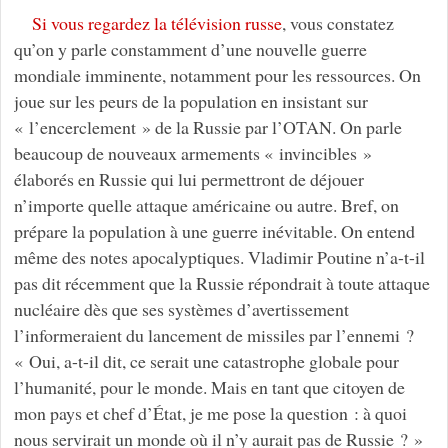
Si vous regardez la télévision russe
, vous constatez
qu’on y parle constamment d’une nouvelle guerre
mondiale imminente, notamment pour les ressources. On
joue sur les peurs de la population en insistant sur
« l’encerclement » de la Russie par l’OTAN. On parle
beaucoup de nouveaux armements « invincibles »
élaborés en Russie qui lui permettront de déjouer
n’importe quelle attaque américaine ou autre. Bref, on
prépare la population à une guerre inévitable. On entend
même des notes apocalyptiques. Vladimir Poutine n’a-t-il
pas dit récemment que la Russie répondrait à toute attaque
nucléaire dès que ses systèmes d’avertissement
l’informeraient du lancement de missiles par l’ennemi ?
« Oui, a-t-il dit, ce serait une catastrophe globale pour
l’humanité, pour le monde. Mais en tant que citoyen de
mon pays et chef d’État, je me pose la question : à quoi
nous servirait un monde où il n’y aurait pas de Russie ? »