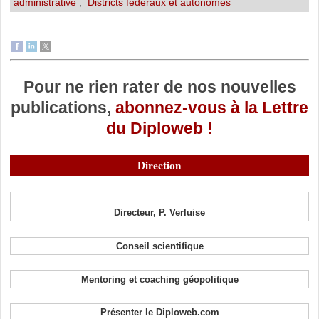
administrative
,
Districts fédéraux et autonomes
Pour ne rien rater de nos nouvelles
publications,
abonnez-vous à la Lettre
du Diploweb !
Direction
Directeur, P. Verluise
Conseil scientifique
Mentoring et coaching géopolitique
Présenter le Diploweb.com