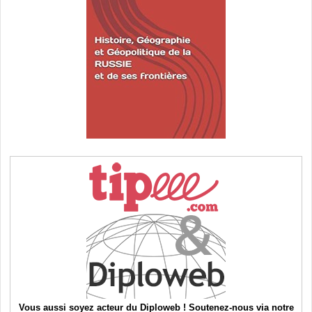
Vous aussi soyez acteur du Diploweb ! Soutenez-nous via notre