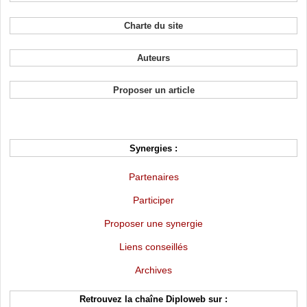
Charte du site
Auteurs
Proposer un article
Synergies :
Partenaires
Participer
Proposer une synergie
Liens conseillés
Archives
Retrouvez la chaîne Diploweb sur :