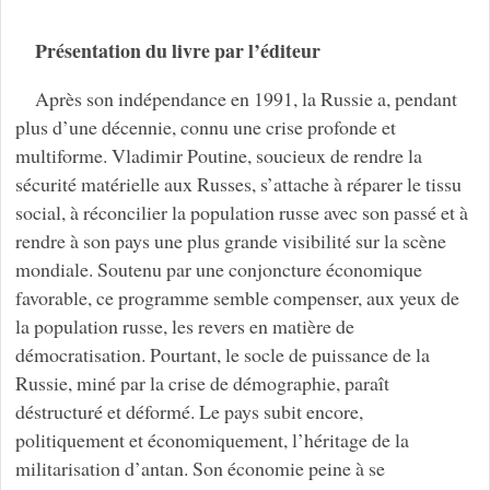
Présentation du livre par l’éditeur
Après son indépendance en 1991, la Russie a, pendant
plus d’une décennie, connu une crise profonde et
multiforme. Vladimir Poutine, soucieux de rendre la
sécurité matérielle aux Russes, s’attache à réparer le tissu
social, à réconcilier la population russe avec son passé et à
rendre à son pays une plus grande visibilité sur la scène
mondiale. Soutenu par une conjoncture économique
favorable, ce programme semble compenser, aux yeux de
la population russe, les revers en matière de
démocratisation. Pourtant, le socle de puissance de la
Russie, miné par la crise de démographie, paraît
déstructuré et déformé. Le pays subit encore,
politiquement et économiquement, l’héritage de la
militarisation d’antan. Son économie peine à se