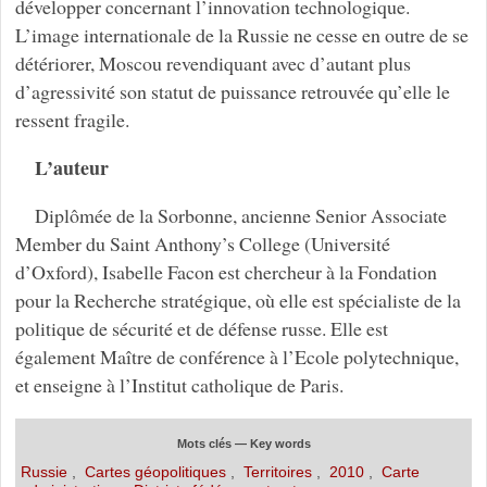
développer concernant l’innovation technologique.
L’image internationale de la Russie ne cesse en outre de se
détériorer, Moscou revendiquant avec d’autant plus
d’agressivité son statut de puissance retrouvée qu’elle le
ressent fragile.
L’auteur
Diplômée de la Sorbonne, ancienne Senior Associate
Member du Saint Anthony’s College (Université
d’Oxford), Isabelle Facon est chercheur à la Fondation
pour la Recherche stratégique, où elle est spécialiste de la
politique de sécurité et de défense russe. Elle est
également Maître de conférence à l’Ecole polytechnique,
et enseigne à l’Institut catholique de Paris.
Mots clés — Key words
Russie
,
Cartes géopolitiques
,
Territoires
,
2010
,
Carte