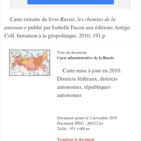
Carte extraite du livre
Russie, les chemins de la
puissance
publié par Isabelle Facon aux éditions Artège,
Coll. Initiation à la géopolitique, 2010, 191 p.
Titre du document :
Carte administrative de la Russie
Carte mise à jour en 2010.
Districts fédéraux, districts
autonomes, républiques
autonomes
Document ajouté le 2 novembre 2010
Document JPEG ; 260122 ko
Taille : 951 x 600 px
Visualiser le document