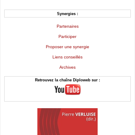
Synergies :
Partenaires
Participer
Proposer une synergie
Liens conseillés
Archives
Retrouvez la chaîne Diploweb sur :