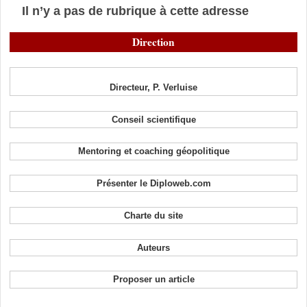
Il n’y a pas de rubrique à cette adresse
Direction
Directeur, P. Verluise
Conseil scientifique
Mentoring et coaching géopolitique
Présenter le Diploweb.com
Charte du site
Auteurs
Proposer un article