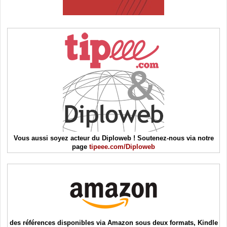
Vous aussi soyez acteur du Diploweb ! Soutenez-nous via notre
page
tipeee.com/Diploweb
des références disponibles via Amazon sous deux formats, Kindle