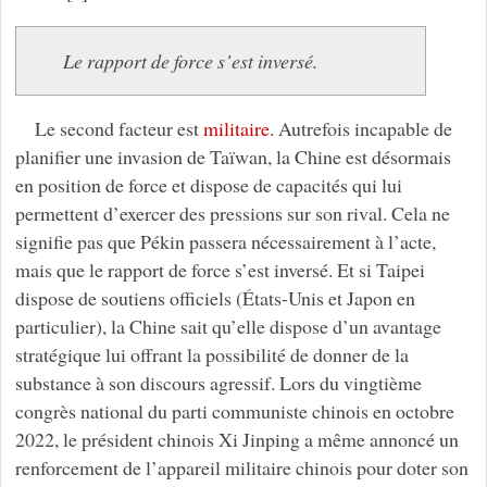
Le rapport de force s’est inversé.
Le second facteur est
militaire
. Autrefois incapable de
planifier une invasion de Taïwan, la Chine est désormais
en position de force et dispose de capacités qui lui
permettent d’exercer des pressions sur son rival. Cela ne
signifie pas que Pékin passera nécessairement à l’acte,
mais que le rapport de force s’est inversé. Et si Taipei
dispose de soutiens officiels (États-Unis et Japon en
particulier), la Chine sait qu’elle dispose d’un avantage
stratégique lui offrant la possibilité de donner de la
substance à son discours agressif. Lors du vingtième
congrès national du parti communiste chinois en octobre
2022, le président chinois Xi Jinping a même annoncé un
renforcement de l’appareil militaire chinois pour doter son