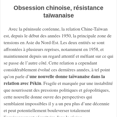
Obsession chinoise, résistance
taïwanaise
Avec la péninsule coréenne, la relation Chine-Taïwan
est, depuis le début des années 1950, la principale zone de
tensions en Asie du Nord-Est. Les deux entités se sont
affrontées à plusieurs reprises, notamment en 1958, et
maintiennent depuis un regard attentif et méfiant sur ce qui
se passe de l’autre côté. Cette relation a cependant
considérablement évolué ces dernières années, à tel point
une nouvelle donne taïwanaise dans la
qu’on parle d’
relation avec Pékin
. Fragile et marquée par une instabilité
que nourrissent des pressions politiques et géopolitiques,
cette nouvelle donne ouvre des perspectives qui
semblaient impossibles il y a un peu plus d’une décennie
et peut potentiellement bouleverser totalement
l’environnement sécuritaire dans la région.