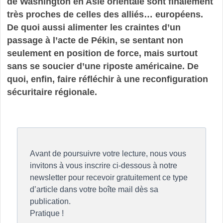
de Washington en Asie orientale sont finalement
très proches de celles des alliés… européens.
De quoi aussi alimenter les craintes d’un
passage à l’acte de Pékin, se sentant non
seulement en position de force, mais surtout
sans se soucier d’une riposte américaine. De
quoi, enfin, faire réfléchir à une reconfiguration
sécuritaire régionale.