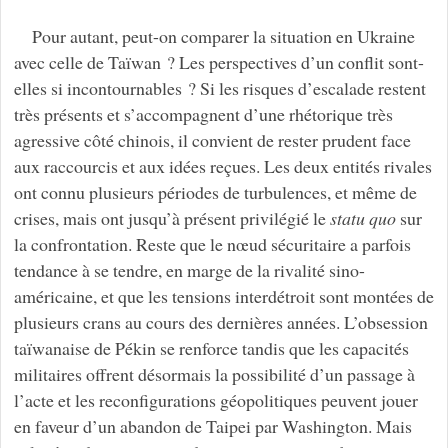
Pour autant, peut-on comparer la situation en Ukraine
avec celle de Taïwan ? Les perspectives d’un conflit sont-
elles si incontournables ? Si les risques d’escalade restent
très présents et s’accompagnent d’une rhétorique très
agressive côté chinois, il convient de rester prudent face
aux raccourcis et aux idées reçues. Les deux entités rivales
ont connu plusieurs périodes de turbulences, et même de
crises, mais ont jusqu’à présent privilégié le
statu quo
sur
la confrontation. Reste que le nœud sécuritaire a parfois
tendance à se tendre, en marge de la rivalité sino-
américaine, et que les tensions interdétroit sont montées de
plusieurs crans au cours des dernières années. L’obsession
taïwanaise de Pékin se renforce tandis que les capacités
militaires offrent désormais la possibilité d’un passage à
l’acte et les reconfigurations géopolitiques peuvent jouer
en faveur d’un abandon de Taipei par Washington. Mais