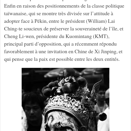
Enfin en raison des positionnements de la classe politique
taïwanaise, qui se montre très divisée sur l’attitude à
adopter face à Pékin, entre le président (William) Lai
Ching-te soucieux de préserver la souveraineté de l’île, et
Cheng Li-wen, présidente du Kuomintang (KMT),
principal parti d’opposition, qui a récemment répondu
favorablement à une invitation en Chine de Xi Jinping, et
qui pense que la paix est possible entre les deux entités.