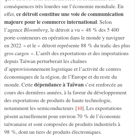
conséquences très lourdes sur l’économie mondiale. En
ce détroit constitue une voie de communication
effet,
majeure pour le commerce international
. Selon
l’agence
Bloomberg
, le détroit a vu « 48 % des 5 400
porte-conteneurs en opération dans le monde y naviguer
en 2022 » et le « détroit représente 88 % du trafic des plus
gros cargos ». L’arrêt des exportations et des importations
depuis Taïwan perturberait les chaînes
d’approvisionnement logistique et l’activité de centres
économiques de la région, de l’Europe et du reste du
dépendance à Taïwan
monde. Cette
s’est renforcée au
cours des dernières années, à la faveur du développement
des exportations de produits de haute technologie,
notamment les semiconducteurs
[
]
. Les exportations
10
pèsent actuellement pour environ 70 % de l’économie
taïwanaise et sont composées de produits industriels à
98 %, dont un tiers de produits électroniques.