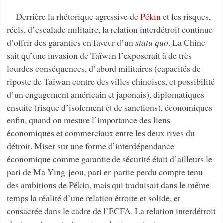
Derrière la rhétorique agressive de
Pékin
et les risques,
réels, d’escalade militaire, la relation interdétroit continue
d’offrir des garanties en faveur d’un
statu quo
. La Chine
sait qu’une invasion de Taïwan l’exposerait à de très
lourdes conséquences, d’abord militaires (capacités de
riposte de Taïwan contre des villes chinoises, et possibilité
d’un engagement américain et japonais), diplomatiques
ensuite (risque d’isolement et de sanctions), économiques
enfin, quand on mesure l’importance des liens
économiques et commerciaux entre les deux rives du
détroit. Miser sur une forme d’interdépendance
économique comme garantie de sécurité était d’ailleurs le
pari de Ma Ying-jeou, pari en partie perdu compte tenu
des ambitions de Pékin, mais qui traduisait dans le même
temps la réalité d’une relation étroite et solide, et
consacrée dans le cadre de l’ECFA. La relation interdétroit