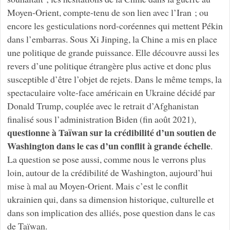
Moyen-Orient, compte-tenu de son lien avec l’Iran ; ou
encore les gesticulations nord-coréennes qui mettent Pékin
dans l’embarras. Sous Xi Jinping, la Chine a mis en place
une politique de grande puissance. Elle découvre aussi les
revers d’une politique étrangère plus active et donc plus
susceptible d’être l’objet de rejets. Dans le même temps, la
spectaculaire volte-face américain en Ukraine décidé par
Donald Trump, couplée avec le retrait d’Afghanistan
finalisé sous l’administration Biden (fin août 2021),
questionne à Taïwan sur la crédibilité d’un soutien de
Washington dans le cas d’un conflit à grande échelle
.
La question se pose aussi, comme nous le verrons plus
loin, autour de la crédibilité de Washington, aujourd’hui
mise à mal au Moyen-Orient. Mais c’est le conflit
ukrainien qui, dans sa dimension historique, culturelle et
dans son implication des alliés, pose question dans le cas
de Taïwan.