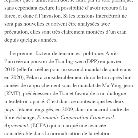
sans cependant exclure la possibilité d’avoir recours à la
force, et donc à l’invasion. Si les tensions interdétroit ne
sont pas nouvelles et doivent être analysées avec
précaution, elles sont très clairement montées d’un cran
depuis quelques années.
Le premier facteur de tension est politique. Après
l’arrivée au pouvoir de Tsai Ing-wen (DPP) en janvier
2016 (elle fut réélue pour un second mandat de quatre ans
en 2020), Pékin a considérablement durci le ton après huit
années de rapprochement sous le mandat de Ma Ying-jeou
(KMT), prédécesseur de Tsai et favorable à un dialogue
interdétroit apaisé. C’est dans ce contexte que les deux
pays s’étaient engagés, en 2009, dans un accord-cadre de
libre-échange,
Economic Cooperation Framework
Agreement
, (ECFA) qui a marqué une avancée
considérable dans la normalisation de la relation