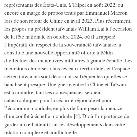
représentants des États-Unis, à Taipei en août 2022, ou
encore en marge de propos tenus par Emmanuel Macron
lors de son retour de Chine en avril 2023. Plus récemment,
les propos du président taïwanais William Lai à l’occasion
de la fête nationale en octobre 2024, où il a rappelé
l’impératif du respect de la souveraineté taïwanaise, a
constitué une nouvelle opportunité offerte à Pékin
d’effectuer des manœuvres militaires à grande échelle. Les
incursions chinoises dans les eaux territoriales et l’espace
aérien taïwanais sont désormais si fréquentes qu’elles se
banalisent presque. Une guerre entre la Chine et Taïwan
est à craindre, tant ses conséquences seraient
catastrophiques pour la sécurité régionale et pour
l’économie mondiale, en plus de faire peser la menace
d’un conflit à échelle mondiale
[
]
. D’où l’importance de
4
garder un œil attentif sur les développements dans cette
relation complexe et conflictuelle.