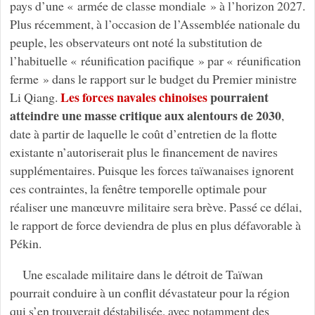
pays d’une « armée de classe mondiale » à l’horizon 2027.
Plus récemment, à l’occasion de l’Assemblée nationale du
peuple, les observateurs ont noté la substitution de
l’habituelle « réunification pacifique » par « réunification
ferme » dans le rapport sur le budget du Premier ministre
Les forces navales chinoises
pourraient
Li Qiang.
atteindre une masse critique aux alentours de 2030
,
date à partir de laquelle le coût d’entretien de la flotte
existante n’autoriserait plus le financement de navires
supplémentaires. Puisque les forces taïwanaises ignorent
ces contraintes, la fenêtre temporelle optimale pour
réaliser une manœuvre militaire sera brève. Passé ce délai,
le rapport de force deviendra de plus en plus défavorable à
Pékin.
Une escalade militaire dans le détroit de Taïwan
pourrait conduire à un conflit dévastateur pour la région
qui s’en trouverait déstabilisée, avec notamment des