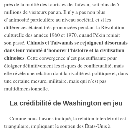
près de la moitié des touristes de Taïwan, soit plus de 5
millions de visiteurs par an. Il n’y a pas non plus
d’animosité particulière au niveau sociétal, et si les
différences étaient très prononcées pendant la Révolution
culturelle des années 1960 et 1970, quand Pékin reniait
Chinois et Taïwanais se rejoignent désormais
son passé,
dans leur volonté d’honorer l’histoire et la civilisation
chinoises
. Cette convergence n’est pas suffisante pour
éloigner définitivement les risques de conflictualité, mais
elle révèle une relation dont la rivalité est politique et, dans
une certaine mesure, militaire, mais qui n’est pas
multidimensionnelle.
La crédibilité de Washington en jeu
Comme nous l’avons indiqué, la relation interdétroit est
triangulaire, impliquant le soutien des États-Unis à