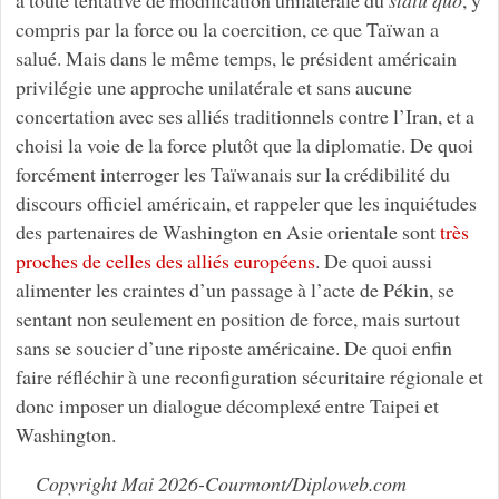
compris par la force ou la coercition, ce que Taïwan a
salué. Mais dans le même temps, le président américain
privilégie une approche unilatérale et sans aucune
concertation avec ses alliés traditionnels contre l’Iran, et a
choisi la voie de la force plutôt que la diplomatie. De quoi
forcément interroger les Taïwanais sur la crédibilité du
discours officiel américain, et rappeler que les inquiétudes
des partenaires de Washington en Asie orientale sont
très
proches de celles des alliés européens
. De quoi aussi
alimenter les craintes d’un passage à l’acte de Pékin, se
sentant non seulement en position de force, mais surtout
sans se soucier d’une riposte américaine. De quoi enfin
faire réfléchir à une reconfiguration sécuritaire régionale et
donc imposer un dialogue décomplexé entre Taipei et
Washington.
Copyright Mai 2026-Courmont/Diploweb.com