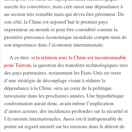
suscite les convoitises, mais crée aussi une dépendance à
un secteur très rentable mais qui devra être pérennisé. De
son côté, la Chine est aujourd’hui le premier pays
exportateur au monde et peut être considéré comme la
première puissance économique mondiale compte-tenu de
son importance dans l’économie internationale.
A ce titre, si
la relation avec la Chine est incontournable
pour Taïwan
, la question des transferts technologiques vers
des pays partenaires, notamment les Etats-Unis en vertu
d’une stratégie de découplage visant à réduire la
dépendance à la Chine, sera au cœur de la politique
taiwanaise dans les prochaines années. Une hypothétique
confrontation aurait donc, avant même l’implication
d’autres acteurs, des incidences profondes sur la sécurité et
l’économie internationales. Aussi est-il indispensable de
porter un regard attentif sur les tensions dans le détroit de