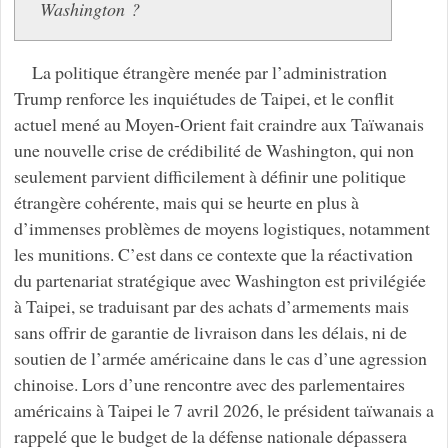
Washington ?
La politique étrangère menée par l’administration
Trump renforce les inquiétudes de Taipei, et le conflit
actuel mené au Moyen-Orient fait craindre aux Taïwanais
une nouvelle crise de crédibilité de Washington, qui non
seulement parvient difficilement à définir une politique
étrangère cohérente, mais qui se heurte en plus à
d’immenses problèmes de moyens logistiques, notamment
les munitions. C’est dans ce contexte que la réactivation
du partenariat stratégique avec Washington est privilégiée
à Taipei, se traduisant par des achats d’armements mais
sans offrir de garantie de livraison dans les délais, ni de
soutien de l’armée américaine dans le cas d’une agression
chinoise. Lors d’une rencontre avec des parlementaires
américains à Taipei le 7 avril 2026, le président taïwanais a
rappelé que le budget de la défense nationale dépassera