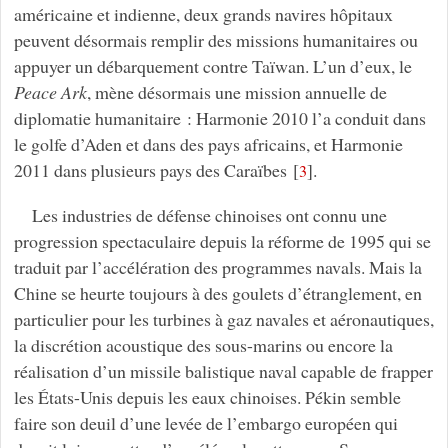
américaine et indienne, deux grands navires hôpitaux
peuvent désormais remplir des missions humanitaires ou
appuyer un débarquement contre Taïwan. L’un d’eux, le
Peace Ark
, mène désormais une mission annuelle de
diplomatie humanitaire : Harmonie 2010 l’a conduit dans
le golfe d’Aden et dans des pays africains, et Harmonie
2011 dans plusieurs pays des Caraïbes
[
]
.
3
Les industries de défense chinoises ont connu une
progression spectaculaire depuis la réforme de 1995 qui se
traduit par l’accélération des programmes navals. Mais la
Chine se heurte toujours à des goulets d’étranglement, en
particulier pour les turbines à gaz navales et aéronautiques,
la discrétion acoustique des sous-marins ou encore la
réalisation d’un missile balistique naval capable de frapper
les États-Unis depuis les eaux chinoises. Pékin semble
faire son deuil d’une levée de l’embargo européen qui