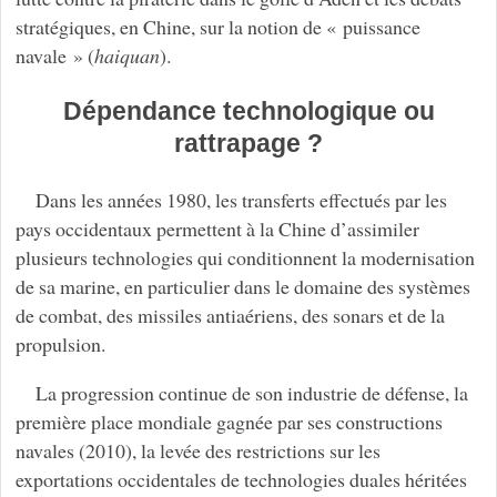
stratégiques, en Chine, sur la notion de « puissance
navale » (
haiquan
).
Dépendance technologique ou
rattrapage ?
Dans les années 1980, les transferts effectués par les
pays occidentaux permettent à la Chine d’assimiler
plusieurs technologies qui conditionnent la modernisation
de sa marine, en particulier dans le domaine des systèmes
de combat, des missiles antiaériens, des sonars et de la
propulsion.
La progression continue de son industrie de défense, la
première place mondiale gagnée par ses constructions
navales (2010), la levée des restrictions sur les
exportations occidentales de technologies duales héritées