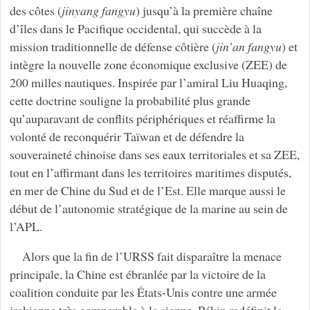
des côtes (
jinyang fangyu
) jusqu’à la première chaîne
d’îles dans le Pacifique occidental, qui succède à la
mission traditionnelle de défense côtière (
jin’an fangyu
) et
intègre la nouvelle zone économique exclusive (ZEE) de
200 milles nautiques. Inspirée par l’amiral Liu Huaqing,
cette doctrine souligne la probabilité plus grande
qu’auparavant de conflits périphériques et réaffirme la
volonté de reconquérir Taïwan et de défendre la
souveraineté chinoise dans ses eaux territoriales et sa ZEE,
tout en l’affirmant dans les territoires maritimes disputés,
en mer de Chine du Sud et de l’Est. Elle marque aussi le
début de l’autonomie stratégique de la marine au sein de
l’APL.
Alors que la fin de l’URSS fait disparaître la menace
principale, la Chine est ébranlée par la victoire de la
coalition conduite par les États-Unis contre une armée