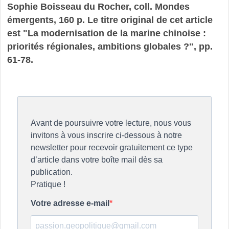
Sophie Boisseau du Rocher, coll. Mondes
émergents, 160 p. Le titre original de cet article
est "La modernisation de la marine chinoise :
priorités régionales, ambitions globales ?", pp.
61-78.