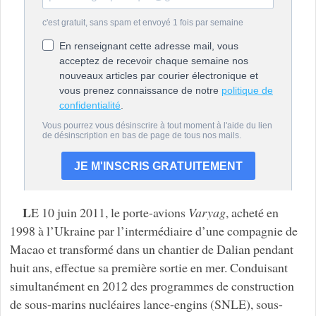
L
E 10 juin 2011, le porte-avions
Varyag
, acheté en
1998 à l’Ukraine par l’intermédiaire d’une compagnie de
Macao et transformé dans un chantier de Dalian pendant
huit ans, effectue sa première sortie en mer. Conduisant
simultanément en 2012 des programmes de construction
de sous-marins nucléaires lance-engins (SNLE), sous-