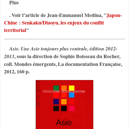
Plus
. Voir l’article de Jean-Emmanuel Medina, "
Japon-
Chine : Senkaku/Diaoyu, les enjeux du conflit
territorial
"
Asie. Une Asie toujours plus centrale, édition 2012-
, sous la direction de Sophie Boisseau du Rocher,
2013
coll. Mondes émergents, La documentation Française,
2012, 160 p.