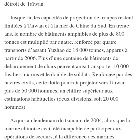
détroit de Taïwan.
Jusque-là, les capacités de projection de troupes restent
limitées à Taïwan et à la mer de Chine du Sud. En trente
ans, le nombre de bâtiments amphibies de plus de 800
tonnes est multiplié par quatre, renforcé par quatre
transports d’assaut Yuzhao de 18 000 tonnes, apparus à
partir de 2006. Plus d’une centaine de bâtiments de
débarquement de chars peuvent ainsi transporter 10 000
fusiliers marins et le double de soldats. Renforcée par des
navires civils, cette flotte pourrait projeter vers Taïwan
plus de 50 000 hommes, un chiffre supérieur aux
estimations habituelles (deux divisions, soit 20 000
hommes).
Acquis au lendemain du tsunami de 2004, alors que la
marine chinoise avait été incapable de participer aux
opérations de secours, à la différence des marines