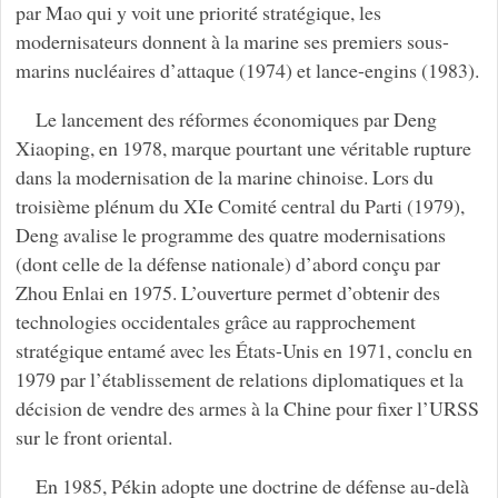
par Mao qui y voit une priorité stratégique, les
modernisateurs donnent à la marine ses premiers sous-
marins nucléaires d’attaque (1974) et lance-engins (1983).
Le lancement des réformes économiques par Deng
Xiaoping, en 1978, marque pourtant une véritable rupture
dans la modernisation de la marine chinoise. Lors du
troisième plénum du XIe Comité central du Parti (1979),
Deng avalise le programme des quatre modernisations
(dont celle de la défense nationale) d’abord conçu par
Zhou Enlai en 1975. L’ouverture permet d’obtenir des
technologies occidentales grâce au rapprochement
stratégique entamé avec les États-Unis en 1971, conclu en
1979 par l’établissement de relations diplomatiques et la
décision de vendre des armes à la Chine pour fixer l’URSS
sur le front oriental.
En 1985, Pékin adopte une doctrine de défense au-delà