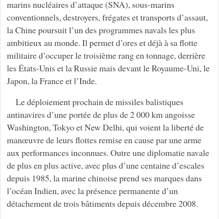
marins nucléaires d’attaque (SNA), sous-marins
conventionnels, destroyers, frégates et transports d’assaut,
la Chine poursuit l’un des programmes navals les plus
ambitieux au monde. Il permet d’ores et déjà à sa flotte
militaire d’occuper le troisième rang en tonnage, derrière
les États-Unis et la Russie mais devant le Royaume-Uni, le
Japon, la France et l’Inde.
Le déploiement prochain de missiles balistiques
antinavires d’une portée de plus de 2 000 km angoisse
Washington, Tokyo et New Delhi, qui voient la liberté de
manœuvre de leurs flottes remise en cause par une arme
aux performances inconnues. Outre une diplomatie navale
de plus en plus active, avec plus d’une centaine d’escales
depuis 1985, la marine chinoise prend ses marques dans
l’océan Indien, avec la présence permanente d’un
détachement de trois bâtiments depuis décembre 2008.