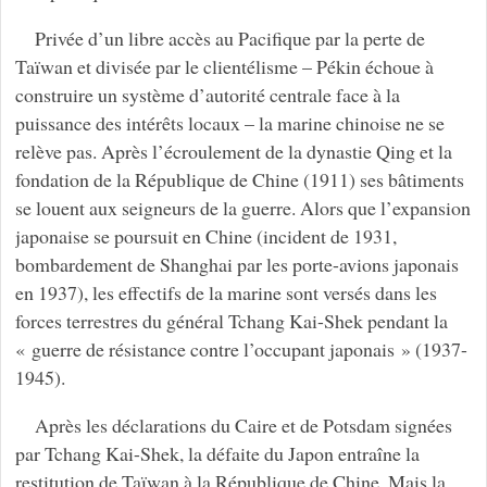
Privée d’un libre accès au Pacifique par la perte de
Taïwan et divisée par le clientélisme – Pékin échoue à
construire un système d’autorité centrale face à la
puissance des intérêts locaux – la marine chinoise ne se
relève pas. Après l’écroulement de la dynastie Qing et la
fondation de la République de Chine (1911) ses bâtiments
se louent aux seigneurs de la guerre. Alors que l’expansion
japonaise se poursuit en Chine (incident de 1931,
bombardement de Shanghai par les porte-avions japonais
en 1937), les effectifs de la marine sont versés dans les
forces terrestres du général Tchang Kai-Shek pendant la
« guerre de résistance contre l’occupant japonais » (1937-
1945).
Après les déclarations du Caire et de Potsdam signées
par Tchang Kai-Shek, la défaite du Japon entraîne la
restitution de Taïwan à la République de Chine. Mais la