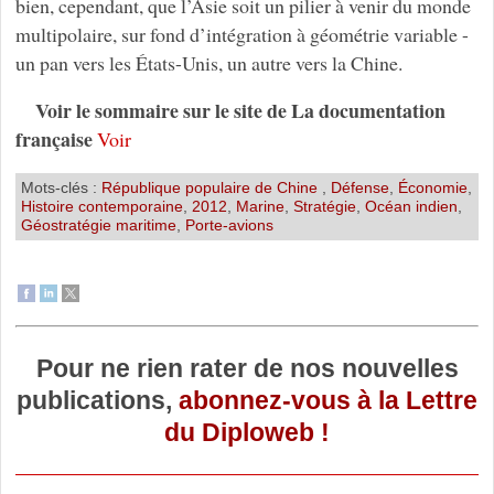
bien, cependant, que l’Asie soit un pilier à venir du monde
multipolaire, sur fond d’intégration à géométrie variable -
un pan vers les États-Unis, un autre vers la Chine.
Voir le sommaire sur le site de La documentation
française
Voir
Mots-clés :
République populaire de Chine
,
Défense
,
Économie
,
Histoire contemporaine
,
2012
,
Marine
,
Stratégie
,
Océan indien
,
Géostratégie maritime
,
Porte-avions
Pour ne rien rater de nos nouvelles
publications,
abonnez-vous à la Lettre
du Diploweb !