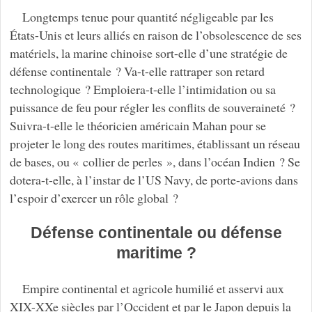
Longtemps tenue pour quantité négligeable par les
États-Unis et leurs alliés en raison de l’obsolescence de ses
matériels, la marine chinoise sort-elle d’une stratégie de
défense continentale ? Va-t-elle rattraper son retard
technologique ? Emploiera-t-elle l’intimidation ou sa
puissance de feu pour régler les conflits de souveraineté ?
Suivra-t-elle le théoricien américain Mahan pour se
projeter le long des routes maritimes, établissant un réseau
de bases, ou « collier de perles », dans l’océan Indien ? Se
dotera-t-elle, à l’instar de l’US Navy, de porte-avions dans
l’espoir d’exercer un rôle global ?
Défense continentale ou défense
maritime ?
Empire continental et agricole humilié et asservi aux
XIX-XXe siècles par l’Occident et par le Japon depuis la