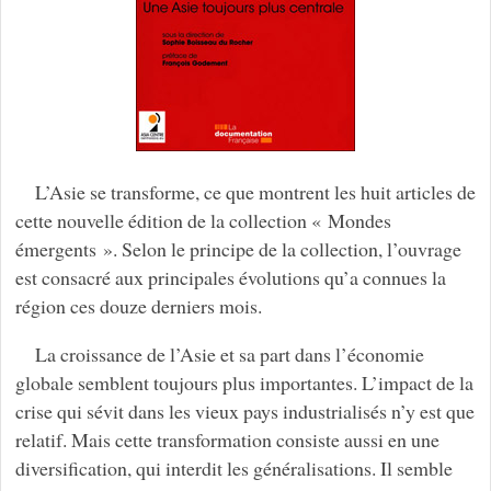
L’Asie se transforme, ce que montrent les huit articles de
cette nouvelle édition de la collection « Mondes
émergents ». Selon le principe de la collection, l’ouvrage
est consacré aux principales évolutions qu’a connues la
région ces douze derniers mois.
La croissance de l’Asie et sa part dans l’économie
globale semblent toujours plus importantes. L’impact de la
crise qui sévit dans les vieux pays industrialisés n’y est que
relatif. Mais cette transformation consiste aussi en une
diversification, qui interdit les généralisations. Il semble