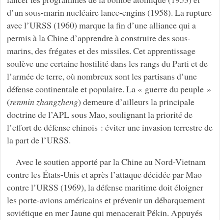
d’un sous-marin nucléaire lance-engins (1958). La rupture
avec l’URSS (1960) marque la fin d’une alliance qui a
permis à la Chine d’apprendre à construire des sous-
marins, des frégates et des missiles. Cet apprentissage
soulève une certaine hostilité dans les rangs du Parti et de
l’armée de terre, où nombreux sont les partisans d’une
défense continentale et populaire. La « guerre du peuple »
(
renmin zhangzheng
) demeure d’ailleurs la principale
doctrine de l’APL sous Mao, soulignant la priorité de
l’effort de défense chinois : éviter une invasion terrestre de
la part de l’URSS.
Avec le soutien apporté par la Chine au Nord-Vietnam
contre les États-Unis et après l’attaque décidée par Mao
contre l’URSS (1969), la défense maritime doit éloigner
les porte-avions américains et prévenir un débarquement
soviétique en mer Jaune qui menacerait Pékin. Appuyés