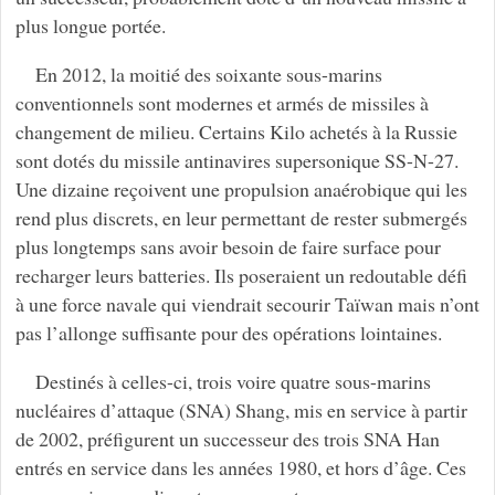
plus longue portée.
En 2012, la moitié des soixante sous-marins
conventionnels sont modernes et armés de missiles à
changement de milieu. Certains Kilo achetés à la Russie
sont dotés du missile antinavires supersonique SS-N-27.
Une dizaine reçoivent une propulsion anaérobique qui les
rend plus discrets, en leur permettant de rester submergés
plus longtemps sans avoir besoin de faire surface pour
recharger leurs batteries. Ils poseraient un redoutable défi
à une force navale qui viendrait secourir Taïwan mais n’ont
pas l’allonge suffisante pour des opérations lointaines.
Destinés à celles-ci, trois voire quatre sous-marins
nucléaires d’attaque (SNA) Shang, mis en service à partir
de 2002, préfigurent un successeur des trois SNA Han
entrés en service dans les années 1980, et hors d’âge. Ces