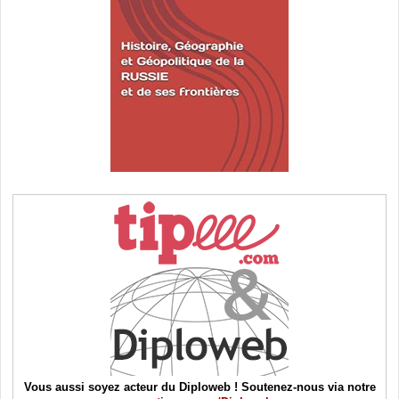
Vous aussi soyez acteur du Diploweb ! Soutenez-nous via notre