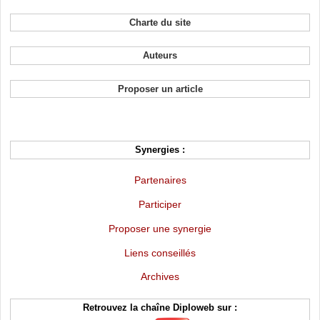
Charte du site
Auteurs
Proposer un article
Synergies :
Partenaires
Participer
Proposer une synergie
Liens conseillés
Archives
Retrouvez la chaîne Diploweb sur :