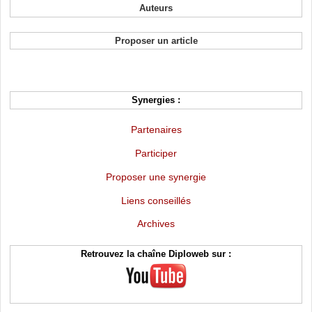
Auteurs
Proposer un article
Synergies :
Partenaires
Participer
Proposer une synergie
Liens conseillés
Archives
Retrouvez la chaîne Diploweb sur :