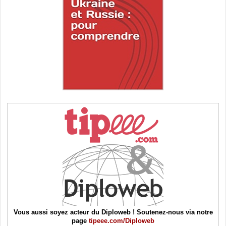
Vous aussi soyez acteur du Diploweb ! Soutenez-nous via notre
page
tipeee.com/Diploweb