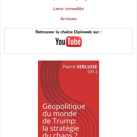
Liens conseillés
Archives
Retrouvez la chaîne Diploweb sur :