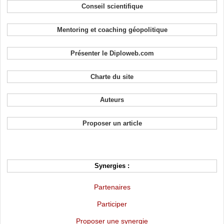
Conseil scientifique
Mentoring et coaching géopolitique
Présenter le Diploweb.com
Charte du site
Auteurs
Proposer un article
Synergies :
Partenaires
Participer
Proposer une synergie