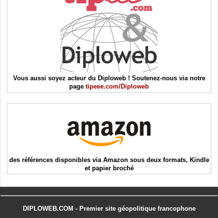
Vous aussi soyez acteur du Diploweb ! Soutenez-nous via notre
page
tipeee.com/Diploweb
des références disponibles via Amazon sous deux formats, Kindle
et papier broché
DIPLOWEB.COM - Premier site géopolitique francophone