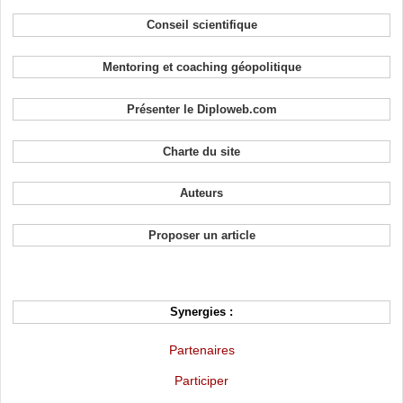
Conseil scientifique
Mentoring et coaching géopolitique
Présenter le Diploweb.com
Charte du site
Auteurs
Proposer un article
Synergies :
Partenaires
Participer