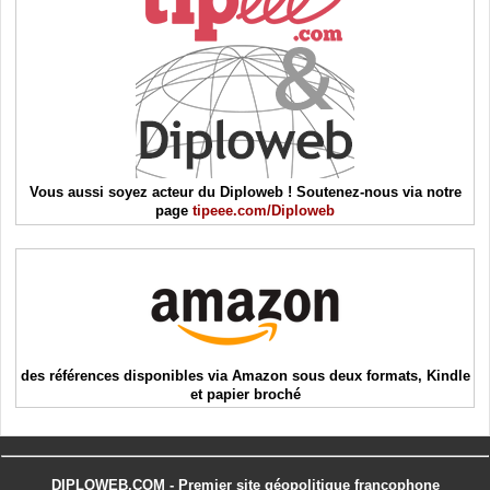
Vous aussi soyez acteur du Diploweb ! Soutenez-nous via notre
page
tipeee.com/Diploweb
des références disponibles via Amazon sous deux formats, Kindle
et papier broché
DIPLOWEB.COM - Premier site géopolitique francophone