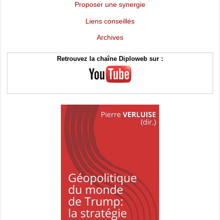
Proposer une synergie
Liens conseillés
Archives
Retrouvez la chaîne Diploweb sur :